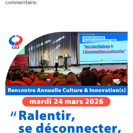
commentaire.