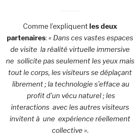
Comme l’expliquent
les deux
partenaires
:
« Dans ces vastes espaces
de visite
la réalité virtuelle immersive
ne sollicite pas seulement les yeux mais
tout le corps, les visiteurs se déplaçant
librement ; la technologie s’efface au
profit d’un vécu naturel ; les
interactions avec les autres visiteurs
invitent à une expérience réellement
collective »
.