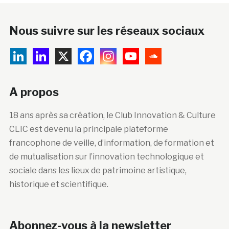
Nous suivre sur les réseaux sociaux
A propos
18 ans après sa création, le Club Innovation & Culture
CLIC est devenu la principale plateforme
francophone de veille, d’information, de formation et
de mutualisation sur l’innovation technologique et
sociale dans les lieux de patrimoine artistique,
historique et scientifique.
Abonnez-vous à la newsletter