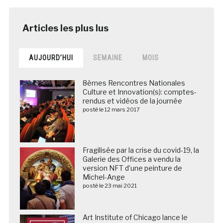
AUJOURD’HUI
SEMAINE
MOIS
8èmes Rencontres Nationales
Culture et Innovation(s): comptes-
rendus et vidéos de la journée
posté le 12 mars 2017
Fragilisée par la crise du covid-19, la
Galerie des Offices a vendu la
version NFT d’une peinture de
Michel-Ange
posté le 23 mai 2021
Art Institute of Chicago lance le