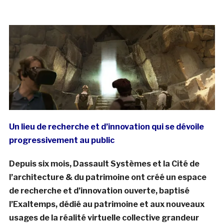
Un lieu de recherche et d’innovation qui se dévoile
progressivement au public
Depuis six mois, Dassault Systèmes et la Cité de
l’architecture & du patrimoine ont créé un espace
de recherche et d’innovation ouverte, baptisé
l’Exaltemps, dédié au patrimoine et aux nouveaux
usages de la réalité virtuelle collective grandeur