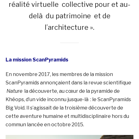
réalité virtuelle collective pour et au-
delà du patrimoine et de
l’architecture ».
La mission ScanPyramids
En novembre 2017, les membres de la mission
ScanPyramids annonçaient dans la revue scientifique
Nature
la découverte, au cœur de la pyramide de
Khéops, d’un vide inconnu jusque-là : le ScanPyramids
Big Void. Il s’agissait de la troisième découverte de
cette aventure humaine et multidisciplinaire hors du
commun lancée en octobre 2015.