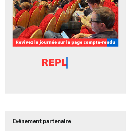
Evénement partenaire