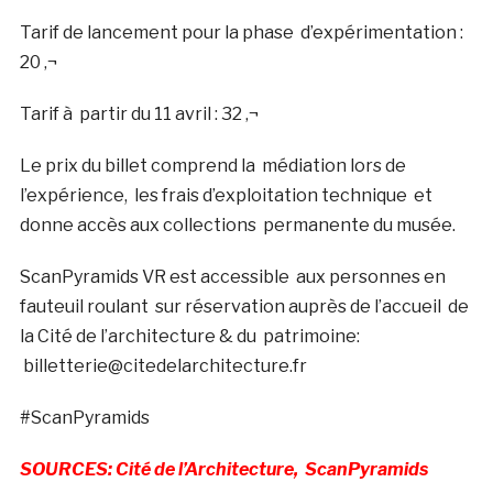
Tarif de lancement pour la phase d’expérimentation :
20 ‚¬
Tarif à partir du 11 avril : 32 ‚¬
Le prix du billet comprend la médiation lors de
l’expérience, les frais d’exploitation technique et
donne accès aux collections permanente du musée.
ScanPyramids VR est accessible aux personnes en
fauteuil roulant
sur réservation auprès de l’accueil de
la Cité de l’architecture & du
patrimoine:
billetterie@citedelarchitecture.fr
#ScanPyramids
SOURCES: Cité de l’Architecture, ScanPyramids