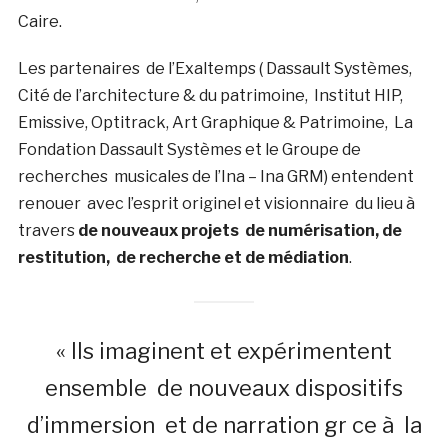
Caire.
Les partenaires de l’Exaltemps ( Dassault Systèmes,
Cité de l’architecture & du patrimoine, Institut HIP,
Emissive, Optitrack, Art Graphique & Patrimoine, La
Fondation Dassault Systèmes et le Groupe de
recherches musicales de l’Ina – Ina GRM) entendent
renouer avec l’esprit originel et visionnaire du lieu à
travers
de nouveaux projets de numérisation, de
restitution, de recherche et de médiation
.
« Ils imaginent et expérimentent
ensemble de nouveaux dispositifs
d’immersion et de narration gr ce à la