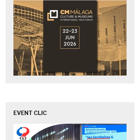
EVENT CLIC