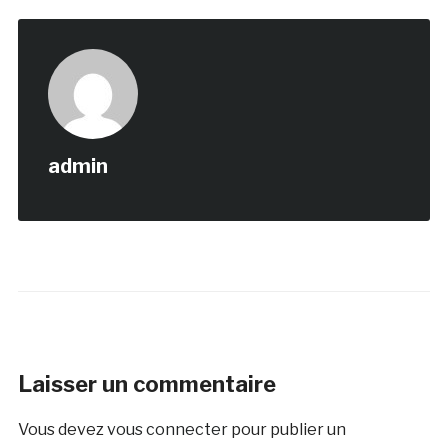
admin
Laisser un commentaire
Vous devez
vous connecter
pour publier un