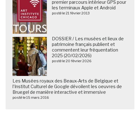
premier parcours intérieur GPS pour
les terminaux Apple et Android
posté le 21 février 2013
DOSSIER / Les musées et lieux de
patrimoine français publient et
commentent leur fréquentation
2025 (20/02/2026)
posté le 20 février 2026
Les Musées royaux des Beaux-Arts de Belgique et
l’Institut Culturel de Google dévoilent les oeuvres de
Bruegel de manière interactive et immersive
posté le 15 mars 2016