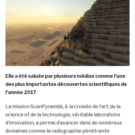
Elle a été saluée par plusieurs médias comme l’une
des plus importantes découvertes scientifiques de
l’année 2017
.
La mission ScanPyramids, à la croisée de l’art, de la
science et de la technologie, véritable laboratoire
d’innovation, a permis d’avancer dans de nombreux
domaines comme la radiographie pénétrante