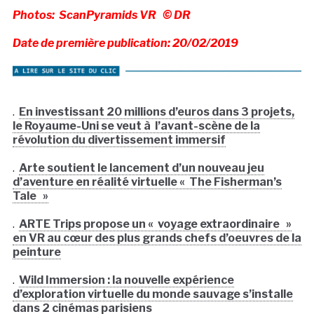
Photos: ScanPyramids VR © DR
Date de première publication: 20/02/2019
.
En investissant 20 millions d’euros dans 3 projets,
le Royaume-Uni se veut à l’avant-scène de la
révolution du divertissement immersif
.
Arte soutient le lancement d’un nouveau jeu
d’aventure en réalité virtuelle « The Fisherman’s
Tale »
.
ARTE Trips propose un « voyage extraordinaire »
en VR au cœur des plus grands chefs d’oeuvres de la
peinture
.
Wild Immersion : la nouvelle expérience
d’exploration virtuelle du monde sauvage s’installe
dans 2 cinémas parisiens