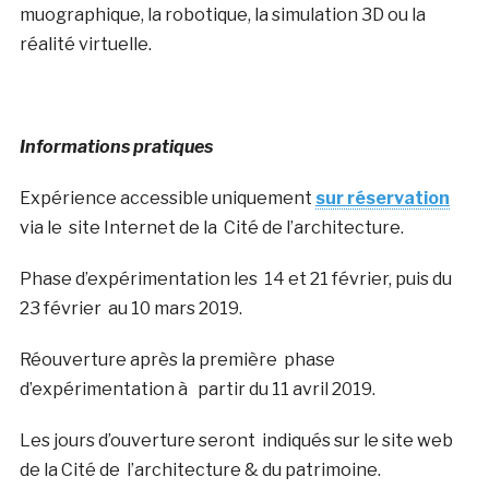
muographique, la robotique, la simulation 3D ou la
réalité virtuelle.
Informations pratiques
Expérience accessible uniquement
sur réservation
via le site Internet de la
Cité de l’architecture.
Phase d’expérimentation les 14 et 21 février, puis du
23 février
au 10 mars 2019.
Réouverture après la première phase
d’expérimentation à partir du 11 avril 2019.
Les jours d’ouverture seront indiqués sur le site web
de la Cité de
l’architecture & du patrimoine.