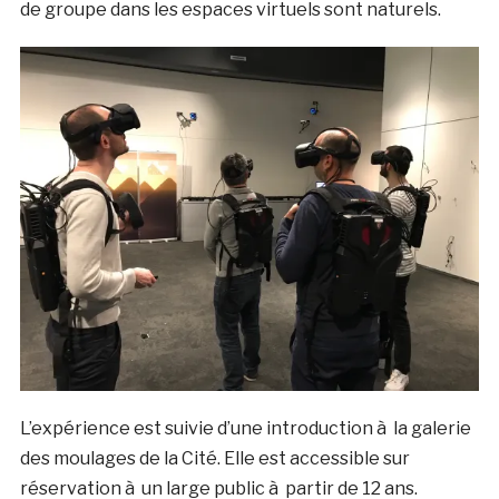
de groupe dans les espaces virtuels sont naturels.
L’expérience est suivie d’une introduction à la galerie
des moulages de la Cité. Elle est accessible sur
réservation à un large public à partir de 12 ans.