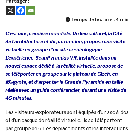
Partager :
Temps de lecture :
4
min
C’est une première mondiale. Un lieu culturel, la Cité
de l’architecture et du patrimoine, propose une visite
virtuelle en groupe d’un site archéologique.
L’expérience ScanPyramids VR, installée dans un
nouvel espace dédié à la réalité virtuelle, propose de
se téléporter en groupe sur le plateau de Gizeh, en
à‰gypte, et d’arpenter la Grande Pyramide en taille
réelle avec un guide conférencier, durant une visite de
45 minutes.
Les visiteurs-explorateurs sont équipés d’un sac à dos
et d’un casque de réalité virtuelle. Ils se téléportent
par groupe de 6. Les déplacements et les interactions