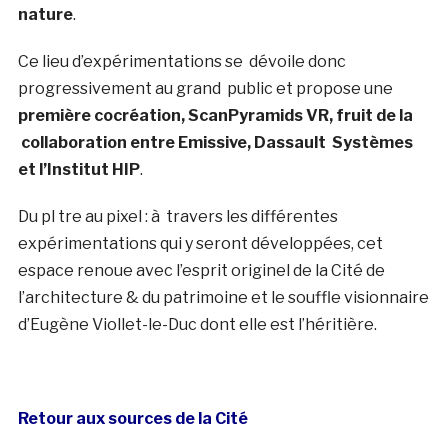
nature
.
Ce lieu d’expérimentations se dévoile donc
progressivement au grand public et propose une
première cocréation, ScanPyramids VR, fruit de la
collaboration entre Emissive, Dassault Systèmes
et l’Institut HIP
.
Du pl tre au pixel : à travers les différentes
expérimentations qui y seront développées, cet
espace renoue avec l’esprit originel de la Cité de
l’architecture & du patrimoine et le souffle visionnaire
d’Eugène Viollet-le-Duc dont elle est l’héritière.
Retour aux sources de la Cité