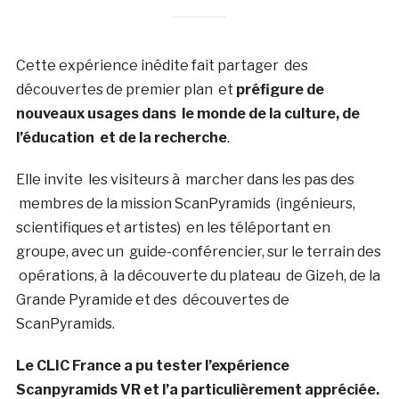
Cette expérience inédite fait partager des
découvertes de premier plan et
préfigure de
nouveaux usages dans le monde de la culture, de
l’éducation
et de la recherche
.
Elle invite les visiteurs à marcher dans les pas des
membres de la mission ScanPyramids (ingénieurs,
scientifiques et artistes) en les téléportant en
groupe, avec un guide-conférencier, sur le terrain des
opérations, à la découverte du plateau de Gizeh, de la
Grande Pyramide et des découvertes de
ScanPyramids.
Le CLIC France a pu tester l’expérience
Scanpyramids VR et l’a particulièrement appréciée.