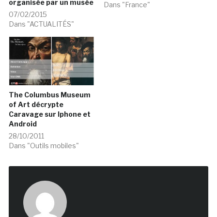
organisée par un musée
Dans "France"
07/02/2015
Dans "ACTUALITÉS"
The Columbus Museum
of Art décrypte
Caravage sur Iphone et
Android
28/10/2011
Dans "Outils mobiles"