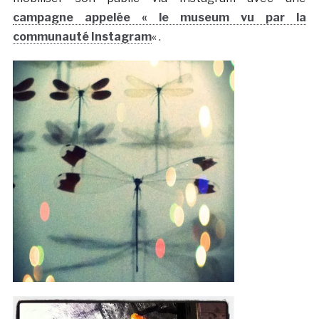
campagne appelée « le museum vu par la
communauté Instagram
« .