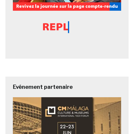
Evénement partenaire