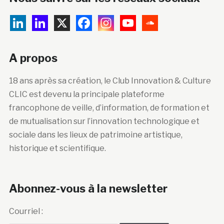
A propos
18 ans après sa création, le Club Innovation & Culture
CLIC est devenu la principale plateforme
francophone de veille, d’information, de formation et
de mutualisation sur l’innovation technologique et
sociale dans les lieux de patrimoine artistique,
historique et scientifique.
Abonnez-vous à la newsletter
Courriel :