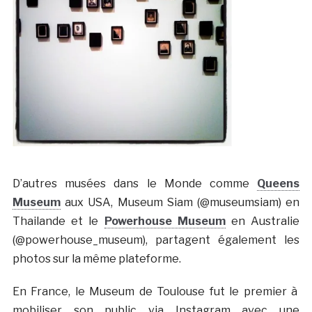
D’autres musées dans le Monde comme
Queens
Museum
aux USA, Museum Siam (@museumsiam) en
Thailande et le
Powerhouse Museum
en Australie
(@powerhouse_museum), partagent également les
photos sur la même plateforme.
En France, le Museum de Toulouse fut le premier à
mobiliser son public via Instagram avec une