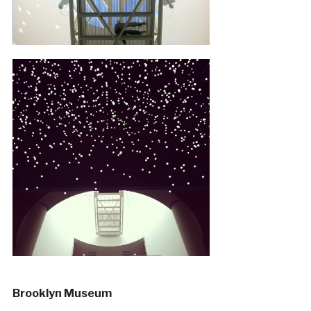
Brooklyn Museum