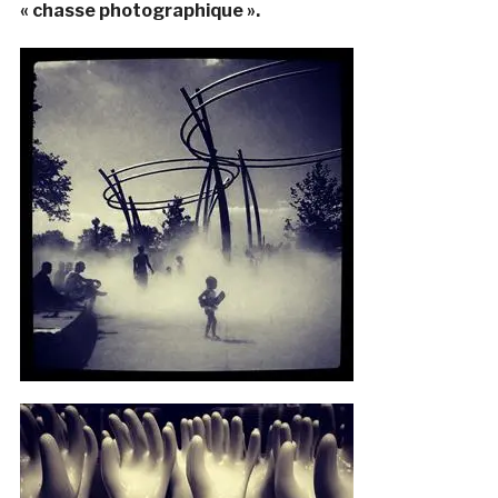
« chasse photographique ».