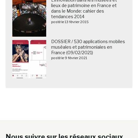
lieux de patrimoine en France et
dans le Monde: cahier des
tendances 2014
posté le 13 février 2015
DOSSIER / 530 applications mobiles
muséales et patrimoniales en
France (09/02/2021)
posté le 9 février 2021
Nous suivre sur les réseaux sociaux