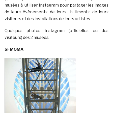
musées à utiliser Instagram pour partager les images
de leurs évènements, de leurs b timents, de leurs
visiteurs et des installations de leurs artistes.
Quelques photos Instagram (officielles ou des
visiteurs) des 2 musées.
SFMOMA