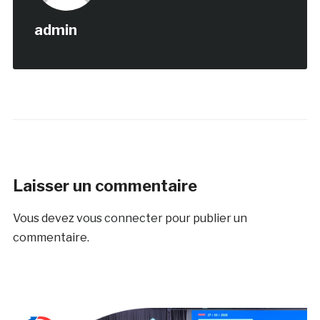
admin
Laisser un commentaire
Vous devez
vous connecter
pour publier un
commentaire.