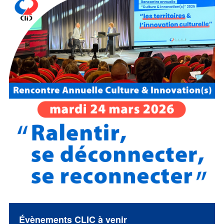
Évènements CLIC à venir