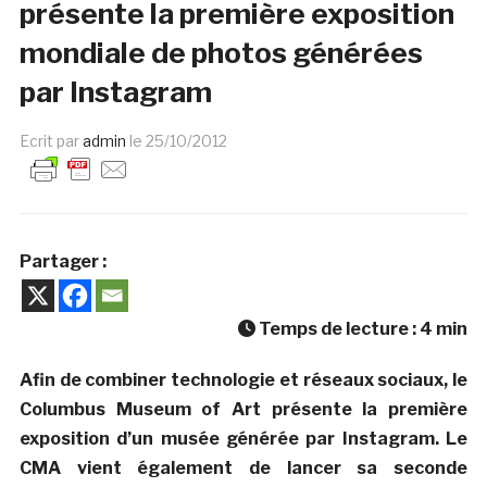
présente la première exposition
mondiale de photos générées
par Instagram
Ecrit par
admin
le
25/10/2012
Partager :
Temps de lecture :
4
min
Afin de combiner technologie et réseaux sociaux, le
Columbus Museum of Art présente la première
exposition d’un musée générée par Instagram. Le
CMA vient également de lancer sa seconde