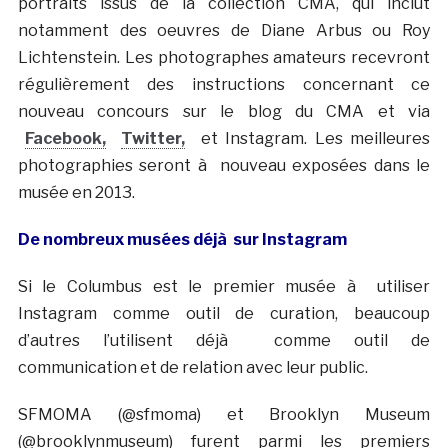
portraits issus de la collection CMA, qui inclut
notamment des oeuvres de Diane Arbus ou Roy
Lichtenstein. Les photographes amateurs recevront
régulièrement des instructions concernant ce
nouveau concours sur le blog du CMA et via
Facebook,
Twitter,
et Instagram. Les meilleures
photographies seront à nouveau exposées dans le
musée en 2013.
De nombreux musées déjà sur Instagram
Si le Columbus est le premier musée à utiliser
Instagram comme outil de curation, beaucoup
d’autres l’utilisent déjà comme outil de
communication et de relation avec leur public.
SFMOMA (@sfmoma) et Brooklyn Museum
(@brooklynmuseum) furent parmi les premiers