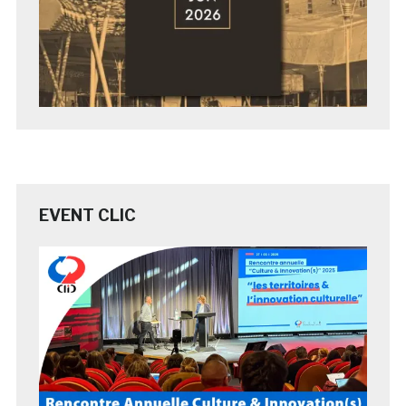
EVENT CLIC