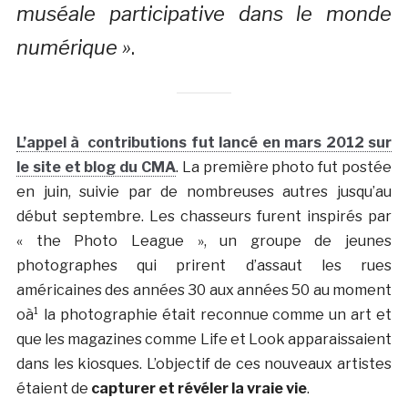
muséale participative dans le monde
numérique »
.
L’appel à contributions fut lancé en mars 2012 sur
le site et blog du CMA
. La première photo fut postée
en juin, suivie par de nombreuses autres jusqu’au
début septembre. Les chasseurs furent inspirés par
« the Photo League », un groupe de jeunes
photographes qui prirent d’assaut les rues
américaines des années 30 aux années 50 au moment
oà¹ la photographie était reconnue comme un art et
que les magazines comme Life et Look apparaissaient
dans les kiosques. L’objectif de ces nouveaux artistes
étaient de
capturer et révéler la vraie vie
.