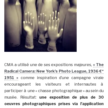
CMA a utilisé une de ses expositions majeures,
« The
Radical Camera: New York’s Photo League, 1936 €“
1951 »
comme inspiration d’une campagne virale
encourageant les visiteurs et internautes à
participer à une « chasse photographique » au sein du
musée. Résultat:
une exposition de plus de 30
oeuvres photographiques prises via l’application