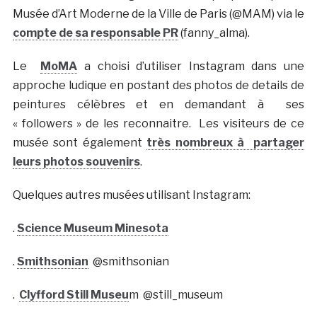
Musée d’Art Moderne de la Ville de Paris (@MAM) via le
compte de sa responsable PR
(fanny_alma).
Le
MoMA
a choisi d’utiliser Instagram dans une
approche ludique en postant des photos de details de
peintures célèbres et en demandant à ses
« followers » de les reconnaitre. Les visiteurs de ce
musée sont également
très nombreux à partager
leurs photos souvenirs
.
Quelques autres musées utilisant Instagram:
.
Science Museum Minesota
.
Smithsonian
@smithsonian
.
Clyfford Still Museu
m @still_museum