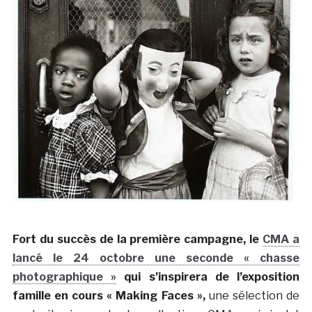
Fort du succès de la première campagne, le
CMA a
lancé le 24 octobre une seconde « chasse
photographique »
qui s’inspirera de l’exposition
famille en cours « Making Faces »,
une sélection de