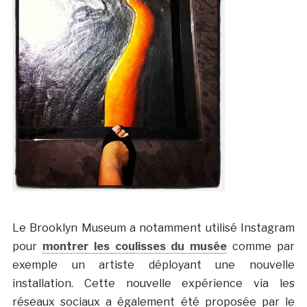
Le Brooklyn Museum a notamment utilisé Instagram
pour
montrer les coulisses du musée
comme par
exemple un artiste déployant une nouvelle
installation. Cette nouvelle expérience via les
réseaux sociaux a également été proposée par le