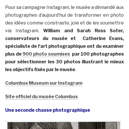
Pour sa campagne Instagram, le musée a démandé aux
photographes d’aujourd’hui de transformer en photo
des idées comme constraste, joie et de les soumettre
via Instagram.
William and Sarah Ross Soter,
conservateurs du musée et Catherine Evans,
spécialiste de l’art photographique ont du examiner
plus de
900 photo soumises
par 100 photographes
pour sélectionner les 30 photos illustrant le mieux
les objectifs fixés par le musée
.
Columbus Museum sur Instagram
Site officiel du musée Columbus
Une seconde chasse photographique