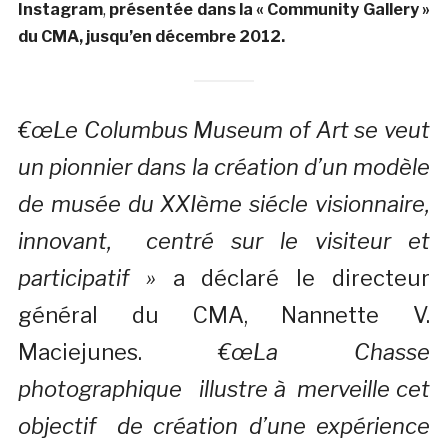
Instagram
,
présentée dans la « Community Gallery »
du CMA, jusqu’en décembre 2012.
€œLe Columbus Museum of Art se veut
un pionnier dans la création d’un modèle
de musée du XXIème siécle visionnaire,
innovant, centré sur le visiteur et
participatif »
a déclaré le directeur
général du CMA, Nannette V.
Maciejunes.
€œLa Chasse
photographique illustre à merveille cet
objectif de création d’une expérience