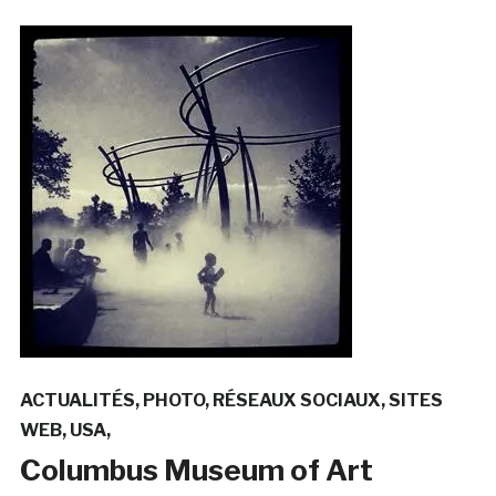
ACTUALITÉS
PHOTO
RÉSEAUX SOCIAUX
SITES
WEB
USA
Columbus Museum of Art