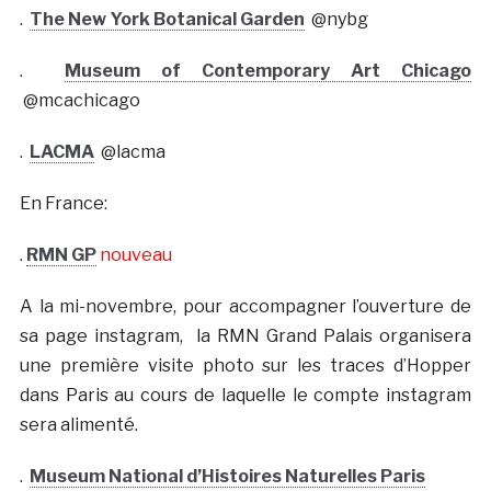
.
The New York Botanical Garden
@nybg
.
Museum of Contemporary Art Chicago
@mcachicago
.
LACMA
@lacma
En France:
.
RMN GP
nouveau
A la mi-novembre, pour accompagner l’ouverture de
sa page instagram, la RMN Grand Palais organisera
une première visite photo sur les traces d’Hopper
dans Paris au cours de laquelle le compte instagram
sera alimenté.
.
Museum National d’Histoires Naturelles Paris