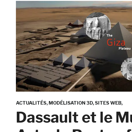
ACTUALITÉS
MODÉLISATION 3D
SITES WEB
Dassault et le 