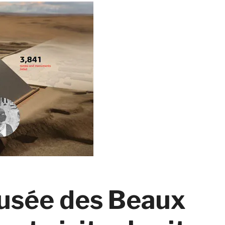
Musée des Beaux