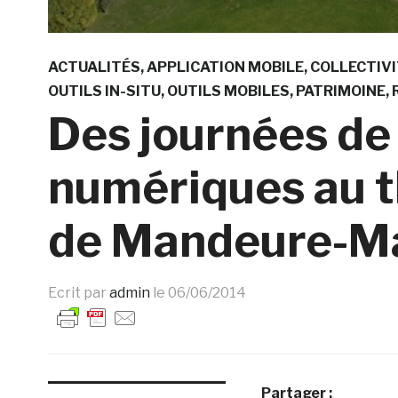
ACTUALITÉS
APPLICATION MOBILE
COLLECTIVI
OUTILS IN-SITU
OUTILS MOBILES
PATRIMOINE
Des journées de 
numériques au t
de Mandeure-M
Ecrit par
admin
le
06/06/2014
Partager :