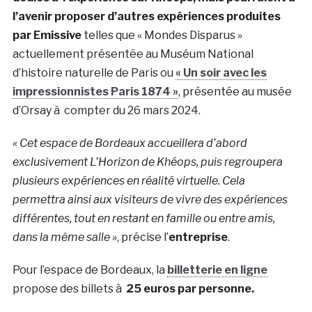
l’avenir proposer d’autres expériences produites
par Emissive
telles que « Mondes Disparus »
actuellement présentée au Muséum National
d’histoire naturelle de Paris ou
« Un soir avec les
impressionnistes Paris 1874 »
, présentée au musée
d’Orsay à compter du 26 mars 2024.
« Cet espace de Bordeaux accueillera d’abord
exclusivement L’Horizon de Khéops, puis regroupera
plusieurs expériences en réalité virtuelle. Cela
permettra ainsi aux visiteurs de vivre des
expériences
différentes, tout en restant en famille ou entre amis,
dans la même salle »
, précise l’
entreprise
.
Pour l’espace de Bordeaux, la
billetterie en ligne
propose des billets à
25 euros par personne.