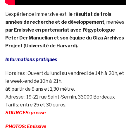
L’expérience immersive est
le résultat de trois
années de recherche et de développement
, menées
par Emissive en partenariat avec l’égyptologue
Peter Der Manuelian et son équipe du Giza Archives
Project (Université de Harvard).
Informations pratiques
Horaires : Ouvert du lundi au vendredi de 14h à 20h, et
le week-end de 10h à 21h.
à€ partir de 8 ans et 1,30 mètre.
Adresse : 19-21 rue Saint-Sernin, 33000 Bordeaux
Tarifs: entre 25 et 30 euros.
SOURCES: presse
PHOTOS: Emissive