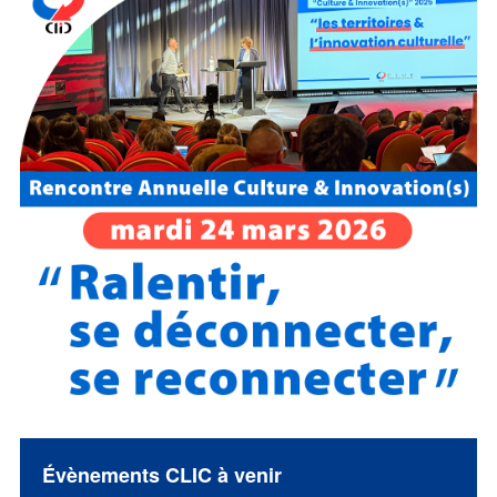
Évènements CLIC à venir