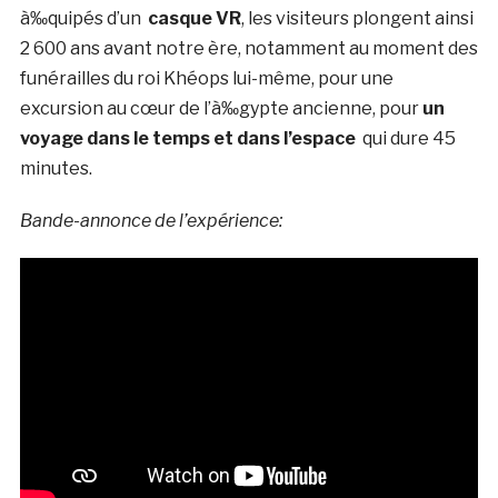
à‰quipés d’un
casque VR
, les visiteurs plongent ainsi
2 600 ans avant notre ère, notamment au moment des
funérailles du roi Khéops lui-même, pour une
excursion au cœur de l’à‰gypte ancienne, pour
un
voyage dans le temps et dans l’espace
qui dure 45
minutes.
Bande-annonce de l’expérience: