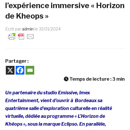
l’expérience immersive « Horizon
de Kheops »
Ecrit par
admin
le
31/01/2024
Partager :
Temps de lecture :
3
min
Un partenaire du studio Emissive, Imex
Entertainment, vient d’ouvrir à Bordeaux sa
quatrième salle d’exploration culturelle en réalité
virtuelle, dédiée au programme « L’Horizon de
Khéops », sous la marque Eclipso. En parallèle,