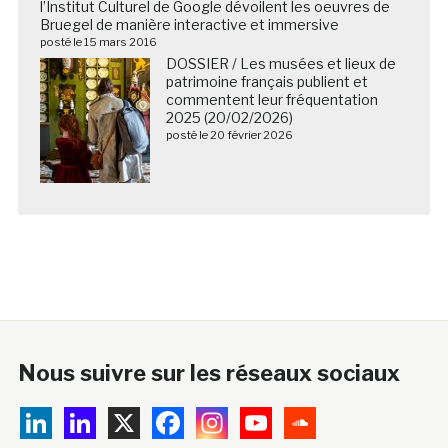
l’Institut Culturel de Google dévoilent les oeuvres de
Bruegel de manière interactive et immersive
posté le 15 mars 2016
DOSSIER / Les musées et lieux de
patrimoine français publient et
commentent leur fréquentation
2025 (20/02/2026)
posté le 20 février 2026
Nous suivre sur les réseaux sociaux