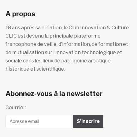
A propos
18 ans après sa création, le Club Innovation & Culture
CLIC est devenu la principale plateforme
francophone de veille, d’information, de formation et
de mutualisation sur l’innovation technologique et
sociale dans les lieux de patrimoine artistique,
historique et scientifique.
Abonnez-vous à la newsletter
Courriel :