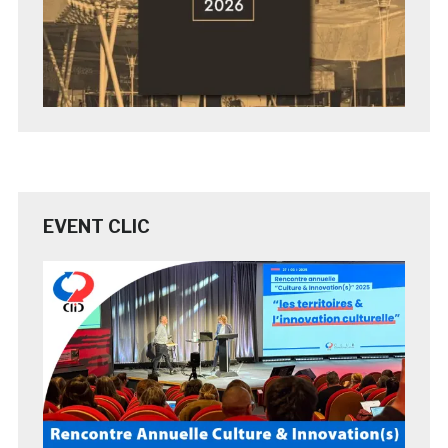
EVENT CLIC