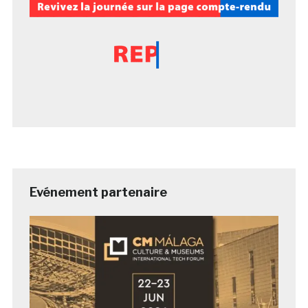
Evénement partenaire