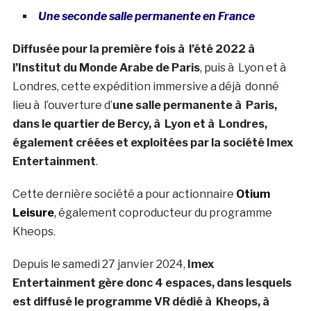
Une seconde salle permanente en France
Diffusée pour la première fois à l’été 2022 à
l’Institut du Monde Arabe de Paris
, puis à Lyon et à
Londres, cette expédition immersive a déjà donné
lieu à l’ouverture d’
une salle permanente à Paris,
dans le quartier de Bercy, à Lyon et à Londres,
également créées et exploitées par la société Imex
Entertainment
.
Cette dernière société a pour actionnaire
Otium
Leisure
,
également coproducteur du programme
Kheops.
Depuis le samedi 27 janvier 2024,
Imex
Entertainment gère donc 4 espaces, dans lesquels
est diffusé le programme VR dédié à Kheops, à