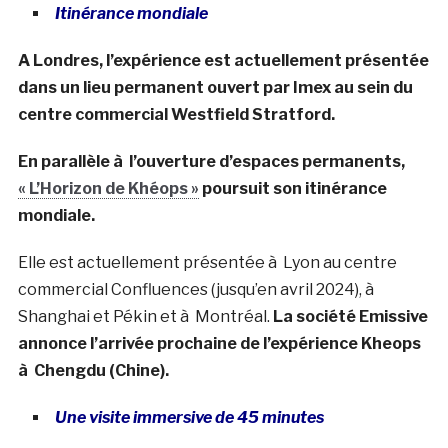
Itinérance mondiale
A Londres, l’expérience est actuellement présentée
dans un lieu permanent ouvert par Imex au sein du
centre commercial Westfield Stratford.
En parallèle à l’ouverture d’espaces permanents,
« L’Horizon de Khéops »
poursuit son itinérance
mondiale.
Elle est actuellement présentée à Lyon au centre
commercial Confluences (jusqu’en avril 2024), à
Shanghai et Pékin et à Montréal.
La société Emissive
annonce l’arrivée prochaine de l’expérience Kheops
à Chengdu (Chine).
Une visite immersive de 45 minutes