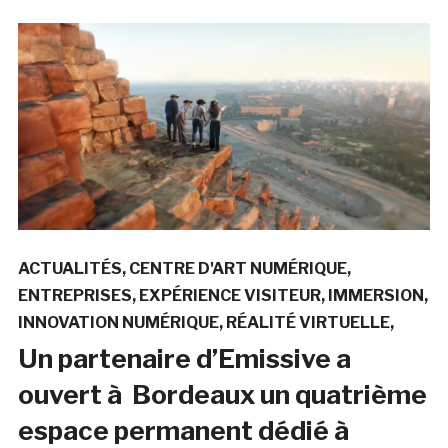
ACTUALITÉS
CENTRE D'ART NUMÉRIQUE
ENTREPRISES
EXPÉRIENCE VISITEUR
IMMERSION
INNOVATION NUMÉRIQUE
RÉALITÉ VIRTUELLE
Un partenaire d’Emissive a
ouvert à Bordeaux un quatrième
espace permanent dédié à