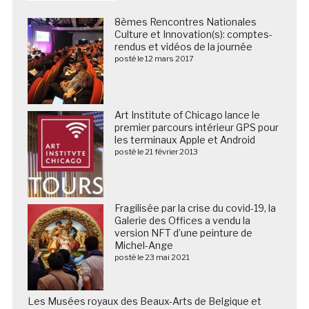
8èmes Rencontres Nationales
Culture et Innovation(s): comptes-
rendus et vidéos de la journée
posté le 12 mars 2017
Art Institute of Chicago lance le
premier parcours intérieur GPS pour
les terminaux Apple et Android
posté le 21 février 2013
Fragilisée par la crise du covid-19, la
Galerie des Offices a vendu la
version NFT d’une peinture de
Michel-Ange
posté le 23 mai 2021
Les Musées royaux des Beaux-Arts de Belgique et