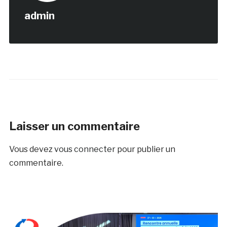
admin
Laisser un commentaire
Vous devez
vous connecter
pour publier un
commentaire.