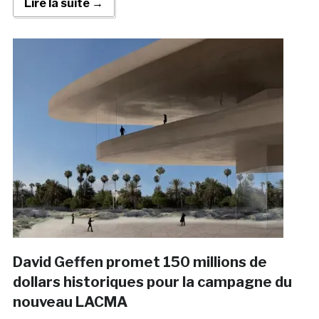
Lire la suite →
David Geffen promet 150 millions de
dollars historiques pour la campagne du
nouveau LACMA