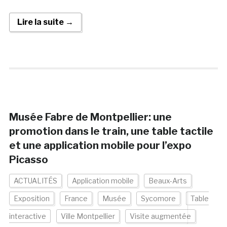
Lire la suite →
Musée Fabre de Montpellier: une
promotion dans le train, une table tactile
et une application mobile pour l’expo
Picasso
ACTUALITÉS
Application mobile
Beaux-Arts
Exposition
France
Musée
Sycomore
Table
interactive
Ville Montpellier
Visite augmentée