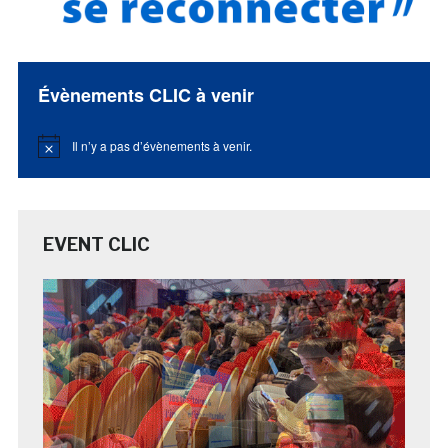
Évènements CLIC à venir
Il n’y a pas d’évènements à venir.
Notice
EVENT CLIC