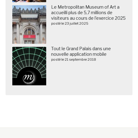
Le Metropolitan Museum of Art a
accueilli plus de 5,7 millions de
visiteurs au cours de l’exercice 2025
posté le 23 juillet 2025
Tout le Grand Palais dans une
nouvelle application mobile
posté le 21 septembre 2018