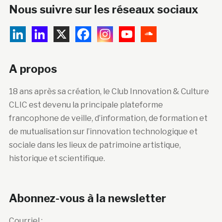
Nous suivre sur les réseaux sociaux
A propos
18 ans après sa création, le Club Innovation & Culture
CLIC est devenu la principale plateforme
francophone de veille, d’information, de formation et
de mutualisation sur l’innovation technologique et
sociale dans les lieux de patrimoine artistique,
historique et scientifique.
Abonnez-vous à la newsletter
Courriel :