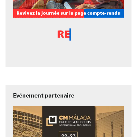
Evénement partenaire