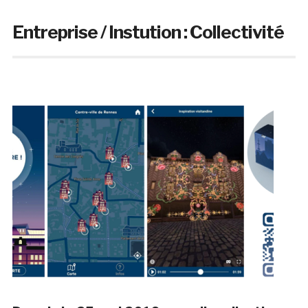
Entreprise / Instution :
Collectivité