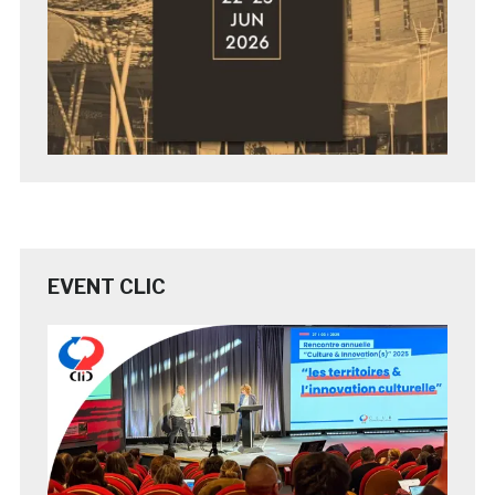
EVENT CLIC