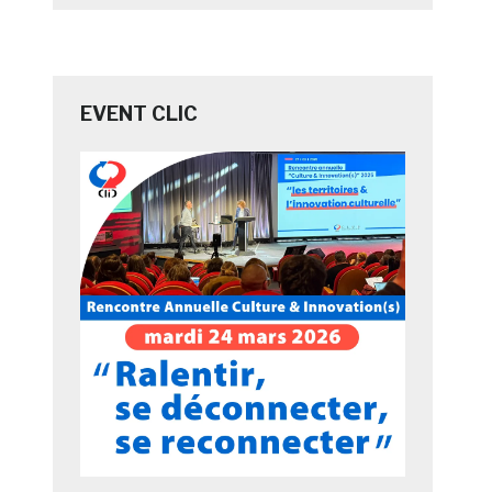
EVENT CLIC