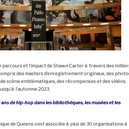
le parcours et l’impact de Shawn Carter à travers des millier
 compris des masters d’enregistrement originaux, des photo
s de scène emblématiques, des récompenses et des vidéos.
jusqu’à l’automne 2023.
 ans de hip-hop dans les bibliothèques, les musées et les
ique de Queens s’est associée à plus de 30 organisations à