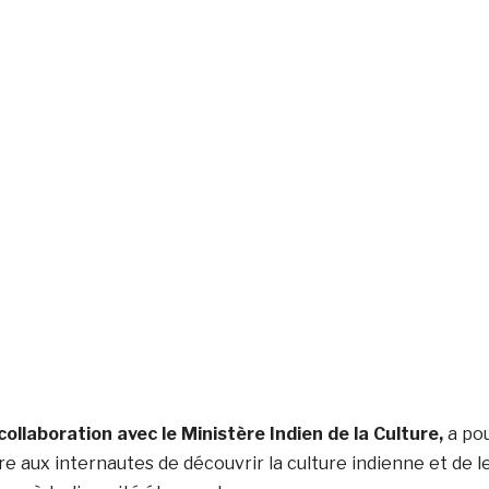
ollaboration avec le Ministère Indien de la Culture,
a po
e aux internautes de découvrir la culture indienne et de l