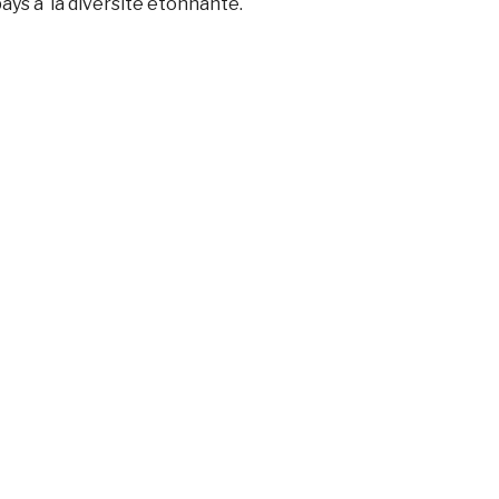
pays à la diversité étonnante.