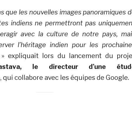
s que les nouvelles images panoramiques d
ites indiens ne permettront pas uniquemen
eragir avec la culture de notre pays, mai
rver l’héritage indien pour les prochaine
expliquait lors du lancement du proje
vastava, le directeur d’une étud
e
, qui collabore avec les équipes de Google.