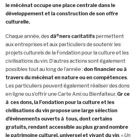
le mécénat occupe une place centrale dans le
développement et la construction de son offre
culturelle.
Chaque année, des
dà®ners caritatifs
permettent
aux entreprises et aux particuliers de soutenir les
projets culturels de la Fondation pour la culture et les
civilisations du vin. D’autres actions sont également
possibles tout au long de l’année :
don financier ou à
travers du mécénat en nature ou en compétences
.
Les particuliers peuvent également réaliser des dons
en ligne ou s’offrir une Carte Ami ou Bienfaiteur.
Gr ce
à ces dons, la Fondation pour la culture et les
civilisations du vin propose une large sélection
d’évènements ouverts à tous, dont certains
gratuits, rendant accessible au plus grand nombre
le patrimoine culturel, universel et vivant du vin
.
« Un