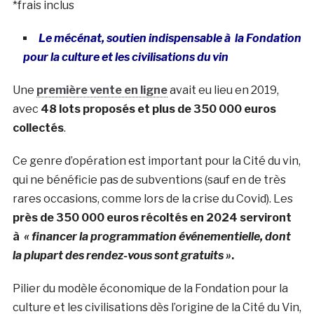
*frais inclus
Le mécénat, soutien indispensable à la Fondation
pour la culture et les civilisations du vin
Une
première vente en ligne
avait eu lieu en 2019,
avec
48 lots proposés et plus de 350 000 euros
collectés
.
Ce genre d’opération est important pour la Cité du vin,
qui ne bénéficie pas de subventions (sauf en de très
rares occasions, comme lors de la crise du Covid). Les
près de 350 000 euros récoltés en 2024 serviront
à
« financer la programmation événementielle, dont
la plupart des rendez-vous sont gratuits »
.
Pilier du modèle économique de la Fondation pour la
culture et les civilisations dès l’origine de la Cité du Vin,