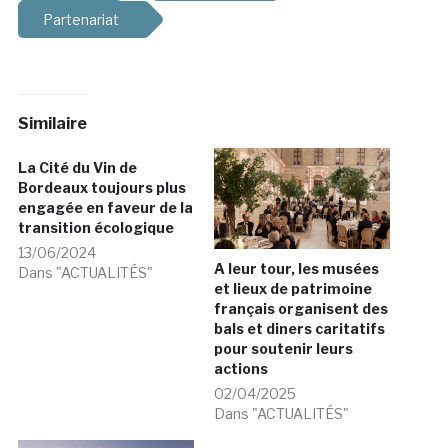
Partenariat
Similaire
La Cité du Vin de
Bordeaux toujours plus
engagée en faveur de la
transition écologique
13/06/2024
A leur tour, les musées
Dans "ACTUALITÉS"
et lieux de patrimoine
français organisent des
bals et diners caritatifs
pour soutenir leurs
actions
02/04/2025
Dans "ACTUALITÉS"