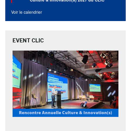
Voir le calendrier
EVENT CLIC