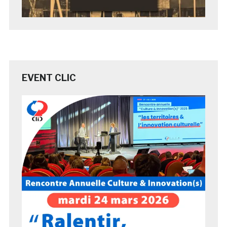
EVENT CLIC