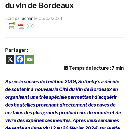
du vin de Bordeaux
Ecrit par
admin
le
06/03/2024
Partager :
Temps de lecture :
7
min
Après le succès de l’édition 2019, Sotheby’s a décidé
de soutenir à nouveau la Cité du Vin de Bordeaux en
organisant une très spéciale permettant d’acquérir
des bouteilles provenant directement des caves de
certains des plus grands producteurs du monde et de
vivre des expériences inédites. Après deux semaines
de vente en ligne (du 12 au 26 février 2024) sur le site