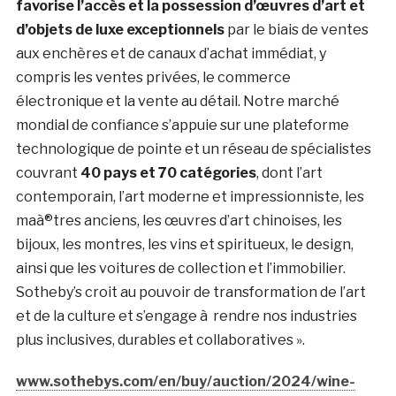
favorise l’accès et la possession d’œuvres d’art et
d’objets de luxe exceptionnels
par le biais de ventes
aux enchères et de canaux d’achat immédiat, y
compris les ventes privées, le commerce
électronique et la vente au détail. Notre marché
mondial de confiance s’appuie sur une plateforme
technologique de pointe et un réseau de spécialistes
couvrant
40 pays et 70 catégories
, dont l’art
contemporain, l’art moderne et impressionniste, les
maà®tres anciens, les œuvres d’art chinoises, les
bijoux, les montres, les vins et spiritueux, le design,
ainsi que les voitures de collection et l’immobilier.
Sotheby’s croit au pouvoir de transformation de l’art
et de la culture et s’engage à rendre nos industries
plus inclusives, durables et collaboratives ».
www.sothebys.com/en/buy/auction/2024/wine-