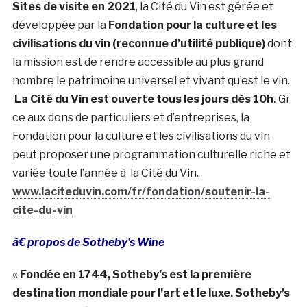
Sites de visite en 2021
, la Cité du Vin est gérée et
développée par la
Fondation pour la culture et les
civilisations du vin (reconnue d’utilité publique)
dont
la mission est de rendre accessible au plus grand
nombre le patrimoine universel et vivant qu’est le vin.
La Cité du Vin est ouverte tous les jours dès 10h.
Gr
ce aux dons de particuliers et d’entreprises, la
Fondation pour la culture et les civilisations du vin
peut proposer une programmation culturelle riche et
variée toute l’année à la Cité du Vin.
www.laciteduvin.com/fr/fondation/soutenir-la-
cite-du-vin
à€ propos de Sotheby’s Wine
« Fondée en 1744, Sotheby’s est la première
destination mondiale pour l’art et le luxe. Sotheby’s