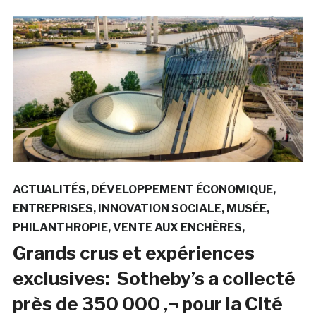
ACTUALITÉS
DÉVELOPPEMENT ÉCONOMIQUE
ENTREPRISES
INNOVATION SOCIALE
MUSÉE
PHILANTHROPIE
VENTE AUX ENCHÈRES
Grands crus et expériences
exclusives: Sotheby’s a collecté
près de 350 000 ‚¬ pour la Cité