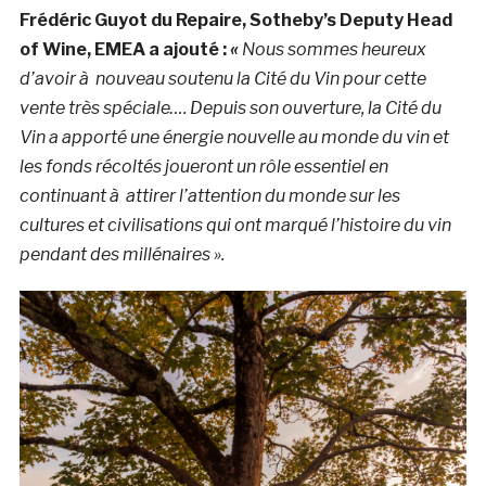
Frédéric Guyot du Repaire, Sotheby’s Deputy Head
of Wine, EMEA a ajouté :
«
Nous sommes heureux
d’avoir à nouveau soutenu la Cité du Vin pour cette
vente très spéciale…. Depuis son ouverture, la Cité du
Vin a apporté une énergie nouvelle au monde du vin et
les fonds récoltés joueront un rôle essentiel en
continuant à attirer l’attention du monde sur les
cultures et civilisations qui ont marqué l’histoire du vin
pendant des millénaires ».