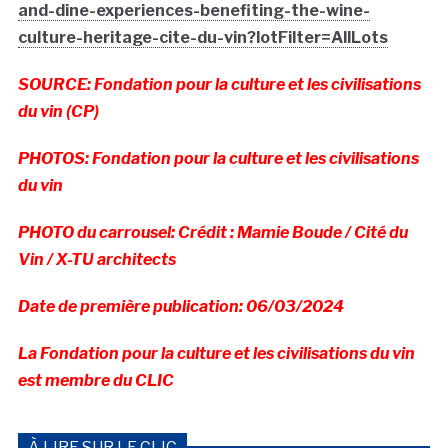
and-dine-experiences-benefiting-the-wine-
culture-heritage-cite-du-vin?lotFilter=AllLots
SOURCE: Fondation pour la culture et les civilisations
du vin (CP)
PHOTOS: Fondation pour la culture et les civilisations
du vin
PHOTO du carrousel: Crédit : Mamie Boude / Cité du
Vin / X-TU architects
Date de première publication: 06/03/2024
La Fondation pour la culture et les civilisations du vin
est membre du CLIC
À LIRE SUR LE CLIC