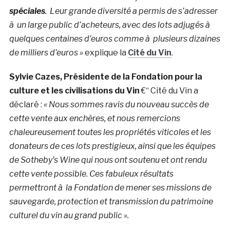
spéciales
. Leur grande diversité a permis de s’adresser
à un large public d’acheteurs, avec des lots adjugés à
quelques centaines d’euros comme à plusieurs dizaines
de milliers d’euros »
explique la
Cité du Vin
.
Sylvie Cazes, Présidente de la Fondation pour la
culture et les civilisations du Vin
€“ Cité du Vin a
déclaré :
« Nous sommes ravis du nouveau succès de
cette vente aux enchères, et nous remercions
chaleureusement toutes les propriétés viticoles et les
donateurs de ces lots prestigieux, ainsi que les équipes
de Sotheby’s Wine qui nous ont soutenu et ont rendu
cette vente possible. Ces fabuleux résultats
permettront à la Fondation de mener ses missions de
sauvegarde, protection et transmission du patrimoine
culturel du vin au grand public ».