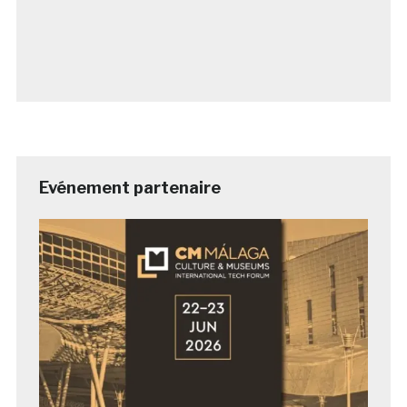
Evénement partenaire