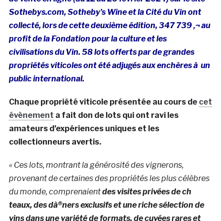
Sothebys.com, Sotheby’s Wine et la Cité du Vin ont
collecté, lors de cette deuxième édition, 347 739 ‚¬ au
profit de la Fondation pour la culture et les
civilisations du Vin. 58 lots offerts par de grandes
propriétés viticoles ont été adjugés aux enchères à un
public international.
Chaque propriété viticole présentée au cours de
cet
évènement
a fait don de lots qui ont ravi les
amateurs d’expériences uniques et les
collectionneurs avertis.
« Ces lots, montrant la générosité des vignerons,
provenant de certaines des propriétés les plus célèbres
du monde, comprenaient
des visites privées de ch
teaux, des dà®ners exclusifs et une riche sélection de
vins dans une variété de formats, de cuvées rares et