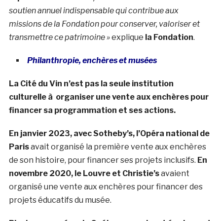
soutien annuel indispensable qui contribue aux
missions de la Fondation pour conserver, valoriser et
transmettre ce patrimoine »
explique
la Fondation
.
Philanthropie, enchères et musées
La Cité du Vin n’est pas la seule institution
culturelle à organiser une vente aux enchères pour
financer sa programmation et ses actions.
En janvier 2023, avec Sotheby’s, l’Opéra national de
Paris
avait organisé la première vente aux enchères
de son histoire, pour financer ses projets inclusifs.
En
novembre 2020, le Louvre et Christie’s
avaient
organisé une vente aux enchères pour financer des
projets éducatifs du musée.