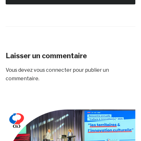
Laisser un commentaire
Vous devez
vous connecter
pour publier un
commentaire.