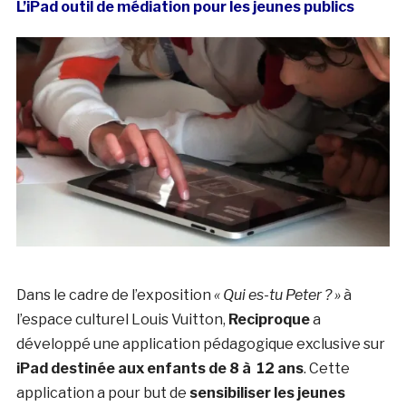
L’iPad outil de médiation pour les jeunes publics
Dans le cadre de l’exposition
« Qui es-tu Peter ? »
à
l’espace culturel Louis Vuitton,
Reciproque
a
développé une application pédagogique exclusive sur
iPad destinée aux enfants de 8 à 12 ans
. Cette
application a pour but de
sensibiliser les jeunes