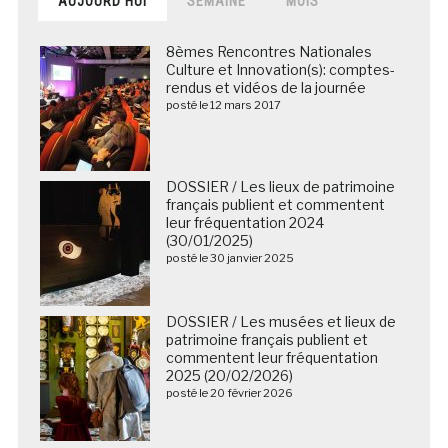
AUJOURD’HUI
SEMAINE
MOIS
8èmes Rencontres Nationales
Culture et Innovation(s): comptes-
rendus et vidéos de la journée
posté le 12 mars 2017
DOSSIER / Les lieux de patrimoine
français publient et commentent
leur fréquentation 2024
(30/01/2025)
posté le 30 janvier 2025
DOSSIER / Les musées et lieux de
patrimoine français publient et
commentent leur fréquentation
2025 (20/02/2026)
posté le 20 février 2026