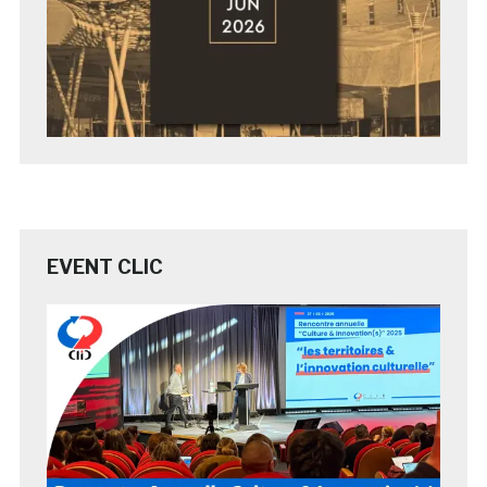
EVENT CLIC