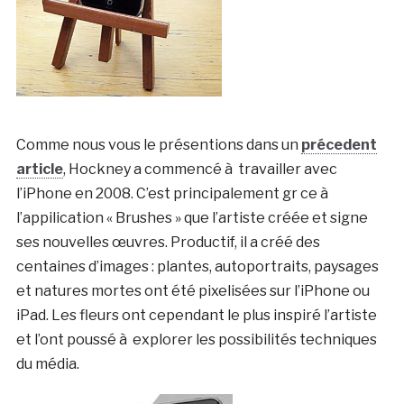
Comme nous vous le présentions dans un
précedent
article
, Hockney a commencé à travailler avec
l’iPhone en 2008. C’est principalement gr ce à
l’appilication « Brushes » que l’artiste créée et signe
ses nouvelles œuvres. Productif, il a créé des
centaines d’images : plantes, autoportraits, paysages
et natures mortes ont été pixelisées sur l’iPhone ou
iPad. Les fleurs ont cependant le plus inspiré l’artiste
et l’ont poussé à explorer les possibilités techniques
du média.