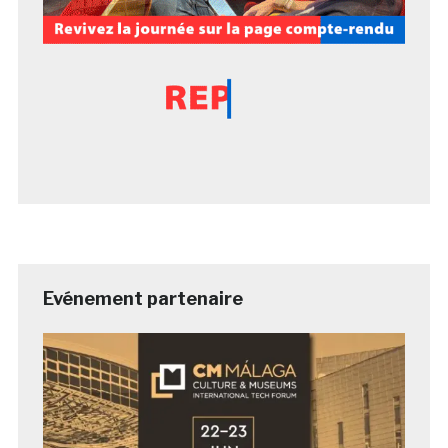
Evénement partenaire