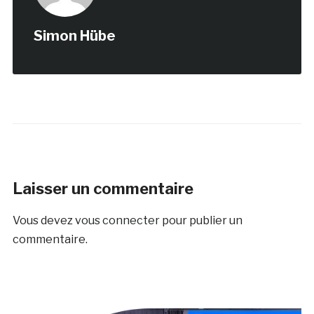
Simon Hübe
Laisser un commentaire
Vous devez
vous connecter
pour publier un
commentaire.