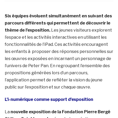
Six équipes évoluent simultanément en suivant des
parcours différents qui permettent de découvrir le
thème de l’exposition.
Les jeunes visiteurs explorent
l’espace et les activités interactives en utilisant les
fonctionnalités de l’iPad. Ces activités encouragent
les enfants à proposer des réponses personnelles sur
les œuvres exposées en incarnant un personnage de
l’univers de Peter Pan. En regroupant l’ensemble des
propositions générées lors d’un parcours,
l’application permet de refléter la vision du jeune
public sur l’exposition et sur chaque œuvre.
L’i-numérique comme support d’exposition
La
nouvelle exposition de la Fondation Pierre Bergé