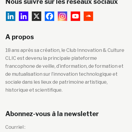
Nous suivre sur les réseaux sociaux
A propos
18 ans après sa création, le Club Innovation & Culture
CLIC est devenu la principale plateforme
francophone de veille, d’information, de formation et
de mutualisation sur l’innovation technologique et
sociale dans les lieux de patrimoine artistique,
historique et scientifique.
Abonnez-vous à la newsletter
Courriel :