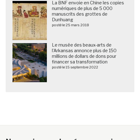
La BNF envoie en Chine les copies
numériques de plus de 5 000
manuscrits des grottes de
Dunhuang
posté le 25 mars 2018
Le musée des beaux-arts de
l’Arkansas annonce plus de 150
millions de dollars de dons pour
financer sa transformation
posté le 15 septembre 2022