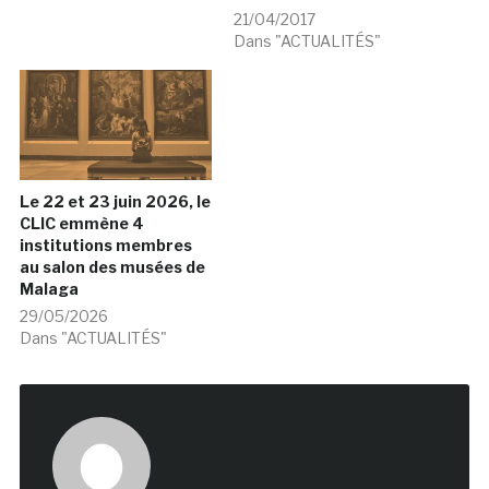
21/04/2017
Dans "ACTUALITÉS"
Le 22 et 23 juin 2026, le
CLIC emmène 4
institutions membres
au salon des musées de
Malaga
29/05/2026
Dans "ACTUALITÉS"