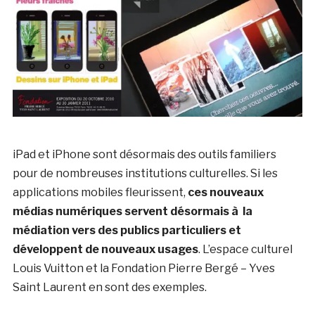
iPad et iPhone sont désormais des outils familiers
pour de nombreuses institutions culturelles. Si les
applications mobiles fleurissent,
ces nouveaux
médias numériques servent désormais à la
médiation vers des publics particuliers et
développent de nouveaux usages
. L’espace culturel
Louis Vuitton et la Fondation Pierre Bergé – Yves
Saint Laurent en sont des exemples.