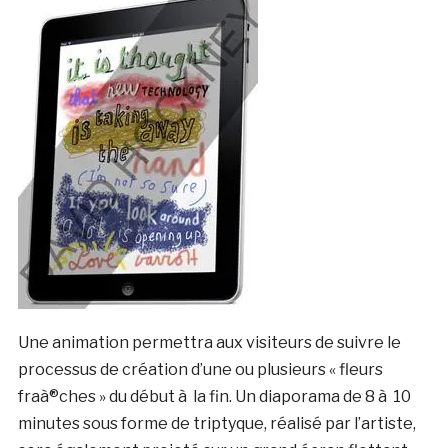
Une animation permettra aux visiteurs de suivre le
processus de création d’une ou plusieurs « fleurs
fraà®ches » du début à la fin. Un diaporama de 8 à 10
minutes sous forme de triptyque, réalisé par l’artiste,