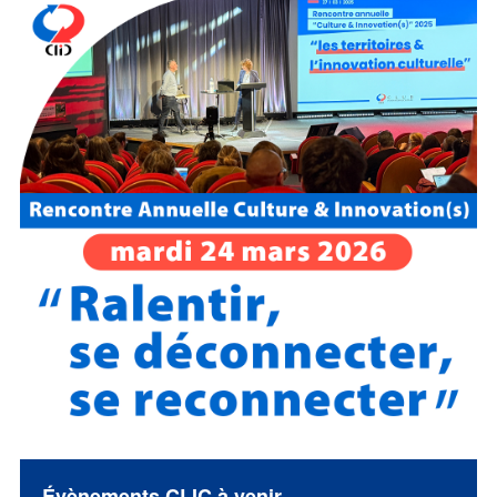
Évènements CLIC à venir