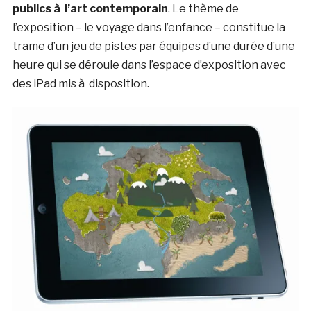
publics à l’art contemporain
. Le thème de
l’exposition – le voyage dans l’enfance – constitue la
trame d’un jeu de pistes par équipes d’une durée d’une
heure qui se déroule dans l’espace d’exposition avec
des iPad mis à disposition.