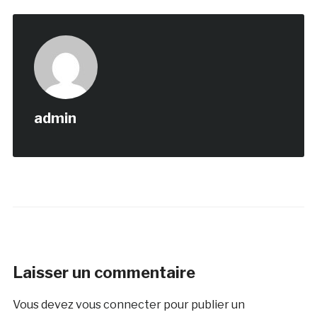
admin
Laisser un commentaire
Vous devez
vous connecter
pour publier un