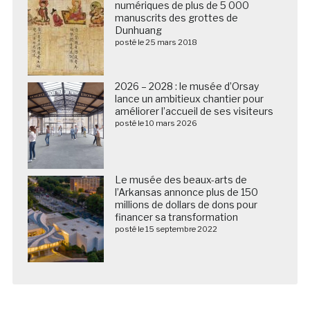
numériques de plus de 5 000
manuscrits des grottes de
Dunhuang
posté le 25 mars 2018
2026 – 2028 : le musée d’Orsay
lance un ambitieux chantier pour
améliorer l’accueil de ses visiteurs
posté le 10 mars 2026
Le musée des beaux-arts de
l’Arkansas annonce plus de 150
millions de dollars de dons pour
financer sa transformation
posté le 15 septembre 2022