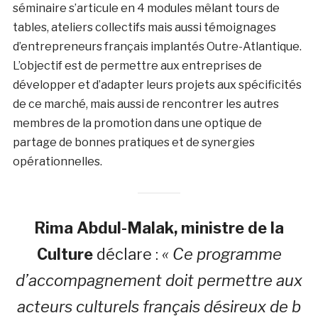
séminaire s’articule en 4 modules mêlant tours de
tables, ateliers collectifs mais aussi témoignages
d’entrepreneurs français implantés Outre-Atlantique.
L’objectif est de permettre aux entreprises de
développer et d’adapter leurs projets aux spécificités
de ce marché, mais aussi de rencontrer les autres
membres de la promotion dans une optique de
partage de bonnes pratiques et de synergies
opérationnelles.
Rima Abdul-Malak, ministre de la
Culture
déclare :
« Ce programme
d’accompagnement doit permettre aux
acteurs culturels français désireux de b