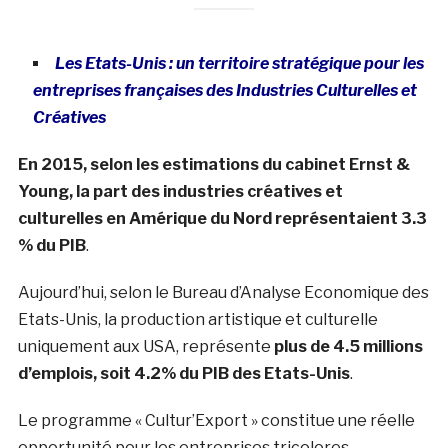
Les Etats-Unis : un territoire stratégique pour les
entreprises françaises des Industries Culturelles et
Créatives
En 2015, selon les estimations du cabinet Ernst &
Young, la part des industries créatives et
culturelles en Amérique du Nord représentaient 3.3
% du PIB
.
Aujourd’hui, selon le Bureau d’Analyse Economique des
Etats-Unis, la production artistique et culturelle
uniquement aux USA, représente
plus de 4.5 millions
d’emplois, soit 4.2% du PIB des Etats-Unis
.
Le programme « Cultur’Export » constitue une réelle
opportunité pour les entreprises tricolores