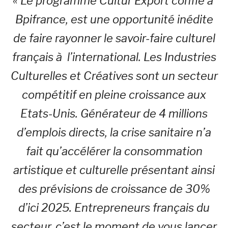
« Le programme Cultur’Export confié à
Bpifrance, est une opportunité inédite
de faire rayonner le savoir-faire culturel
français à l’international. Les Industries
Culturelles et Créatives sont un secteur
compétitif en pleine croissance aux
Etats-Unis. Générateur de 4 millions
d’emplois directs, la crise sanitaire n’a
fait qu’accélérer la consommation
artistique et culturelle présentant ainsi
des prévisions de croissance de 30%
d’ici 2025. Entrepreneurs français du
secteur, c’est le moment de vous lancer