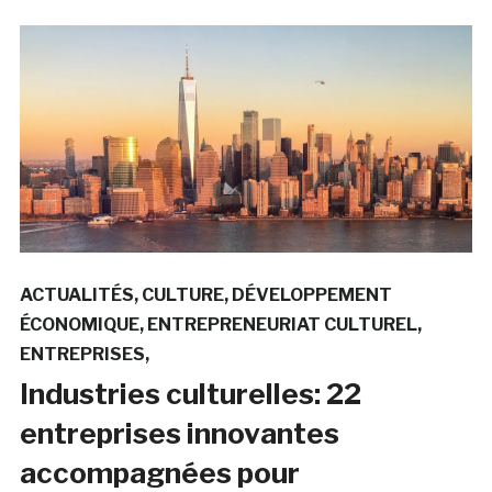
ACTUALITÉS
CULTURE
DÉVELOPPEMENT
ÉCONOMIQUE
ENTREPRENEURIAT CULTUREL
ENTREPRISES
Industries culturelles: 22
entreprises innovantes
accompagnées pour