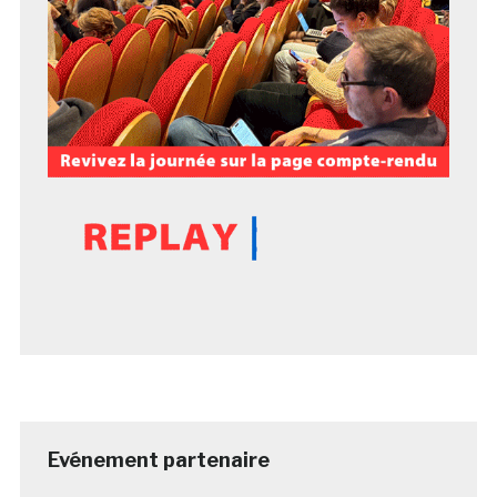
Evénement partenaire