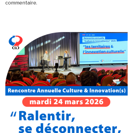
commentaire.