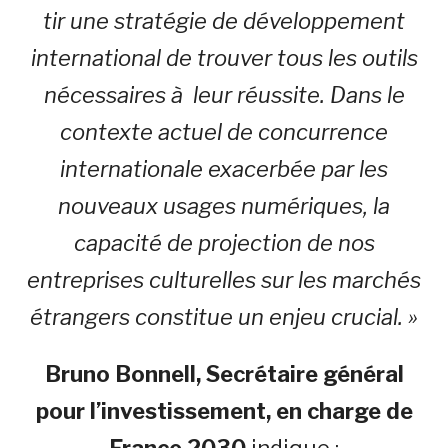
tir une stratégie de développement
international de trouver tous les outils
nécessaires à leur réussite. Dans le
contexte actuel de concurrence
internationale exacerbée par les
nouveaux usages numériques, la
capacité de projection de nos
entreprises culturelles sur les marchés
étrangers constitue un enjeu crucial. »
Bruno Bonnell, Secrétaire général
pour l’investissement, en charge de
France 2030
indique :