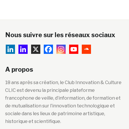
Nous suivre sur les réseaux sociaux
A propos
18 ans après sa création, le Club Innovation & Culture
CLIC est devenu la principale plateforme
francophone de veille, d’information, de formation et
de mutualisation sur l’innovation technologique et
sociale dans les lieux de patrimoine artistique,
historique et scientifique.