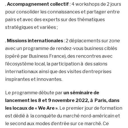
.
Accompagnement collectif
: 4 workshops de 2 jours
pour consolider les connaissances et partager entre
pairs et avec des experts sur des thématiques
stratégiques et variées ;
.
Missions internationales
: 2 déplacements sur zone
avec un programme de rendez-vous business ciblés
(opéré par Business France), des rencontres avec
l’écosystème local, la participation à des salons
internationaux ainsi que des visites d’entreprises
inspirantes et innovantes.
Le programme débute par
un séminaire de
lancement les 8 et 9 novembre 2022, à Paris, dans
les locaux de « We Are »
. Le premier jour de formation
est dédié à la conquête du marché nord-américain et
le second aux modes d’entrée sur ce marché. Ce