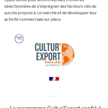
sélectionnées de s’imprégner des facteurs clés de
succès propres à ce marché et de développer leur
activité commerciale sur place.