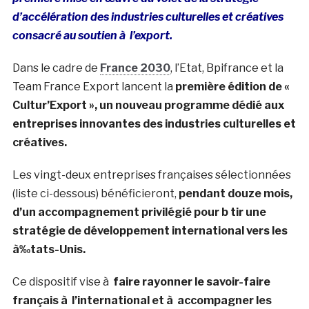
d’accélération des industries culturelles et créatives
consacré au soutien à l’export.
Dans le cadre de
France 2030
, l’Etat, Bpifrance et la
Team France Export lancent la
première édition de «
Cultur’Export », un nouveau programme dédié aux
entreprises innovantes des industries culturelles et
créatives.
Les vingt-deux entreprises françaises sélectionnées
(liste ci-dessous) bénéficieront,
pendant douze mois,
d’un accompagnement privilégié pour b tir une
stratégie de développement international vers les
à‰tats-Unis.
Ce dispositif vise à
faire rayonner le savoir-faire
français à l’international et à accompagner les