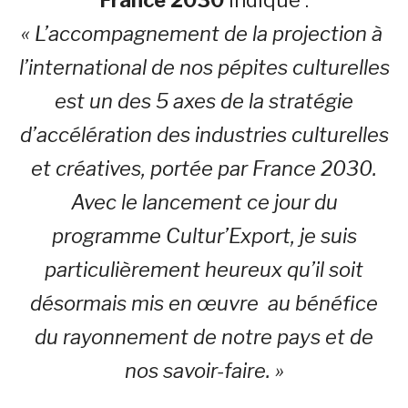
« L’accompagnement de la projection à
l’international de nos pépites culturelles
est un des 5 axes de la stratégie
d’accélération des industries culturelles
et créatives, portée par France 2030.
Avec le lancement ce jour du
programme Cultur’Export, je suis
particulièrement heureux qu’il soit
désormais mis en œuvre au bénéfice
du rayonnement de notre pays et de
nos savoir-faire. »