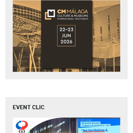
EVENT CLIC