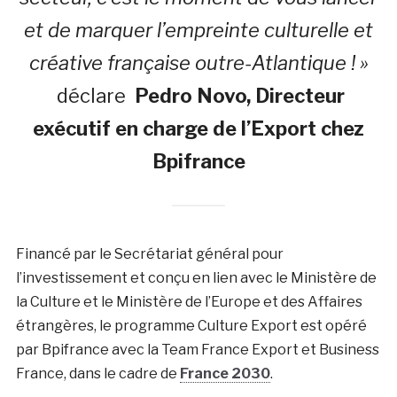
et de marquer l’empreinte culturelle et
créative française outre-Atlantique ! »
déclare
Pedro Novo, Directeur
exécutif en charge de l’Export chez
Bpifrance
Financé par le Secrétariat général pour
l’investissement et conçu en lien avec le Ministère de
la Culture et le Ministère de l’Europe et des Affaires
étrangères, le programme Culture Export est opéré
par Bpifrance avec la Team France Export et Business
France, dans le cadre de
France 2030
.