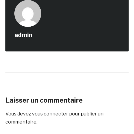
admin
Laisser un commentaire
Vous devez
vous connecter
pour publier un
commentaire.