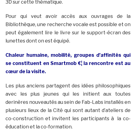
3D sur cette thématique.
Pour qui veut avoir accès aux ouvrages de la
Bibliothèque, une recherche vocale est possible et on
peut également lire le livre sur le support-écran des
lunettes dont on est équipé.
Chaleur humaine, mobilité, groupes d’affinités qui
se constituent en Smartmob €¦ la rencontre est au
cœur de la visite.
Les plus anciens partagent des idées philosophiques
avec les plus jeunes qui les initient aux toutes
derinères nouveautés au sein de Fab-Labs installés en
plusieurs lieux de la Cité qui sont autant d’ateliers de
co-construction et invitent les participants à la co-
éducation et la co-formation.