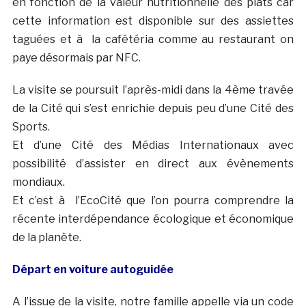
en fonction de la valeur nutritionnelle des plats car
cette information est disponible sur des assiettes
taguées et à la cafétéria comme au restaurant on
paye désormais par NFC.
La visite se poursuit l’après-midi dans la 4ème travée
de la Cité qui s’est enrichie depuis peu d’une Cité des
Sports.
Et d’une Cité des Médias Internationaux avec
possibilité d’assister en direct aux évènements
mondiaux.
Et c’est à l’EcoCité que l’on pourra comprendre la
récente interdépendance écologique et économique
de la planète.
Départ en voiture autoguidée
A l’issue de la visite, notre famille appelle via un code