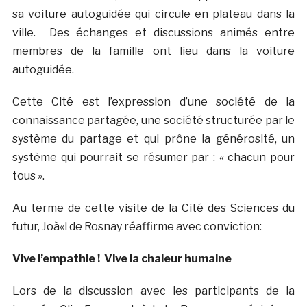
sa voiture autoguidée qui circule en plateau dans la
ville. Des échanges et discussions animés entre
membres de la famille ont lieu dans la voiture
autoguidée.
Cette Cité est l’expression d’une société de la
connaissance partagée, une société structurée par le
système du partage et qui prône la générosité, un
système qui pourrait se résumer par : « chacun pour
tous ».
Au terme de cette visite de la Cité des Sciences du
futur, Joà«l de Rosnay réaffirme avec conviction:
Vive l’empathie ! Vive la chaleur humaine
Lors de la discussion avec les participants de la