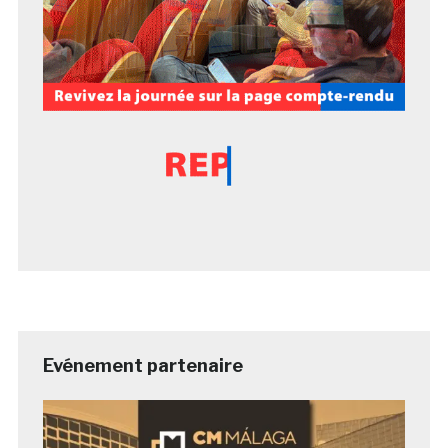
Evénement partenaire