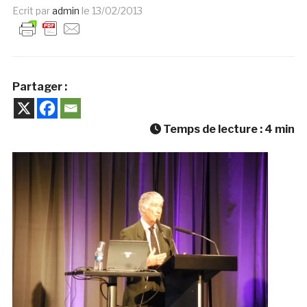
Ecrit par
admin
le
13/02/2013
Partager :
Temps de lecture :
4
min