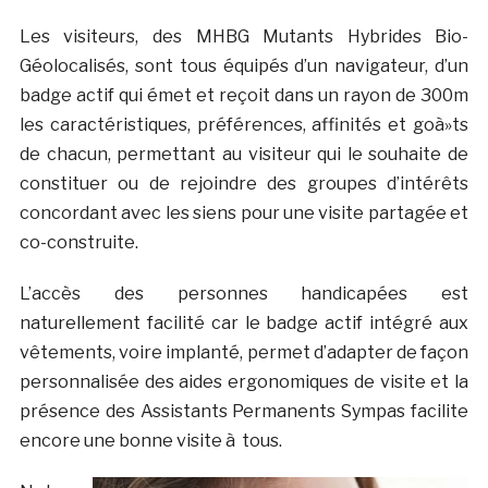
Les visiteurs, des MHBG Mutants Hybrides Bio-
Géolocalisés, sont tous équipés d’un navigateur, d’un
badge actif qui émet et reçoit dans un rayon de 300m
les caractéristiques, préférences, affinités et goà»ts
de chacun, permettant au visiteur qui le souhaite de
constituer ou de rejoindre des groupes d’intérêts
concordant avec les siens pour une visite partagée et
co-construite.
L’accès des personnes handicapées est
naturellement facilité car le badge actif intégré aux
vêtements, voire implanté, permet d’adapter de façon
personnalisée des aides ergonomiques de visite et la
présence des Assistants Permanents Sympas facilite
encore une bonne visite à tous.