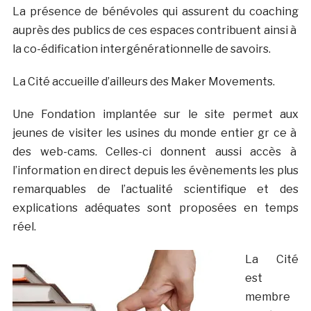
La présence de bénévoles qui assurent du coaching
auprès des publics de ces espaces contribuent ainsi à
la co-édification intergénérationnelle de savoirs.
La Cité accueille d’ailleurs des Maker Movements.
Une Fondation implantée sur le site permet aux
jeunes de visiter les usines du monde entier gr ce à
des web-cams. Celles-ci donnent aussi accès à
l’information en direct depuis les évènements les plus
remarquables de l’actualité scientifique et des
explications adéquates sont proposées en temps
réel.
La Cité
est
membre