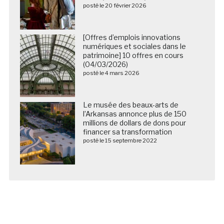
posté le 20 février 2026
[Offres d’emplois innovations
numériques et sociales dans le
patrimoine] 10 offres en cours
(04/03/2026)
posté le 4 mars 2026
Le musée des beaux-arts de
l’Arkansas annonce plus de 150
millions de dollars de dons pour
financer sa transformation
posté le 15 septembre 2022