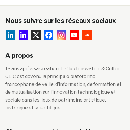
Nous suivre sur les réseaux sociaux
A propos
18 ans après sa création, le Club Innovation & Culture
CLIC est devenu la principale plateforme
francophone de veille, d’information, de formation et
de mutualisation sur l’innovation technologique et
sociale dans les lieux de patrimoine artistique,
historique et scientifique.