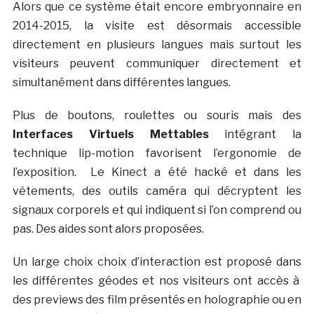
Alors que ce système était encore embryonnaire en
2014-2015, la visite est désormais accessible
directement en plusieurs langues mais surtout les
visiteurs peuvent communiquer directement et
simultanément dans différentes langues.
Plus de boutons, roulettes ou souris mais des
Interfaces Virtuels Mettables
intégrant la
technique lip-motion favorisent l’ergonomie de
l’exposition. Le Kinect a été hacké et dans les
vêtements, des outils caméra qui décryptent les
signaux corporels et qui indiquent si l’on comprend ou
pas. Des aides sont alors proposées.
Un large choix choix d’interaction est proposé dans
les différentes géodes et nos visiteurs ont accès à
des previews des film présentés en holographie ou en