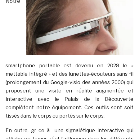
Notre
smartphone portable est devenu en 2028 le «
mettable intégré » et des lunettes-écouteurs sans fil
(prolongement du Google-visio des années 2000) qui
proposent une visite en réalité augmentée et
interactive avec le Palais de la Découverte
complètent notre équipement. Ces outils sont soit
tissés dans le corps ou portés sur le corps.
En outre, gr ce à une signalétique interactive qui
affiche en temps réel l’affluence dans les différents