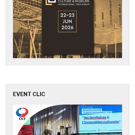
EVENT CLIC