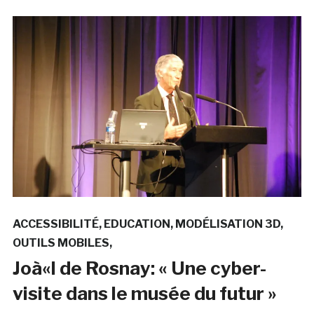
ACCESSIBILITÉ
EDUCATION
MODÉLISATION 3D
OUTILS MOBILES
Joà«l de Rosnay: « Une cyber-
visite dans le musée du futur »