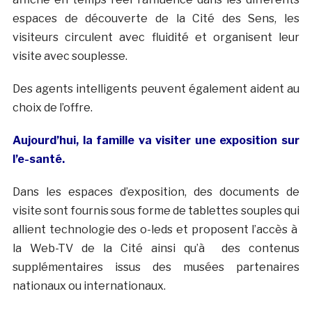
espaces de découverte de la Cité des Sens, les
visiteurs circulent avec fluidité et organisent leur
visite avec souplesse.
Des agents intelligents peuvent également aident au
choix de l’offre.
Aujourd’hui, la famille va visiter une exposition sur
l’e-santé.
Dans les espaces d’exposition, des documents de
visite sont fournis sous forme de tablettes souples qui
allient technologie des o-leds et proposent l’accès à
la Web-TV de la Cité ainsi qu’à des contenus
supplémentaires issus des musées partenaires
nationaux ou internationaux.