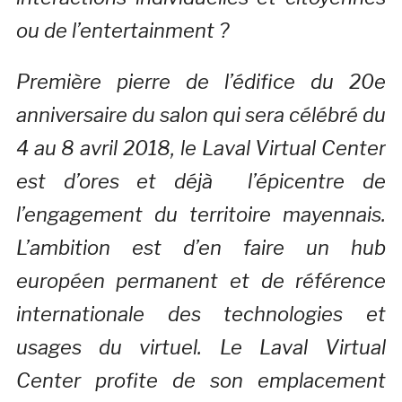
ou de l’entertainment ?
Première pierre de l’édifice du 20e
anniversaire du salon qui sera célébré du
4 au 8 avril 2018, le Laval Virtual Center
est d’ores et déjà l’épicentre de
l’engagement du territoire mayennais.
L’ambition est d’en faire un hub
européen permanent et de référence
internationale des technologies et
usages du virtuel. Le Laval Virtual
Center profite de son emplacement