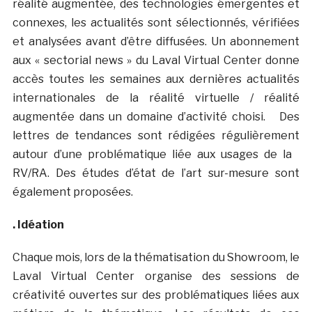
réalité augmentée, des technologies émergentes et
connexes, les actualités sont sélectionnés, vérifiées
et analysées avant d’être diffusées. Un abonnement
aux « sectorial news » du Laval Virtual Center donne
accès toutes les semaines aux dernières actualités
internationales de la réalité virtuelle / réalité
augmentée dans un domaine d’activité choisi. Des
lettres de tendances sont rédigées régulièrement
autour d’une problématique liée aux usages de la
RV/RA. Des études d’état de l’art sur-mesure sont
également proposées.
. Idéation
Chaque mois, lors de la thématisation du Showroom, le
Laval Virtual Center organise des sessions de
créativité ouvertes sur des problématiques liées aux