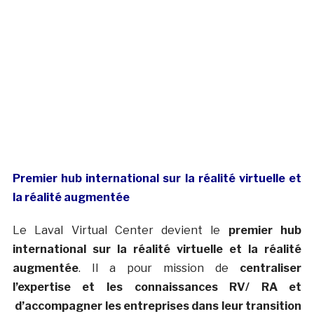
Premier hub international sur la réalité virtuelle et
la réalité augmentée
Le Laval Virtual Center devient le
premier hub
international sur la réalité virtuelle et la réalité
augmentée
. Il a pour mission de
centraliser
l’expertise et les connaissances RV/ RA et
d’accompagner les entreprises dans leur transition