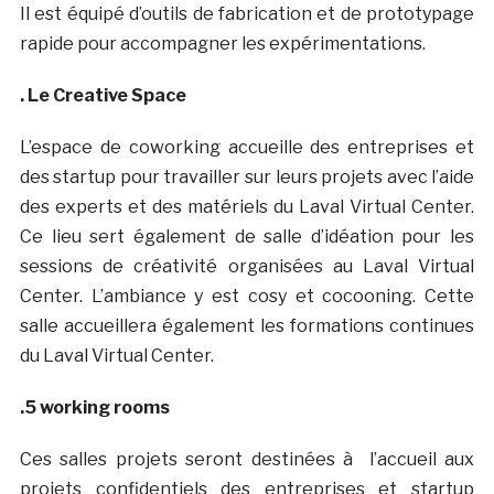
Il est équipé d’outils de fabrication et de prototypage
rapide pour accompagner les expérimentations.
. Le Creative Space
L’espace de coworking accueille des entreprises et
des startup pour travailler sur leurs projets avec l’aide
des experts et des matériels du Laval Virtual Center.
Ce lieu sert également de salle d’idéation pour les
sessions de créativité organisées au Laval Virtual
Center. L’ambiance y est cosy et cocooning. Cette
salle accueillera également les formations continues
du Laval Virtual Center.
.5 working rooms
Ces salles projets seront destinées à l’accueil aux
projets confidentiels des entreprises et startup