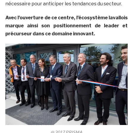
nécessaire pour anticiper les tendances du secteur.
Avec l’ouverture de ce centre, l’écosystème lavallois
marque ainsi son positionnement de leader et
précurseur dans ce domaine innovant.
@ 2017 PRISMA