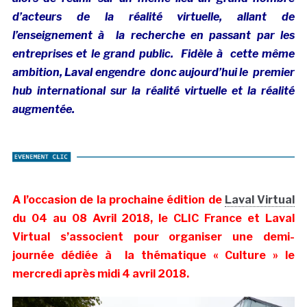
d’acteurs de la réalité virtuelle, allant de
l’enseignement à la recherche en passant par les
entreprises et le grand public. Fidèle à cette même
ambition, Laval engendre donc aujourd’hui le
premier
hub international sur la réalité virtuelle et la réalité
augmentée
.
A l’occasion de la prochaine édition de
Laval Virtual
du 04 au 08 Avril 2018, le CLIC France et Laval
Virtual s’associent pour organiser une demi-
journée dédiée à la thématique « Culture » le
mercredi après midi 4 avril 2018.