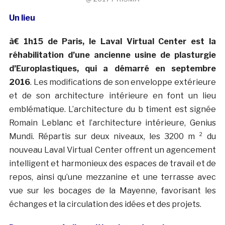
Un lieu
à€ 1h15 de Paris, le Laval Virtual Center est la
réhabilitation d’une ancienne usine de plasturgie
d’Europlastiques, qui a démarré en septembre
2016
. Les modifications de son enveloppe extérieure
et de son architecture intérieure en font un lieu
emblématique. L’architecture du b timent est signée
Romain Leblanc et l’architecture intérieure, Genius
Mundi. Répartis sur deux niveaux, les 3200 m ² du
nouveau Laval Virtual Center offrent un agencement
intelligent et harmonieux des espaces de travail et de
repos, ainsi qu’une mezzanine et une terrasse avec
vue sur les bocages de la Mayenne, favorisant les
échanges et la circulation des idées et des projets.