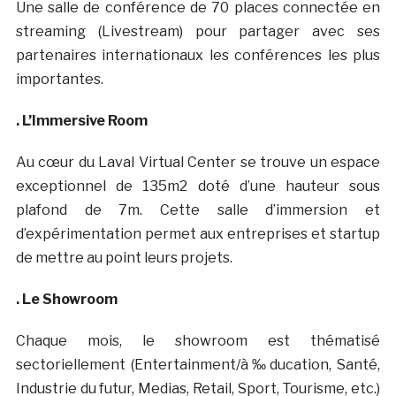
Une salle de conférence de 70 places connectée en
streaming (Livestream) pour partager avec ses
partenaires internationaux les conférences les plus
importantes.
. L’Immersive Room
Au cœur du Laval Virtual Center se trouve un espace
exceptionnel de 135m2 doté d’une hauteur sous
plafond de 7m. Cette salle d’immersion et
d’expérimentation permet aux entreprises et startup
de mettre au point leurs projets.
. Le Showroom
Chaque mois, le showroom est thématisé
sectoriellement (Entertainment/à‰ducation, Santé,
Industrie du futur, Medias, Retail, Sport, Tourisme, etc.)