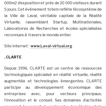
000m2 d’exposition et près de 20 000 visiteurs durant
5 jours. Cet événement totem reflète l’écosystème de
la Ville de Laval, véritable capitale de la Réalité
Virtuelle, rassemblant Startup, Multinationales,
Laboratoires de Recherches et écoles spécialisées
reconnues à travers le monde entier.
Site internet :
www.Laval-virtual.org
. CLARTE
Depuis 1996, CLARTE est un centre de ressources
technologiques spécialisé en réalité virtuelle, réalité
augmentée et technologies émergentes. CLARTE
participe au développement économique des
entreprises avec, pour vecteurs principaux,
l’innovation et le conseil. Ses domaines d’activités