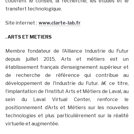
couvrent le conseil, la recherche, les études et le
transfert technologique.
Site internet :
www.clarte-lab.fr
. ARTS ET METIERS
Membre fondateur de l’Alliance Industrie du Futur
depuis juillet 2015, Arts et métiers est un
établissement français d’enseignement supérieur et
de recherche de référence qui contribue au
développement de l’Industrie du Futur. à€ ce titre,
l’implantation de l’Institut Arts et Métiers de Laval, au
sein du Laval Virtual Center, renforce le
positionnement d’Arts et Métiers sur les nouvelles
technologies et plus particulièrement sur la réalité
virtuelle et augmentée.