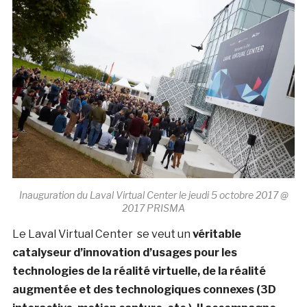
Inauguration du Laval Virtual Center le jeudi 5 octobre 2017 @
2017 PRISMA
Le Laval Virtual Center se veut un
véritable
catalyseur d’innovation d’usages pour les
technologies de la réalité virtuelle, de la réalité
augmentée et des technologiques connexes (3D