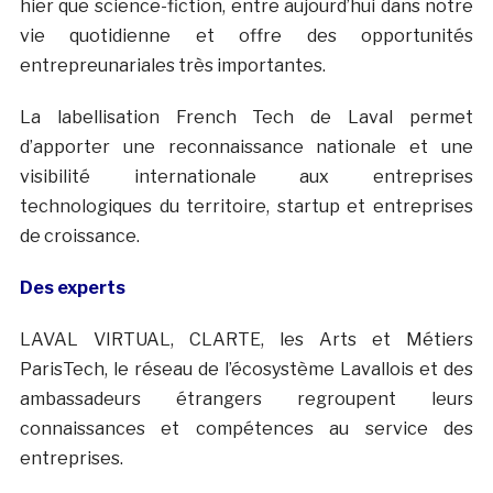
hier que science-fiction, entre aujourd’hui dans notre
vie quotidienne et offre des opportunités
entrepreunariales très importantes.
La labellisation French Tech de Laval permet
d’apporter une reconnaissance nationale et une
visibilité internationale aux entreprises
technologiques du territoire, startup et entreprises
de croissance.
Des experts
LAVAL VIRTUAL, CLARTE, les Arts et Métiers
ParisTech, le réseau de l’écosystème Lavallois et des
ambassadeurs étrangers regroupent leurs
connaissances et compétences au service des
entreprises.