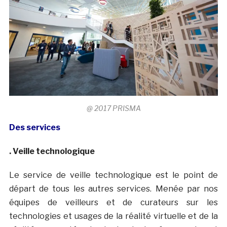
@ 2017 PRISMA
Des services
. Veille technologique
Le service de veille technologique est le point de
départ de tous les autres services. Menée par nos
équipes de veilleurs et de curateurs sur les
technologies et usages de la réalité virtuelle et de la