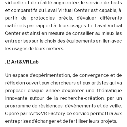
virtuelle et de réalité augmentée, le service de tests
et comparatifs du Laval Virtual Center est capable, à
partir de protocoles précis, d’évaluer différents
matériels par rapport à leurs usages. Le Laval Virtual
Center est ainsi en mesure de conseiller au mieux les
entreprises sur le choix des équipements en lien avec
les usages de leurs métiers.
. L’ Art&VR Lab
Un espace d’expérimentation, de convergence et de
réflexion ouvert aux chercheurs et aux artistes qui va
proposer chaque année d’explorer une thématique
innovante autour de la recherche-création, par un
programme de résidences, d’événements et de veille.
Opéré par l’Art&VR Factory, ce service permettra aux
entreprises d’échanger et de fertiliser leurs projets.