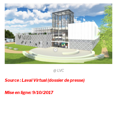
@ LVC
Source : Laval Virtual (dossier de presse)
Mise en ligne: 9/10/2017