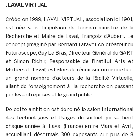
. LAVAL VIRTUAL
Créée en 1999, LAVAL VIRTUAL, association loi 1901,
est née sous l’impulsion de l’ancien ministre de la
Recherche et Maire de Laval, François d’Aubert. Le
concept (imaginé par Bernard Taravel, co-créateur du
Futuroscope, Guy Le Bras, Directeur Général du GART
et Simon Richir, Responsable de l’Institut Arts et
Métiers de Laval) est alors de réunir sur un même lieu,
un grand nombre d’acteurs de la Réalité Virtuelle,
allant de l’enseignement à la recherche en passant
par les entreprises et le grand public.
De cette ambition est donc né le salon International
des Technologies et Usages du Virtuel qui se tient
chaque année à Laval (France) entre Mars et Avril,
accueillant désormais 300 exposants sur plus de 8