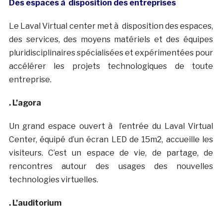
Des espaces à disposition des entreprises
Le Laval Virtual center met à disposition des espaces,
des services, des moyens matériels et des équipes
pluridisciplinaires spécialisées et expérimentées pour
accélérer les projets technologiques de toute
entreprise.
. L’agora
Un grand espace ouvert à l’entrée du Laval Virtual
Center, équipé d’un écran LED de 15m2, accueille les
visiteurs. C’est un espace de vie, de partage, de
rencontres autour des usages des nouvelles
technologies virtuelles.
. L’auditorium