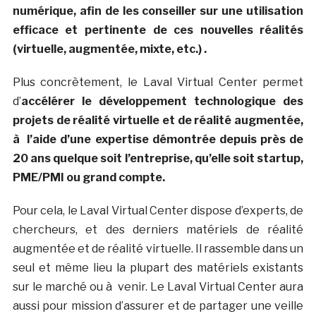
numérique, afin de les conseiller sur une utilisation
efficace et pertinente de ces nouvelles réalités
(virtuelle, augmentée, mixte, etc.) .
Plus concrètement, le Laval Virtual Center permet
d’
accélérer le développement technologique des
projets de réalité virtuelle et de réalité augmentée,
à l’aide d’une expertise démontrée depuis près de
20 ans quelque soit l’entreprise, qu’elle soit startup,
PME/PMI ou grand compte.
Pour cela, le Laval Virtual Center dispose d’experts, de
chercheurs, et des derniers matériels de réalité
augmentée et de réalité virtuelle. Il rassemble dans un
seul et même lieu la plupart des matériels existants
sur le marché ou à venir. Le Laval Virtual Center aura
aussi pour mission d’assurer et de partager une veille