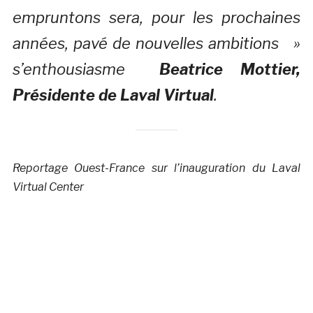
empruntons sera, pour les prochaines
années, pavé de nouvelles ambitions »
s’enthousiasme
Beatrice Mottier,
Présidente de Laval Virtual
.
Reportage Ouest-France sur l’inauguration du Laval
Virtual Center