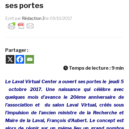
ses portes
Ecrit par
Rédaction 3
le
09/10/2017
Partager :
Temps de lecture :
9
min
Le Laval Virtual Center a ouvert ses portes le jeudi 5
octobre 2017. Une naissance qui célèbre avec
quelques mois d’avance le 20ème anniversaire de
l’association et du salon Laval Virtual, créés sous
l’impulsion de l’ancien ministre de la Recherche et
Maire de la Laval, François d’Aubert. Le concept est
alors de réunir sur un même lieu un grand nombre