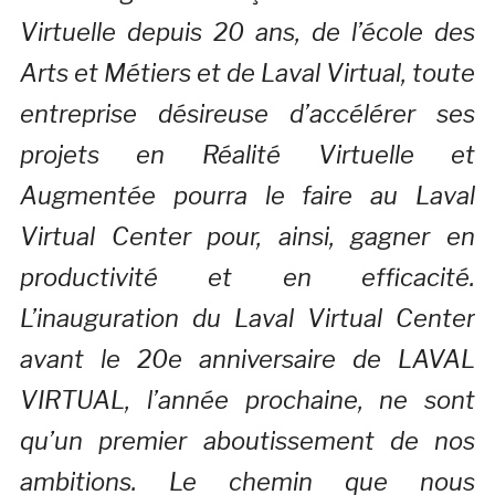
Virtuelle depuis 20 ans, de l’école des
Arts et Métiers et de Laval Virtual, toute
entreprise désireuse d’accélérer ses
projets en Réalité Virtuelle et
Augmentée pourra le faire au Laval
Virtual Center pour, ainsi, gagner en
productivité et en efficacité.
L’inauguration du Laval Virtual Center
avant le 20e anniversaire de LAVAL
VIRTUAL, l’année prochaine, ne sont
qu’un premier aboutissement de nos
ambitions. Le chemin que nous