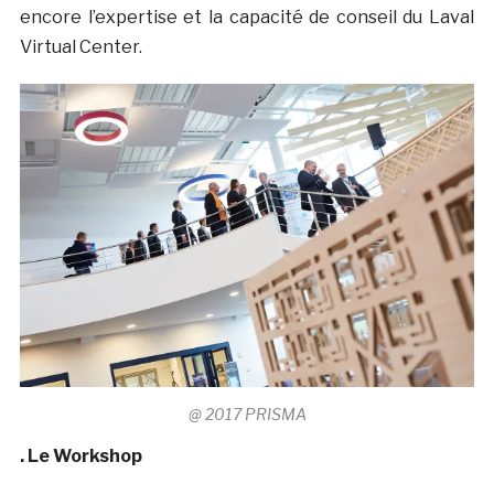
encore l’expertise et la capacité de conseil du Laval
Virtual Center.
@ 2017 PRISMA
. Le Workshop