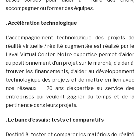
accompagner ou former des équipes.
. Accélération technologique
L’accompagnement technologique des projets de
réalité virtuelle / réalité augmentée est réalisé par le
Laval Virtual Center. Notre expertise permet d’aider
au positionnement d’un projet sur le marché, d’aider à
trouver les financements, d’aider au développement
technologique des projets et de mettre en lien avec
nos réseaux. 20 ans d’expertise au service des
entreprises qui veulent gagner du temps et de la
pertinence dans leurs projets.
. Le banc d’essais : tests et comparatifs
Destiné à tester et comparer les matériels de réalité