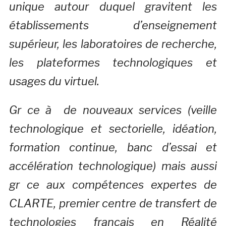
unique autour duquel gravitent les
établissements d’enseignement
supérieur, les laboratoires de recherche,
les plateformes technologiques et
usages du virtuel.
Gr ce à de nouveaux services (veille
technologique et sectorielle, idéation,
formation continue, banc d’essai et
accélération technologique) mais aussi
gr ce aux compétences expertes de
CLARTE, premier centre de transfert de
technologies français en Réalité