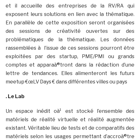
et il accueille des entreprises de la RV/RA qui
exposent leurs solutions en lien avec la thématique.
En parallèle de cette exposition seront organisées
des sessions de créativité ouvertes sur des
problématiques de la thématique. Les données
rassemblées à l’issue de ces sessions pourront être
exploitées par des startup, PME/PMI ou grands
comptes et apparaà®tront dans la rédaction d’une
lettre de tendances. Elles alimenteront les futurs
meetup €œLV Days € dans différentes villes ou pays
. Le Lab
Un espace inédit oà¹ est stocké l’ensemble des
matériels de réalité virtuelle et réalité augmentée
existant. Véritable lieu de tests et de comparatifs des
matériels selon les usages permettant d’accroà®tre