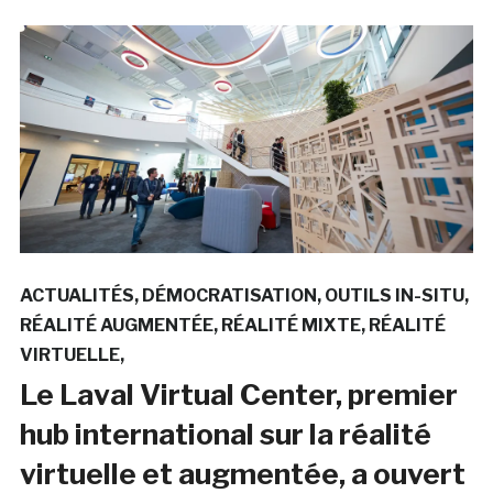
ACTUALITÉS
DÉMOCRATISATION
OUTILS IN-SITU
RÉALITÉ AUGMENTÉE
RÉALITÉ MIXTE
RÉALITÉ
VIRTUELLE
Le Laval Virtual Center, premier
hub international sur la réalité
virtuelle et augmentée, a ouvert