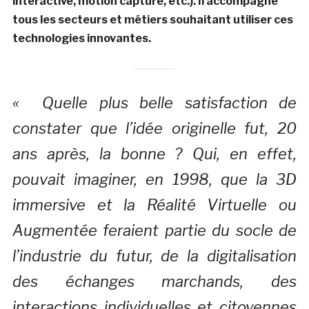
interactive, motion capture, etc.). Il accompagne
tous les secteurs et métiers souhaitant utiliser ces
technologies innovantes.
« Quelle plus belle satisfaction de
constater que l’idée originelle fut, 20
ans après, la bonne ? Qui, en effet,
pouvait imaginer, en 1998, que la 3D
immersive et la Réalité Virtuelle ou
Augmentée feraient partie du socle de
l’industrie du futur, de la digitalisation
des échanges marchands, des
interactions individuelles et citoyennes