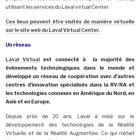
utilisant les services du Laval virtual Center.
Ces lieux peuvent être visités de manière virtuelle
sur le site web du Laval Virtual Center.
Un réseau
Laval Virtual
est connecté à la majorité des
événements technologiques dans le monde et
développe un réseau de coopération avec d’autres
centres d’innovation spécialisés dans la RV/RA et
les technologies connexes en Amérique du Nord, en
Asie et en Europe.
Depuis près de 20 ans, Laval a misé sur le
développement des technologies de la Réalité
Virtuelle et de la Réalité Augmentée. Ce qui n’était