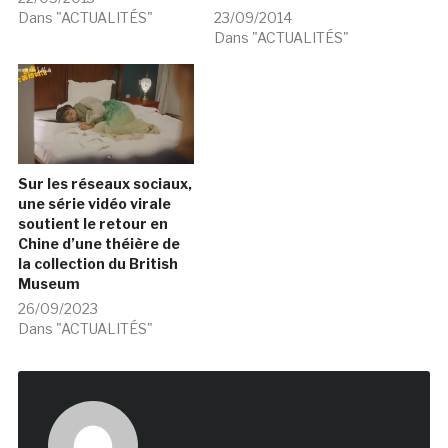
Dans "ACTUALITÉS"
23/09/2014
Dans "ACTUALITÉS"
Sur les réseaux sociaux,
une série vidéo virale
soutient le retour en
Chine d’une théière de
la collection du British
Museum
26/09/2023
Dans "ACTUALITÉS"