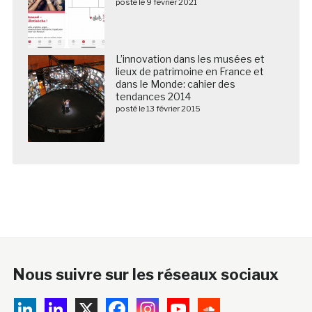
posté le 9 février 2021
L’innovation dans les musées et
lieux de patrimoine en France et
dans le Monde: cahier des
tendances 2014
posté le 13 février 2015
Nous suivre sur les réseaux sociaux