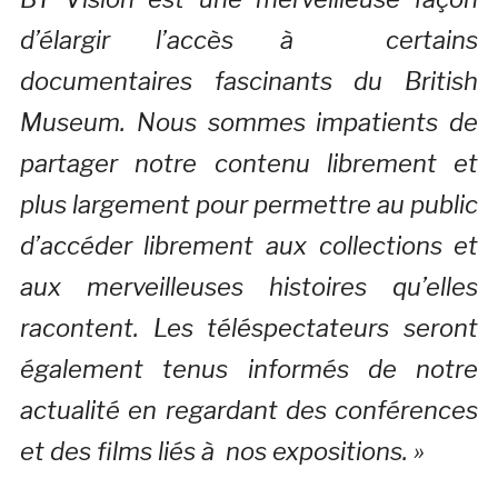
d’élargir l’accès à certains
documentaires fascinants du British
Museum. Nous sommes impatients de
partager notre contenu librement et
plus largement pour permettre au public
d’accéder librement aux collections et
aux merveilleuses histoires qu’elles
racontent. Les téléspectateurs seront
également tenus informés de notre
actualité en regardant des conférences
et des films liés à nos expositions. »