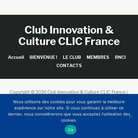
Club Innovation &
Culture CLIC France
Accueil
BIENVENUE !
LE CLUB
MEMBRES
RNCI
CONTACTS
Copyright © 2026 Club Innovation & Culture CLIC France /
Sinapses Conseils
Nous utilisons des cookies pour vous garantir la meilleure
expérience sur notre site. Si vous continuez à utiliser ce
dernier, nous considérerons que vous acceptez l'utilisation des
cookies.
Ok