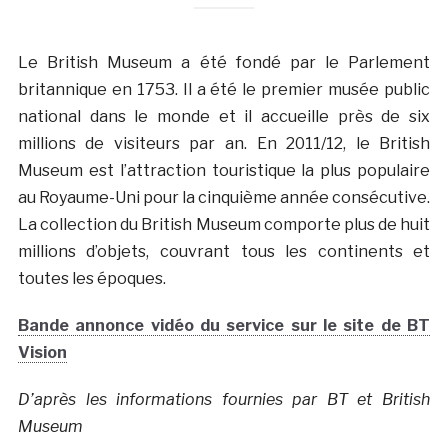
Le British Museum a été fondé par le Parlement
britannique en 1753. Il a été le premier musée public
national dans le monde et il accueille près de six
millions de visiteurs par an. En 2011/12, le British
Museum est l’attraction touristique la plus populaire
au Royaume-Uni pour la cinquième année consécutive.
La collection du British Museum comporte plus de huit
millions d’objets, couvrant tous les continents et
toutes les époques.
Bande annonce vidéo du service sur le site de BT
Vision
D’après les informations fournies par BT et British
Museum