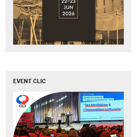
EVENT CLIC