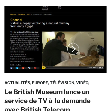
ACTUALITÉS
EUROPE
TÉLÉVISION
VIDÉO
Le British Museum lance un
service de TV à la demande
avec British Telecom