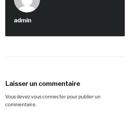
admin
Laisser un commentaire
Vous devez
vous connecter
pour publier un
commentaire.