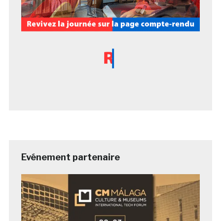
Evénement partenaire