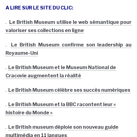
A LIRE SUR LE SITE DU CLIC:
.
Le British Museum utilise le web sémantique pour
valoriser ses collections en ligne
.
Le British Museum confirme son leadership au
Royaume-Uni
.
Le British Museum et le Museum National de
Cracovie augmentent la réalité
.
Le British Museum célèbre ses succès numériques
.
Le British Museum et la BBC racontent leur «
histoire du Monde »
.
Le British museum déploie son nouveau guide
multimédia en 11 langues