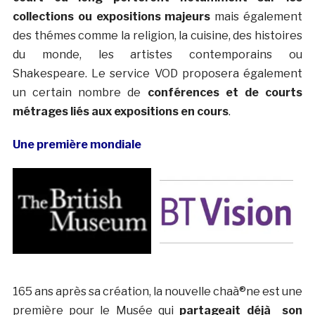
collections ou expositions majeurs
mais également
des thémes comme la religion, la cuisine, des histoires
du monde, les artistes contemporains ou
Shakespeare. Le service VOD proposera également
un certain nombre de
conférences et de courts
métrages liés aux expositions en cours
.
Une première mondiale
165 ans après sa création, la nouvelle chaà®ne est une
première pour le Musée qui
partageait déjà son