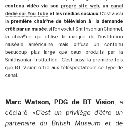
contenu vidéo via son
propre site web
, un
canal
dédié sur You Tube
et les médias sociaux
. C’est aussi
la
première chaà®ne de télévision à la demande
créé par un musée
, si l’on exclut Smithsonian Channel,
la chaà®ne qui utilise la marque de l’institution
muséale américaine mais diffuse un contenu
beaucoup plus large que ceux produits par la
Smithsonian Institution. C’est aussi la première fois
que BT Vision offre aux téléspectateurs ce type de
canal.
Marc Watson, PDG de BT Vision
, a
déclaré:
«C’est un privilège d’être un
partenaire du British Museum et de