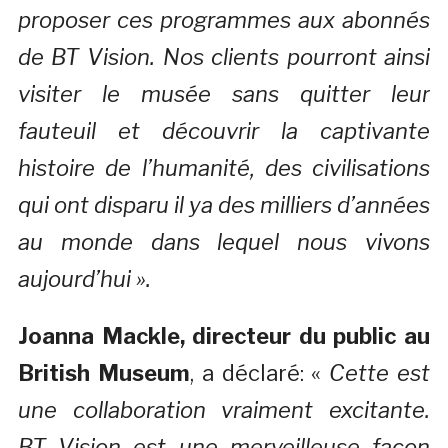
proposer ces programmes aux abonnés
de BT Vision. Nos clients pourront ainsi
visiter le musée sans quitter leur
fauteuil et découvrir la captivante
histoire de l’humanité, des civilisations
qui ont disparu il ya des milliers d’années
au monde dans lequel nous vivons
aujourd’hui ».
Joanna Mackle, directeur du public au
British Museum
, a déclaré: «
Cette est
une collaboration vraiment excitante.
BT Vision est une merveilleuse façon