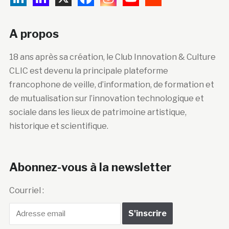
A propos
18 ans après sa création, le Club Innovation & Culture
CLIC est devenu la principale plateforme
francophone de veille, d’information, de formation et
de mutualisation sur l’innovation technologique et
sociale dans les lieux de patrimoine artistique,
historique et scientifique.
Abonnez-vous à la newsletter
Courriel :