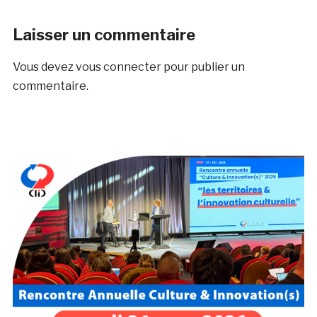
Laisser un commentaire
Vous devez
vous connecter
pour publier un
commentaire.