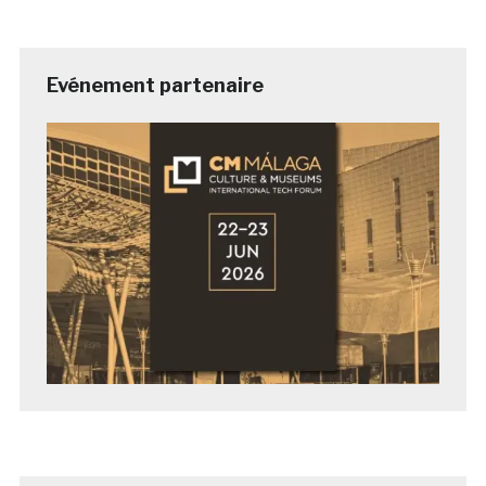
Evénement partenaire