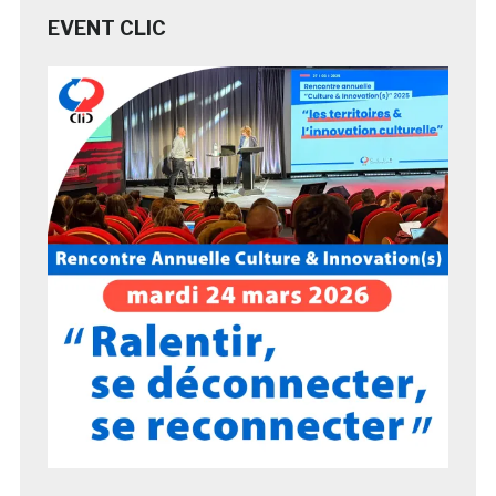
EVENT CLIC