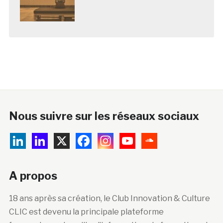
Nous suivre sur les réseaux sociaux
A propos
18 ans après sa création, le Club Innovation & Culture
CLIC est devenu la principale plateforme