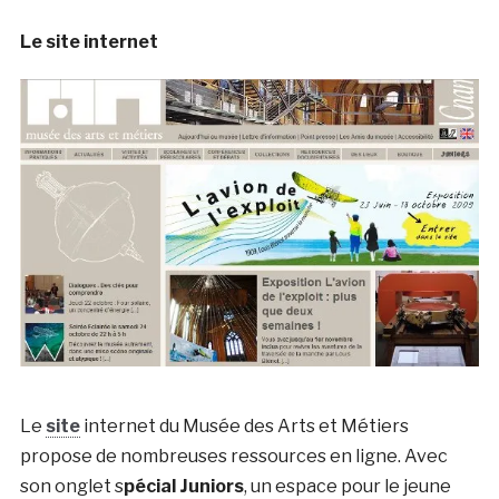
Le site internet
Le
site
internet du Musée des Arts et Métiers
propose de nombreuses ressources en ligne. Avec
son onglet s
pécial Juniors
, un espace pour le jeune