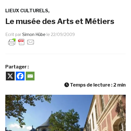
LIEUX CULTURELS
Le musée des Arts et Métiers
Ecrit par
Simon Hübe
le
22/09/2009
Partager :
Temps de lecture :
2
min