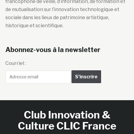
francophone de veille, d’information, de formation et
de mutualisation sur l’innovation technologique et
sociale dans les lieux de patrimoine artistique,
historique et scientifique.
Abonnez-vous à la newsletter
Courriel :
Club Innovation &
Culture CLIC France