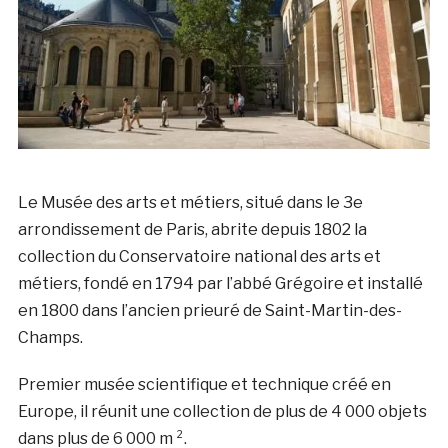
Le Musée des arts et métiers, situé dans le 3e
arrondissement de Paris, abrite depuis 1802 la
collection du Conservatoire national des arts et
métiers, fondé en 1794 par l’abbé Grégoire et installé
en 1800 dans l’ancien prieuré de Saint-Martin-des-
Champs.
Premier musée scientifique et technique créé en
Europe, il réunit une collection de plus de 4 000 objets
dans plus de 6 000 m ².