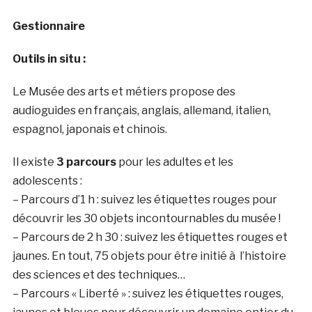
Gestionnaire
Outils in situ :
Le Musée des arts et métiers propose des
audioguides en français, anglais, allemand, italien,
espagnol, japonais et chinois.
Il existe
3 parcours
pour les adultes et les
adolescents :
– Parcours d’1 h : suivez les étiquettes rouges pour
découvrir les 30 objets incontournables du musée !
– Parcours de 2 h 30 : suivez les étiquettes rouges et
jaunes. En tout, 75 objets pour être initié à l’histoire
des sciences et des techniques…
– Parcours « Liberté » : suivez les étiquettes rouges,