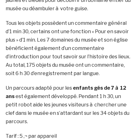
jaunes et bleues pour découvrir un domaine entier du
musée ou déambuler à votre guise.
Tous les objets possèdent un commentaire général
d’1 min 30, certains ont une fonction « Pour en savoir
plus » d’1 min. Les 7 domaines du musée et son église
bénéficient également d’un commentaire
d’introduction pour tout savoir sur l’histoire des lieux.
Au total, 175 objets du musée ont un commentaire,
soit 6 h 30 d’enregistrement par langue.
Un parcours adapté pour les
enfants gés de 7 à 12
ans
est également développé. Pendant 1 h 30, un
petit robot aide les jeunes visiteurs à chercher une
clef dans le musée en s’attardant sur les 34 objets du
parcours.
Tarif : 5 ‚¬ par appareil