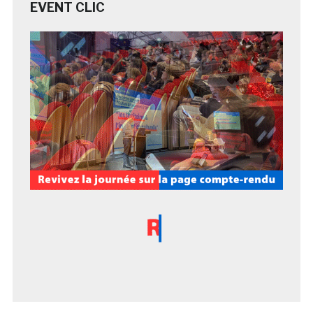
EVENT CLIC