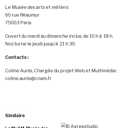
Le Musée des arts et métiers
60 rue Réaumur
75003 Paris
Ouvert du mardi au dimanche inclus, de 10 h à 18 h.
Nocturne le jeudi jusqu’à 21 h 30.
Contacts :
Coline Aunis, Chargée du projet Web et Multimédia :
coline.aunis@cnam.fr
Similaire