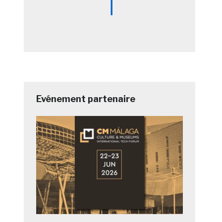
Evénement partenaire