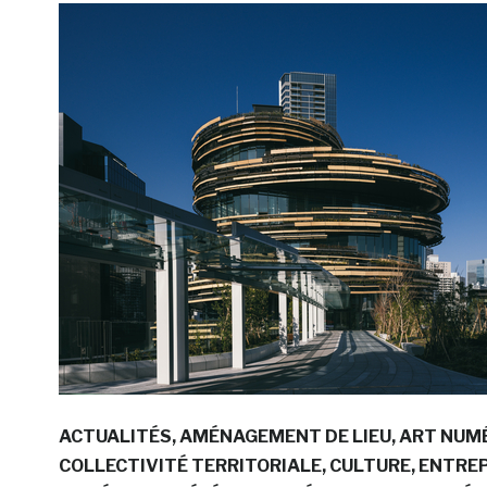
ACTUALITÉS
AMÉNAGEMENT DE LIEU
ART NUM
COLLECTIVITÉ TERRITORIALE
CULTURE
ENTREP