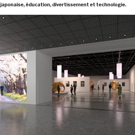
 japonaise, éducation, divertissement et technologie.