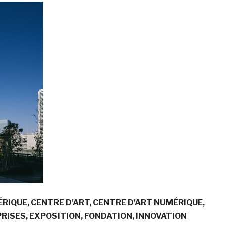
ÉRIQUE
CENTRE D'ART
CENTRE D'ART NUMÉRIQUE
RISES
EXPOSITION
FONDATION
INNOVATION