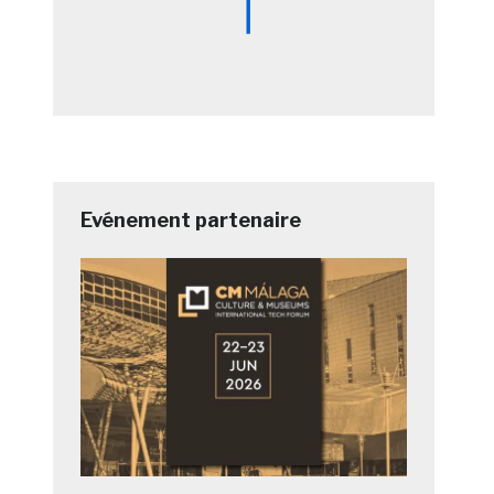
Evénement partenaire