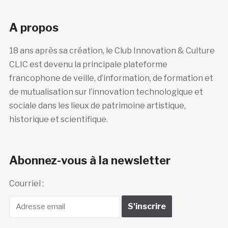
A propos
18 ans après sa création, le Club Innovation & Culture
CLIC est devenu la principale plateforme
francophone de veille, d’information, de formation et
de mutualisation sur l’innovation technologique et
sociale dans les lieux de patrimoine artistique,
historique et scientifique.
Abonnez-vous à la newsletter
Courriel :