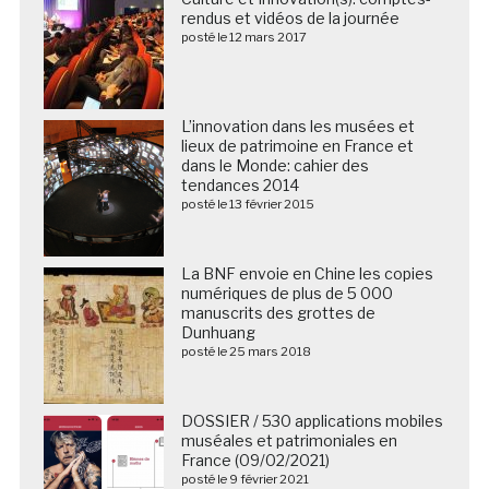
rendus et vidéos de la journée
posté le 12 mars 2017
L’innovation dans les musées et
lieux de patrimoine en France et
dans le Monde: cahier des
tendances 2014
posté le 13 février 2015
La BNF envoie en Chine les copies
numériques de plus de 5 000
manuscrits des grottes de
Dunhuang
posté le 25 mars 2018
DOSSIER / 530 applications mobiles
muséales et patrimoniales en
France (09/02/2021)
posté le 9 février 2021