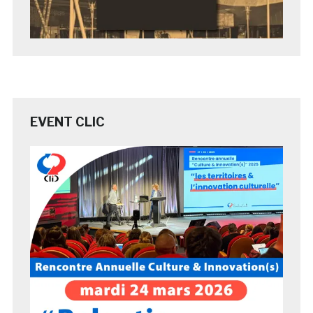
EVENT CLIC