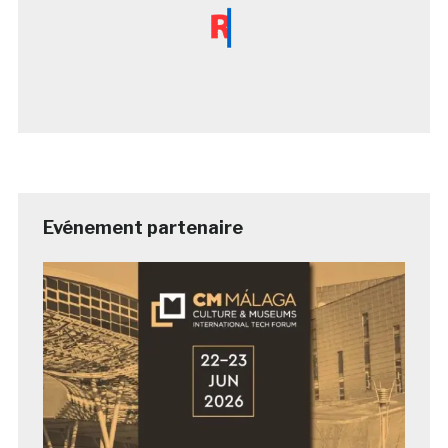
Evénement partenaire