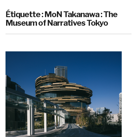
Étiquette :
MoN Takanawa : The
Museum of Narratives Tokyo