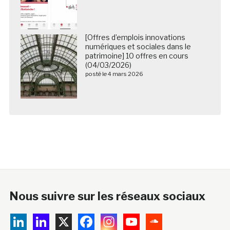
[Offres d’emplois innovations
numériques et sociales dans le
patrimoine] 10 offres en cours
(04/03/2026)
posté le 4 mars 2026
Nous suivre sur les réseaux sociaux