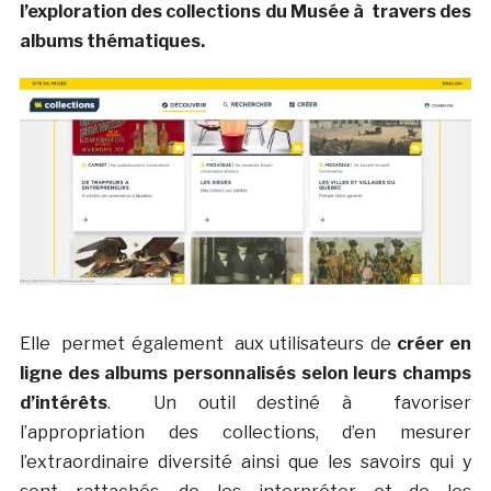
l’exploration des collections du Musée à travers des
albums thématiques.
Elle permet également aux utilisateurs de
créer en
ligne des albums personnalisés selon leurs champs
d’intérêts
. Un outil destiné à favoriser
l’appropriation des collections, d’en mesurer
l’extraordinaire diversité ainsi que les savoirs qui y