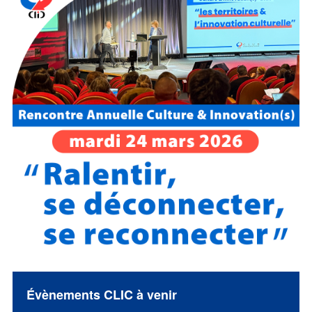
Évènements CLIC à venir