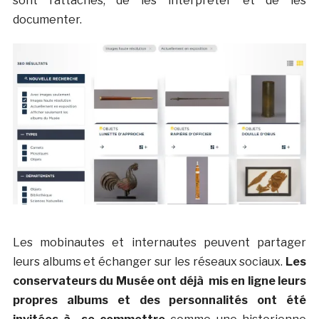
sont rattachés, de les interpréter et de les
documenter.
Les mobinautes et internautes peuvent partager
leurs albums et échanger sur les réseaux sociaux.
Les
conservateurs du Musée ont déjà mis en ligne leurs
propres albums et des personnalités ont été