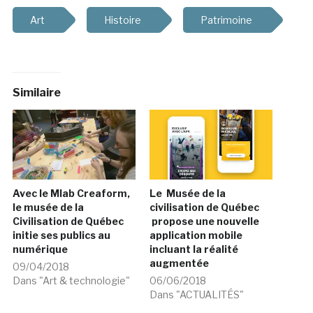
Art
Histoire
Patrimoine
Similaire
Avec le Mlab Creaform,
Le Musée de la
le musée de la
civilisation de Québec
Civilisation de Québec
propose une nouvelle
initie ses publics au
application mobile
numérique
incluant la réalité
augmentée
09/04/2018
Dans "Art & technologie"
06/06/2018
Dans "ACTUALITÉS"