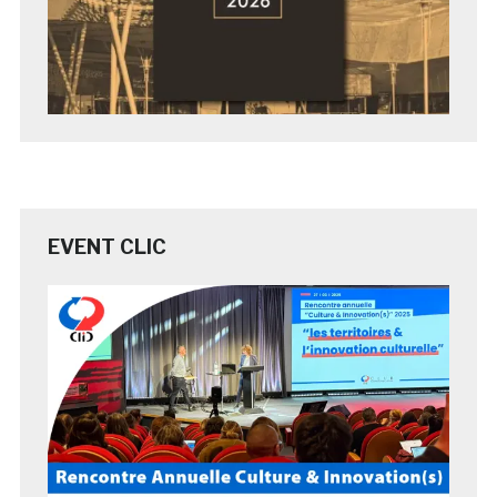
EVENT CLIC