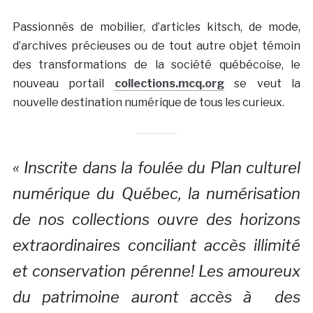
Passionnés de mobilier, d’articles kitsch, de mode,
d’archives précieuses ou de tout autre objet témoin
des transformations de la société québécoise, le
nouveau portail
collections.mcq.org
se veut la
nouvelle destination numérique de tous les curieux.
« Inscrite dans la foulée du Plan culturel
numérique du Québec, la numérisation
de nos collections ouvre des horizons
extraordinaires conciliant accès illimité
et conservation pérenne! Les amoureux
du patrimoine auront accès à des