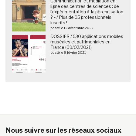
Communication et médiation en
ligne des centres de sciences : de
l’expérimentation à la pérennisation
? » / Plus de 95 professionnels
inscrits !
posté le 12 décembre 2022
DOSSIER / 530 applications mobiles
muséales et patrimoniales en
France (09/02/2021)
posté le 9 février 2021
Nous suivre sur les réseaux sociaux