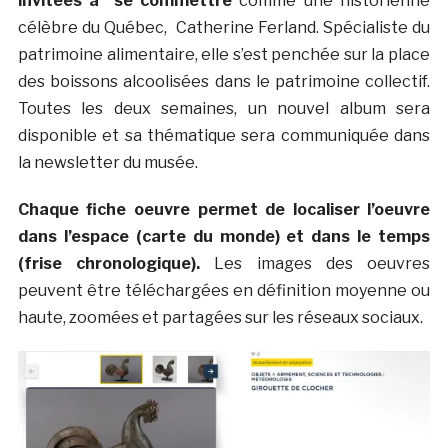
invitées à se commettre
comme une historienne
célèbre du Québec, Catherine Ferland. Spécialiste du
patrimoine alimentaire, elle s’est penchée sur la place
des boissons alcoolisées dans le patrimoine collectif.
Toutes les deux semaines, un nouvel album sera
disponible et sa thématique sera communiquée dans
la newsletter du musée.
Chaque fiche oeuvre permet de localiser l’oeuvre
dans l’espace (carte du monde) et dans le temps
(frise chronologique).
Les images des oeuvres
peuvent être téléchargées en définition moyenne ou
haute, zoomées et partagées sur les réseaux sociaux.