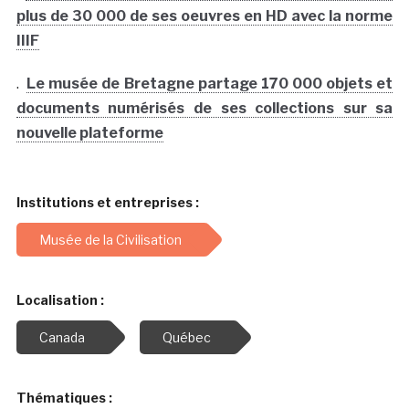
plus de 30 000 de ses oeuvres en HD avec la norme
IIIF
.
Le musée de Bretagne partage 170 000 objets et
documents numérisés de ses collections sur sa
nouvelle plateforme
Institutions et entreprises :
Musée de la Civilisation
Localisation :
Canada
Québec
Thématiques :