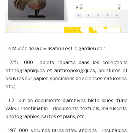
Le Musée de la civilisation est le gardien de :
. 225 000 objets répartis dans les collections
ethnographiques et anthropologiques, peintures et
oeuvres sur papier, spécimens de sciences naturelles,
etc.;
. 1,2 km de documents d’archives historiques d’une
valeur inestimable : documents textuels, manuscrits,
photographies, cartes et plans, etc.;
. 197 000 volumes rares et/ou anciens : incunables,