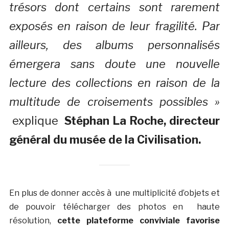
trésors dont certains sont rarement
exposés en raison de leur fragilité. Par
ailleurs, des albums personnalisés
émergera sans doute une nouvelle
lecture des collections en raison de la
multitude de croisements possibles »
explique
Stéphan La Roche, directeur
général du musée de la Civilisation.
En plus de donner accès à une multiplicité d’objets et
de pouvoir télécharger des photos en haute
résolution,
cette plateforme conviviale favorise