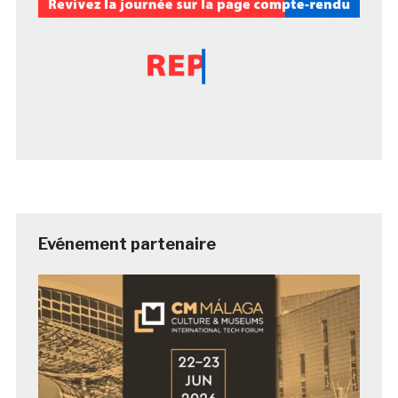
Evénement partenaire