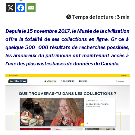
Temps de lecture :
3
min
Depuis le 15 novembre 2017, le Musée de la civilisation
offre la totalité de ses collections en ligne. Gr ce à
quelque 500 000 résultats de recherches possibles,
les amoureux du patrimoine ont maintenant accès à
l’une des plus vastes bases de données du Canada.