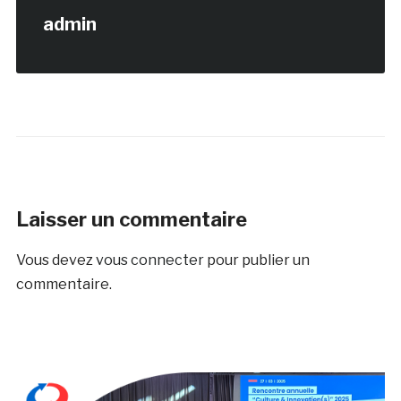
admin
Laisser un commentaire
Vous devez
vous connecter
pour publier un
commentaire.