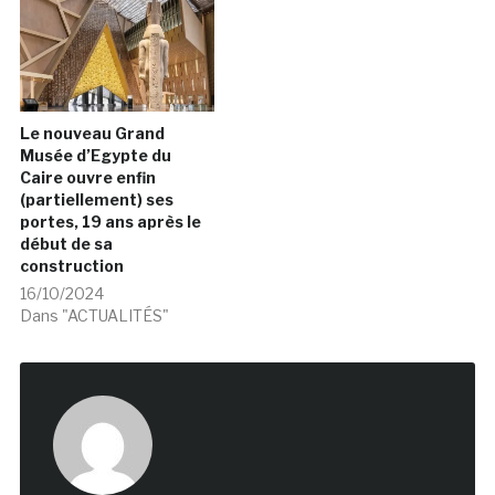
Le nouveau Grand
Musée d’Egypte du
Caire ouvre enfin
(partiellement) ses
portes, 19 ans après le
début de sa
construction
16/10/2024
Dans "ACTUALITÉS"