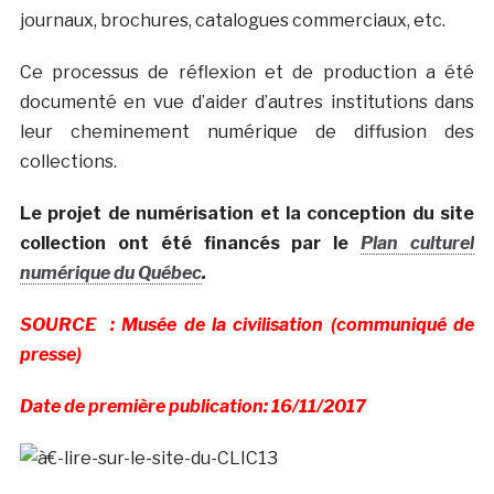
journaux, brochures, catalogues commerciaux, etc.
Ce processus de réflexion et de production a été
documenté en vue d’aider d’autres institutions dans
leur cheminement numérique de diffusion des
collections.
Le projet de numérisation et la conception du site
collection ont été financés par le
Plan culturel
numérique du Québec
.
SOURCE : Musée de la civilisation (communiqué de
presse)
Date de première publication: 16/11/2017