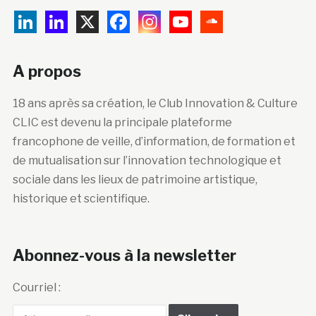
A propos
18 ans après sa création, le Club Innovation & Culture
CLIC est devenu la principale plateforme
francophone de veille, d’information, de formation et
de mutualisation sur l’innovation technologique et
sociale dans les lieux de patrimoine artistique,
historique et scientifique.
Abonnez-vous à la newsletter
Courriel :