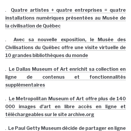
.
Quatre artistes + quatre entreprises = quatre
installations numériques présentées au Musée de
la civilisation de Québec
.
Avec sa nouvelle exposition, le Musée des
Civilisations du Québec offre une visite virtuelle de
10 grandes bibliothèques du monde
.
Le Dallas Museum of Art enrichit sa collection en
ligne de contenus et fonctionnalités
supplémentaires
.
Le Metropolitan Museum of Art offre plus de 140
000 images d’art en libre accès en ligne et
téléchargeables sur le site archive.org
.
Le Paul Getty Museum décide de partager en ligne