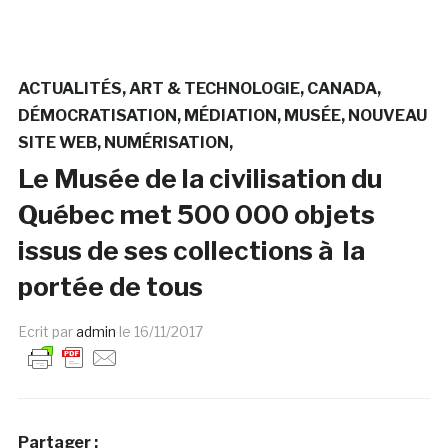
ACTUALITÉS
ART & TECHNOLOGIE
CANADA
DÉMOCRATISATION
MÉDIATION
MUSÉE
NOUVEAU
SITE WEB
NUMÉRISATION
Le Musée de la civilisation du
Québec met 500 000 objets
issus de ses collections à la
portée de tous
Ecrit par
admin
le
16/11/2017
Partager :