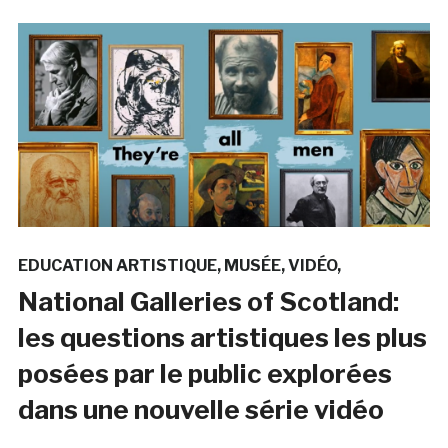
EDUCATION ARTISTIQUE
MUSÉE
VIDÉO
National Galleries of Scotland:
les questions artistiques les plus
posées par le public explorées
dans une nouvelle série vidéo