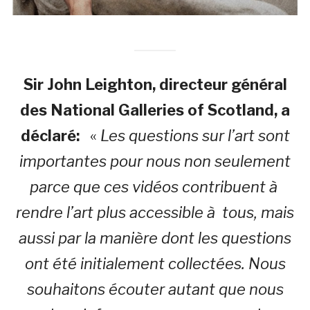
Sir John Leighton, directeur général
des National Galleries of Scotland, a
déclaré:
«
Les questions sur l’art sont
importantes pour nous non seulement
parce que ces vidéos contribuent à
rendre l’art plus accessible à tous, mais
aussi par la manière dont les questions
ont été initialement collectées. Nous
souhaitons écouter autant que nous