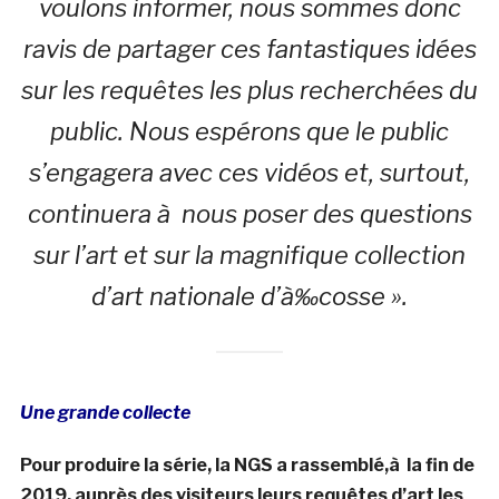
voulons informer, nous sommes donc
ravis de partager ces fantastiques idées
sur les requêtes les plus recherchées du
public. Nous espérons que le public
s’engagera avec ces vidéos et, surtout,
continuera à nous poser des questions
sur l’art et sur la magnifique collection
d’art nationale d’à‰cosse ».
Une grande collecte
Pour produire la série, la NGS a rassemblé,à la fin de
2019, auprès des visiteurs leurs requêtes d’art les