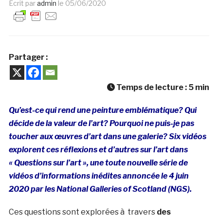
Ecrit par
admin
le
05/06/2020
Partager :
Temps de lecture :
5
min
Qu’est-ce qui rend une peinture emblématique? Qui
décide de la valeur de l’art? Pourquoi ne puis-je pas
toucher aux œuvres d’art dans une galerie? Six vidéos
explorent ces réflexions et d’autres sur l’art dans
« Questions sur l’art », une toute nouvelle série de
vidéos d’informations inédites annoncée le 4 juin
2020 par les National Galleries of Scotland (NGS).
Ces questions sont explorées à travers
des