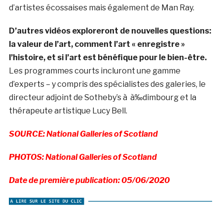
d’artistes écossaises mais également de Man Ray.
D’autres vidéos exploreront de nouvelles questions:
la valeur de l’art, comment l’art « enregistre »
l’histoire, et si l’art est bénéfique pour le bien-être.
Les programmes courts incluront une gamme
d’experts – y compris des spécialistes des galeries, le
directeur adjoint de Sotheby’s à à‰dimbourg et la
thérapeute artistique Lucy Bell.
SOURCE: National Galleries of Scotland
PHOTOS: National Galleries of Scotland
Date de première publication: 05/06/2020