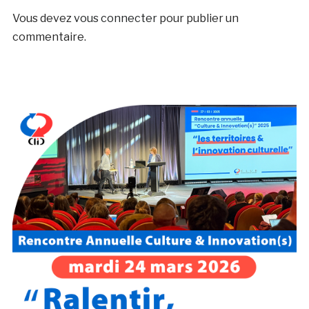
Vous devez
vous connecter
pour publier un
commentaire.