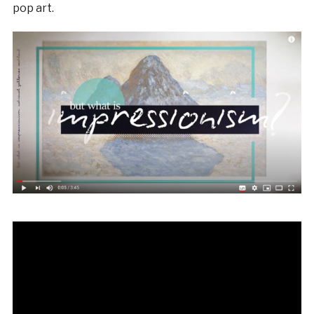
pop art.