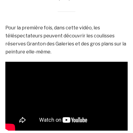
Pour la première fois, dans cette vidéo, les
téléspectateurs peuvent découvrir les coulisses
réserves Granton des Galeries et des gros plans sur la
peinture elle-même.