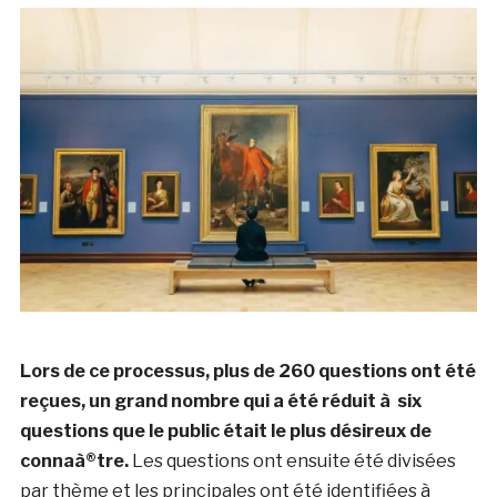
Lors de ce processus, plus de 260 questions ont été
reçues, un grand nombre qui a été réduit à six
questions que le public était le plus désireux de
connaà®tre.
Les questions ont ensuite été divisées
par thème et les principales ont été identifiées à