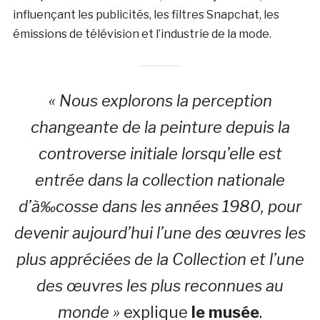
influençant les publicités, les filtres Snapchat, les
émissions de télévision et l’industrie de la mode.
« Nous explorons la perception
changeante de la peinture depuis la
controverse initiale lorsqu’elle est
entrée dans la collection nationale
d’à‰cosse dans les années 1980, pour
devenir aujourd’hui l’une des œuvres les
plus appréciées de la Collection et l’une
des œuvres les plus reconnues au
monde »
explique
le musée
.