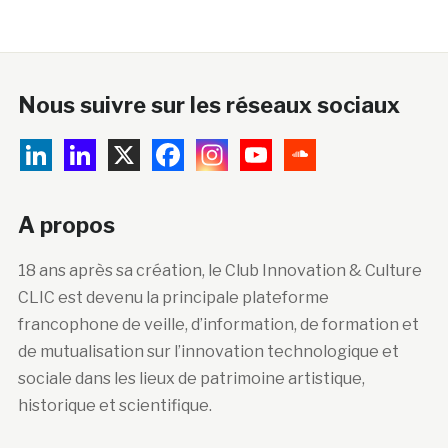
Nous suivre sur les réseaux sociaux
A propos
18 ans après sa création, le Club Innovation & Culture
CLIC est devenu la principale plateforme
francophone de veille, d’information, de formation et
de mutualisation sur l’innovation technologique et
sociale dans les lieux de patrimoine artistique,
historique et scientifique.