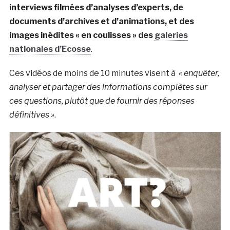
interviews filmées d’analyses d’experts, de
documents d’archives et d’animations, et des
images inédites « en coulisses » des
galeries
nationales d’Ecosse
.
Ces vidéos de moins de 10 minutes visent à
« enquêter,
analyser et partager des informations complètes sur
ces questions, plutôt que de fournir des réponses
définitives »
.