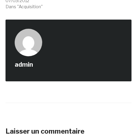
07/03/2012
Dans "Acquisition"
admin
Laisser un commentaire