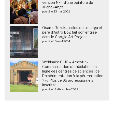
version NFT d’une peinture de
Michel-Ange
posté le 23 mai 2021
Osamu Tezuka, « dieu » du manga et
père d’Astro Boy, fait son entrée
dans le Google Art Project
posté le 10 avril 2014
Webinaire CLIC – Amcsti : «
Communication et médiation en
ligne des centres de sciences : de
l’expérimentation à la pérennisation
? » / Plus de 95 professionnels
inscrits !
posté le 12 décembre 2022