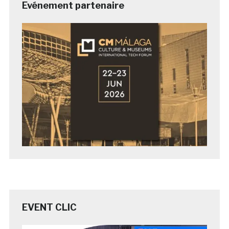
Evénement partenaire
EVENT CLIC