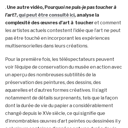
.
Une autre vidéo, P
ourquoi ne puis-je pas toucher à
l’art?
,
qui peut être consulté ici
, analyse la
complexité des œuvres d’art à toucher
et comment
les artistes actuels contestent l’idée que l’art ne peut
pas être touché en incorporant les expériences
multisensorielles dans leurs créations.
Pour la première fois, les téléspectateurs peuvent
voir l’équipe de conservation du musée en action avec
un aperçu des nombreuses subtilités de la
préservation des peintures, des dessins, des
aquarelles et d’autres formes créatives. Il s’agit
notamment de détails surprenants, tels que la façon
dont la durée de vie du papier a considérablement
changé depuis le XVe siècle, ce qui signifie que
d’innombrables œuvres d’art peintes ou dessinées il y