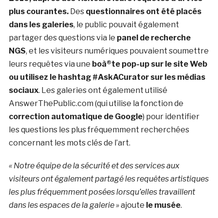
plus courantes.
Des
questionnaires ont été placés
dans les galeries
, le public pouvait également
partager des questions via le
panel de recherche
NGS
, et les visiteurs numériques pouvaient soumettre
leurs requêtes via une
boà®te pop-up sur le site Web
ou utilisez le hashtag #AskACurator sur les médias
sociaux
. Les galeries ont également utilisé
AnswerThePublic.com (qui utilise la fonction de
correction automatique de Google
) pour identifier
les questions les plus fréquemment recherchées
concernant les mots clés de l’art.
« Notre équipe de la sécurité et des services aux
visiteurs ont également partagé les requêtes artistiques
les plus fréquemment posées lorsqu’elles travaillent
dans les espaces de la galerie »
ajoute
le musée
.