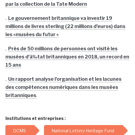
par la collection de la Tate Modern
.
Le gouvernement britannique va investir 19
millions de livres sterling (22 millions d’euros) dans
les «musées du futur »
.
Près de 50 millions de personnes ont visité les
musées d’à‰tat britanniques en 2018, un record en
15 ans
.
Un rapport analyse l’organisation et les lacunes
des compétences numériques dans les musées
britanniques
.
Institutions et entreprises :
DCMS
National Lottery Heritage Fund