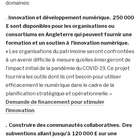
domaines:
.
Innovation et développement numérique.
250 000
£ sont disponibles pour les organisations ou
consortiums en Angleterre qui peuvent fournir une
formation et un soutien à l’innovation numérique.
«
Les organisations du patrimoine seront confrontées
à un avenir difficile à mesure qu’elles émergeront de
l’impact initial de la pandémie du COVID-19. Ce projet
fournira les outils dont ils ont besoin pour utiliser
efficacement le numérique dans le cadre de la
planification stratégique et opérationnelle. »
Demande de financement pour stimuler
l’innovation
.
. Construire des communautés collaboratives. Des
subventions allant jusqu’à 120 000 £ sur une