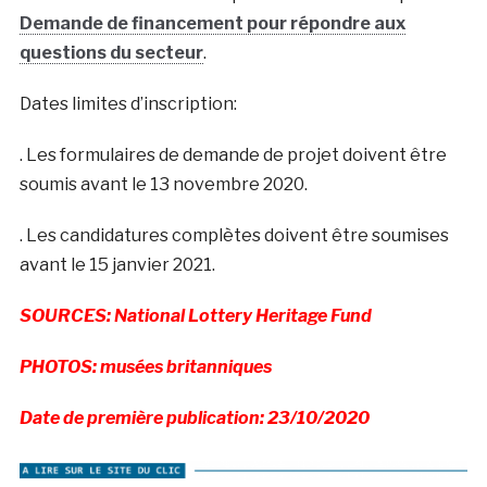
Demande de financement pour répondre aux
questions du secteur
.
Dates limites d’inscription:
. Les formulaires de demande de projet doivent être
soumis avant le 13 novembre 2020.
. Les candidatures complètes doivent être soumises
avant le 15 janvier 2021.
SOURCES: National Lottery Heritage Fund
PHOTOS: musées britanniques
Date de première publication: 23/10/2020