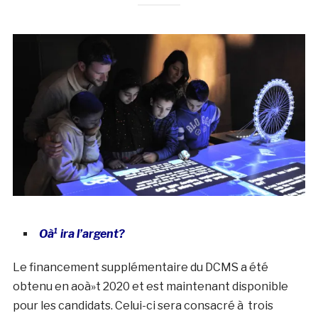
Oà¹ ira l’argent?
Le financement supplémentaire du DCMS a été
obtenu en aoà»t 2020 et est maintenant disponible
pour les candidats. Celui-ci sera consacré à trois