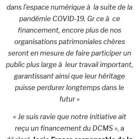
dans l’espace numérique à la suite de la
pandémie COVID-19. Gr ce à ce
financement, encore plus de nos
organisations patrimoniales chères
seront en mesure de faire participer un
public plus large à leur travail important,
garantissant ainsi que leur héritage
puisse perdurer longtemps dans le
futur »
« Je suis ravie que notre initiative ait
reçu un financement du DCMS »
, a