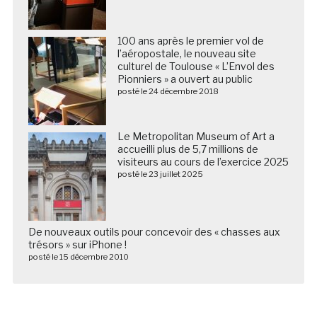
100 ans après le premier vol de
l’aéropostale, le nouveau site
culturel de Toulouse « L’Envol des
Pionniers » a ouvert au public
posté le 24 décembre 2018
Le Metropolitan Museum of Art a
accueilli plus de 5,7 millions de
visiteurs au cours de l’exercice 2025
posté le 23 juillet 2025
De nouveaux outils pour concevoir des « chasses aux
trésors » sur iPhone !
posté le 15 décembre 2010