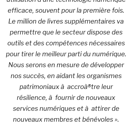
efficace, souvent pour la première fois.
Le million de livres supplémentaires va
permettre que le secteur dispose des
outils et des compétences nécessaires
pour tirer le meilleur parti du numérique.
Nous serons en mesure de développer
nos succès, en aidant les organismes
patrimoniaux à accroà®tre leur
résilience, à fournir de nouveaux
services numériques et à attirer de
nouveaux membres et bénévoles ».