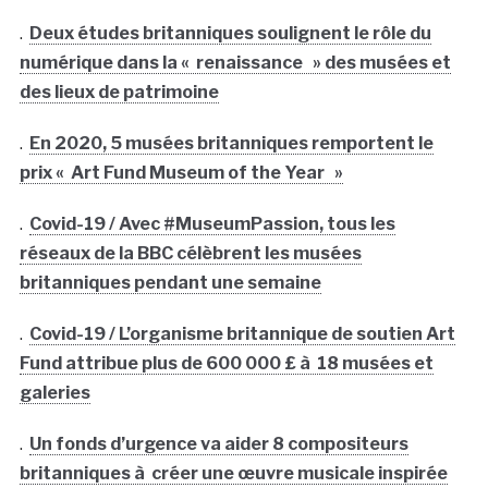
.
Deux études britanniques soulignent le rôle du
numérique dans la « renaissance » des musées et
des lieux de patrimoine
.
En 2020, 5 musées britanniques remportent le
prix « Art Fund Museum of the Year »
.
Covid-19 / Avec #MuseumPassion, tous les
réseaux de la BBC célèbrent les musées
britanniques pendant une semaine
.
Covid-19 / L’organisme britannique de soutien Art
Fund attribue plus de 600 000 £ à 18 musées et
galeries
.
Un fonds d’urgence va aider 8 compositeurs
britanniques à créer une œuvre musicale inspirée