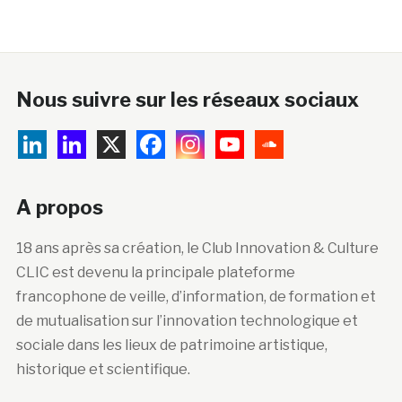
Nous suivre sur les réseaux sociaux
A propos
18 ans après sa création, le Club Innovation & Culture
CLIC est devenu la principale plateforme
francophone de veille, d’information, de formation et
de mutualisation sur l’innovation technologique et
sociale dans les lieux de patrimoine artistique,
historique et scientifique.