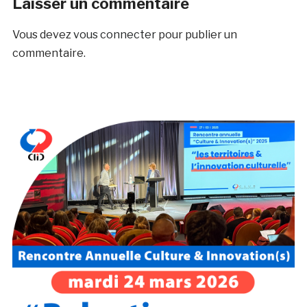
Laisser un commentaire
Vous devez
vous connecter
pour publier un
commentaire.