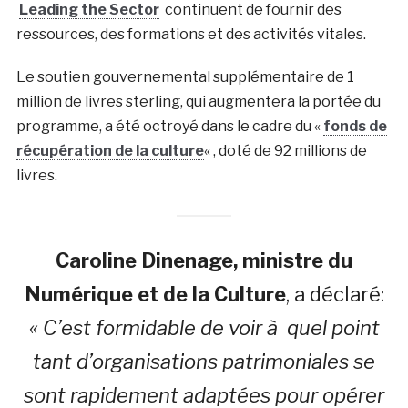
Leading the Sector
continuent de fournir des
ressources, des formations et des activités vitales.
Le soutien gouvernemental supplémentaire de 1
million de livres sterling, qui augmentera la portée du
programme, a été octroyé dans le cadre du «
fonds de
récupération de la culture
« , doté de 92 millions de
livres.
Caroline Dinenage, ministre du
Numérique et de la Culture
, a déclaré:
« C’est formidable de voir à quel point
tant d’organisations patrimoniales se
sont rapidement adaptées pour opérer