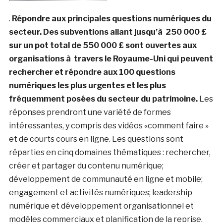
.
Répondre aux principales questions numériques du
secteur. Des subventions allant jusqu’à 250 000 £
sur un pot total de 550 000 £ sont ouvertes aux
organisations à travers le Royaume-Uni qui peuvent
rechercher et répondre aux 100 questions
numériques les plus urgentes et les plus
fréquemment posées du secteur du patrimoine.
Les
réponses prendront une variété de formes
intéressantes, y compris des vidéos «comment faire »
et de courts cours en ligne. Les questions sont
réparties en cinq domaines thématiques : rechercher,
créer et partager du contenu numérique;
développement de communauté en ligne et mobile;
engagement et activités numériques; leadership
numérique et développement organisationnel et
modèles commerciaux et planification de la reprise.