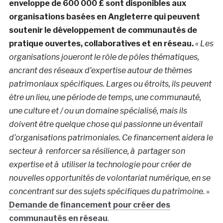
enveloppe de 600 000 £ sont disponibles aux
organisations basées en Angleterre qui peuvent
soutenir le développement de communautés de
pratique ouvertes, collaboratives et en réseau.
« Les
organisations joueront le rôle de pôles thématiques,
ancrant des réseaux d’expertise autour de thèmes
patrimoniaux spécifiques. Larges ou étroits, ils peuvent
être un lieu, une période de temps, une communauté,
une culture et / ou un domaine spécialisé, mais ils
doivent être quelque chose qui passionne un éventail
d’organisations patrimoniales. Ce financement aidera le
secteur à renforcer sa résilience, à partager son
expertise et à utiliser la technologie pour créer de
nouvelles opportunités de volontariat numérique, en se
concentrant sur des sujets spécifiques du patrimoine.
»
Demande de financement pour créer des
communautés en réseau
.