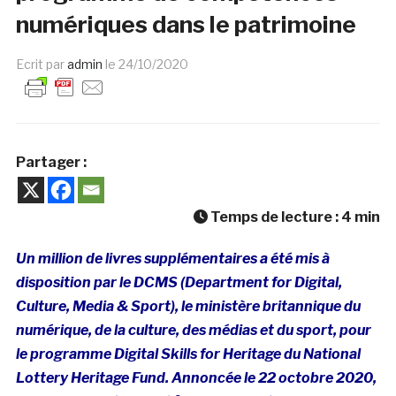
numériques dans le patrimoine
Ecrit par
admin
le
24/10/2020
Partager :
Temps de lecture :
4
min
Un million de livres supplémentaires a été mis à
disposition par le DCMS (Department for Digital,
Culture, Media & Sport), le ministère britannique du
numérique, de la culture, des médias et du sport, pour
le programme Digital Skills for Heritage du National
Lottery Heritage Fund. Annoncée le 22 octobre 2020,