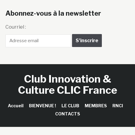
Abonnez-vous à la newsletter
Courriel :
Club Innovation &
Culture CLIC France
Accueil
BIENVENUE !
LE CLUB
MEMBRES
RNCI
CONTACTS