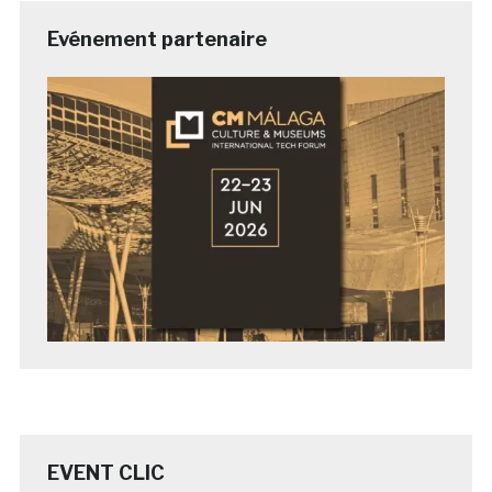
Evénement partenaire
EVENT CLIC