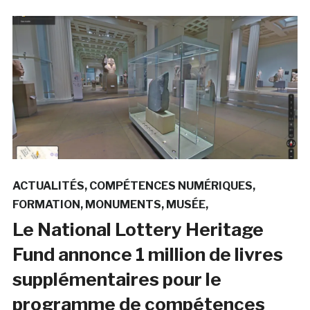
ACTUALITÉS
COMPÉTENCES NUMÉRIQUES
FORMATION
MONUMENTS
MUSÉE
Le National Lottery Heritage
Fund annonce 1 million de livres
supplémentaires pour le
programme de compétences