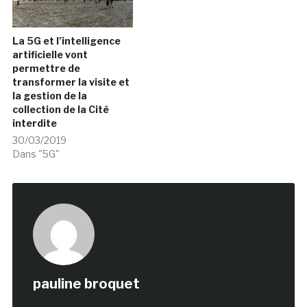
La 5G et l’intelligence
artificielle vont
permettre de
transformer la visite et
la gestion de la
collection de la Cité
interdite
30/03/2019
Dans "5G"
pauline broquet