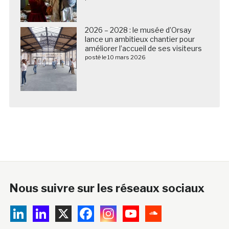
2026 – 2028 : le musée d’Orsay
lance un ambitieux chantier pour
améliorer l’accueil de ses visiteurs
posté le 10 mars 2026
Nous suivre sur les réseaux sociaux