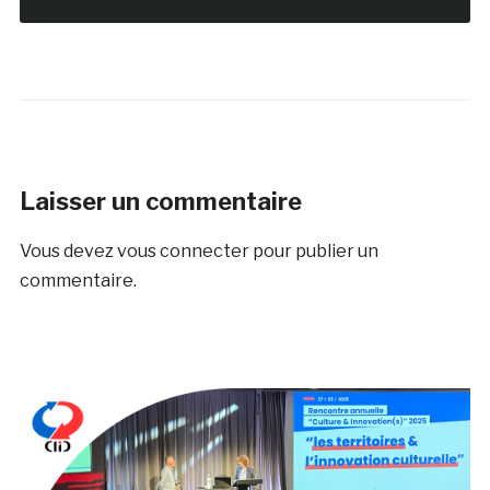
Laisser un commentaire
Vous devez
vous connecter
pour publier un
commentaire.