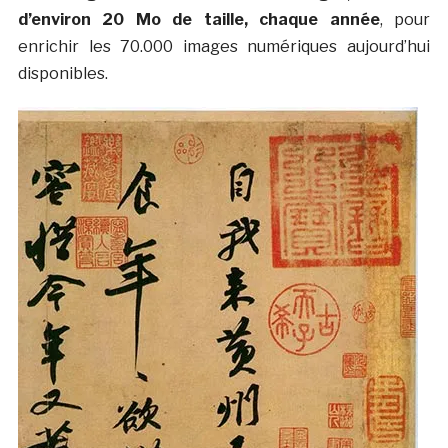
d’environ 20 Mo de taille, chaque année
, pour
enrichir les 70.000 images numériques aujourd’hui
disponibles.