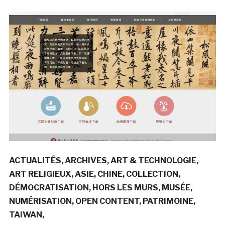
ACTUALITÉS
ARCHIVES
ART & TECHNOLOGIE
ART RELIGIEUX
ASIE
CHINE
COLLECTION
DÉMOCRATISATION
HORS LES MURS
MUSÉE
NUMÉRISATION
OPEN CONTENT
PATRIMOINE
TAIWAN