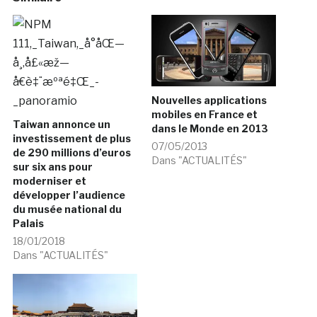
Nouvelles applications
mobiles en France et
Taiwan annonce un
dans le Monde en 2013
investissement de plus
07/05/2013
de 290 millions d’euros
Dans "ACTUALITÉS"
sur six ans pour
moderniser et
développer l’audience
du musée national du
Palais
18/01/2018
Dans "ACTUALITÉS"