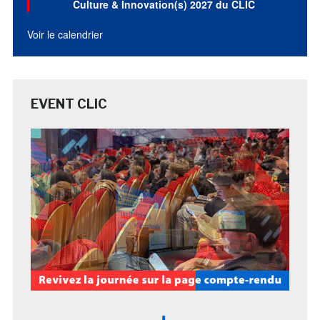
Culture & Innovation(s) 2027 du CLIC
Voir le calendrier
EVENT CLIC