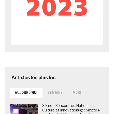
AUJOURD’HUI
SEMAINE
MOIS
8èmes Rencontres Nationales
Culture et Innovation(s): comptes-