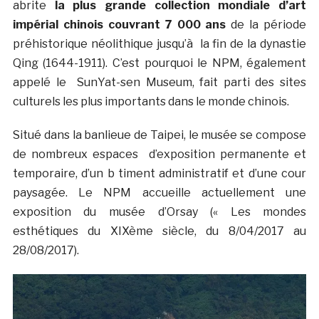
abrite
la plus grande collection mondiale d’art
impérial chinois
couvrant 7 000 ans
de la période
préhistorique néolithique jusqu’à la fin de la dynastie
Qing (1644-1911). C’est pourquoi le NPM, également
appelé le SunYat-sen Museum, fait parti des sites
culturels les plus importants dans le monde chinois.
Situé dans la banlieue de Taipei, le musée se compose
de nombreux espaces d’exposition permanente et
temporaire, d’un b timent administratif et d’une cour
paysagée. Le NPM accueille actuellement une
exposition du musée d’Orsay (« Les mondes
esthétiques du XIXème siècle, du 8/04/2017 au
28/08/2017).