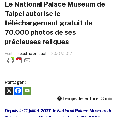
Le National Palace Museum de
Taipei autorise le
téléchargement gratuit de
70.000 photos de ses
précieuses reliques
Ecrit par
pauline broquet
le
20/07/2017
Partager :
Temps de lecture :
3
min
Depuis le 11 juillet 2017, le National Palace Museum de