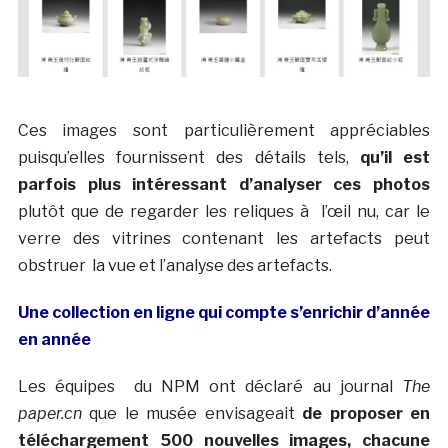
Ces images sont particulièrement appréciables
puisqu’elles fournissent des détails tels,
qu’il est
parfois plus intéressant d’analyser ces photos
plutôt que de regarder les reliques à l’œil nu, car le
verre des vitrines contenant les artefacts peut
obstruer la vue et l’analyse des artefacts.
Une collection en ligne qui compte s’enrichir d’année
en année
Les équipes du NPM ont déclaré au journal
The
paper.cn
que le musée envisageait
de proposer en
téléchargement 500 nouvelles images, chacune