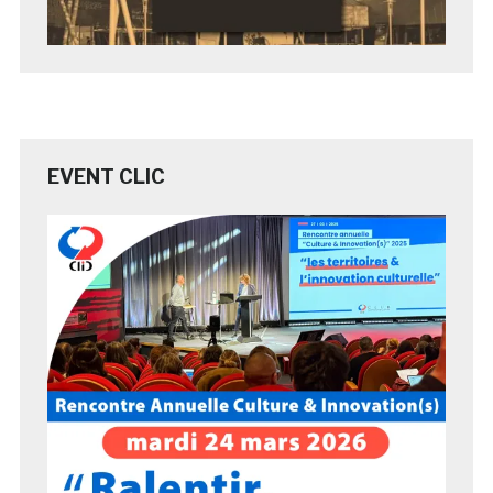
EVENT CLIC