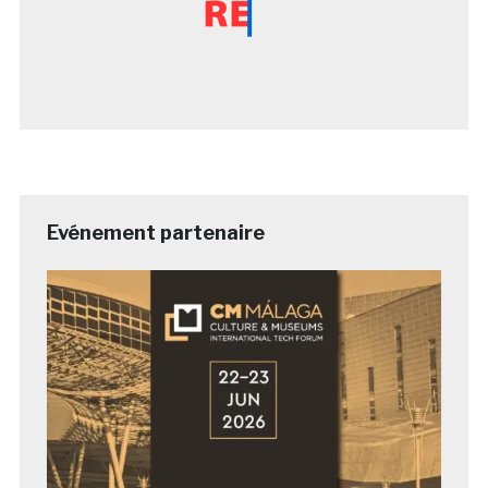
Evénement partenaire