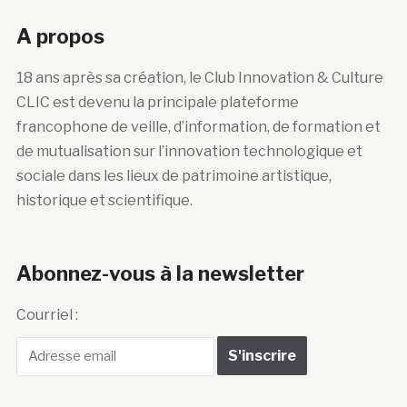
A propos
18 ans après sa création, le Club Innovation & Culture
CLIC est devenu la principale plateforme
francophone de veille, d’information, de formation et
de mutualisation sur l’innovation technologique et
sociale dans les lieux de patrimoine artistique,
historique et scientifique.
Abonnez-vous à la newsletter
Courriel :