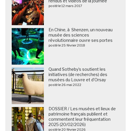
rendus et vidéos de la journée
posté le 12 mars 2017
En Chine, à Shenzen, un nouveau
musée des sciences
révolutionnaire ouvre ses portes
posté le 25 février 2018
Quand Sotheby’s soutient les
initiatives (de recherches) des
musées du Louvre et d’Orsay
posté le 26 mai 2022
DOSSIER / Les musées et lieux de
patrimoine français publient et
commentent leur fréquentation
2025 (20/02/2026)
posté le 20 février 2026