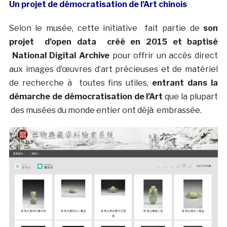
Un projet de démocratisation de l’Art chinois
Selon le musée, cette initiative fait partie de
son
projet d’open data créé en 2015 et baptisé
National Digital Archive
pour offrir un accès direct
aux images d’œuvres d’art précieuses et de matériel
de recherche à toutes fins utiles,
entrant dans la
démarche de démocratisation de l’Art
que la plupart
des musées du monde entier ont déjà embrassée.