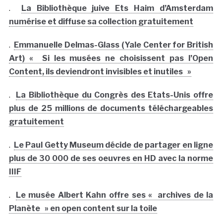
.
La Bibliothèque juive Ets Haim d’Amsterdam
numérise et diffuse sa collection gratuitement
.
Emmanuelle Delmas-Glass (Yale Center for British
Art) « Si les musées ne choisissent pas l’Open
Content, ils deviendront invisibles et inutiles »
.
La Bibliothèque du Congrès des Etats-Unis offre
plus de 25 millions de documents téléchargeables
gratuitement
.
Le Paul Getty Museum décide de partager en ligne
plus de 30 000 de ses oeuvres en HD avec la norme
IIIF
.
Le musée Albert Kahn offre ses « archives de la
Planète » en open content sur la toile