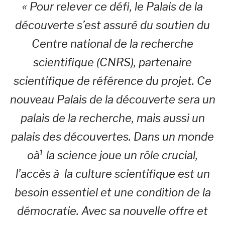
« Pour relever ce défi, le Palais de la
découverte s’est assuré du soutien du
Centre national de la recherche
scientifique (CNRS), partenaire
scientifique de référence du projet. Ce
nouveau Palais de la découverte sera un
palais de la recherche, mais aussi un
palais des découvertes. Dans un monde
oà¹ la science joue un rôle crucial,
l’accès à la culture scientifique est un
besoin essentiel et une condition de la
démocratie. Avec sa nouvelle offre et