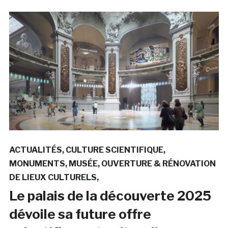
ACTUALITÉS
CULTURE SCIENTIFIQUE
MONUMENTS
MUSÉE
OUVERTURE & RÉNOVATION
DE LIEUX CULTURELS
Le palais de la découverte 2025
dévoile sa future offre