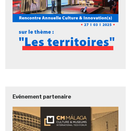
Evénement partenaire