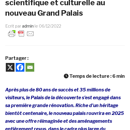
scientifique et culturelle au
nouveau Grand Palais
Ecrit par
admin
le
06/12/2022
Partager :
Temps de lecture :
6
min
Après plus de 80 ans de succès et 35 millions de
visiteurs, le Palais de la découverte s’est engagé dans
sa première grande rénovation. Riche d’un héritage
bientôt centenaire, le nouveau palais rouvrira en 2025
avec une offre réimaginée et des aménagements
entièrement revus, dans le cadre plus large du