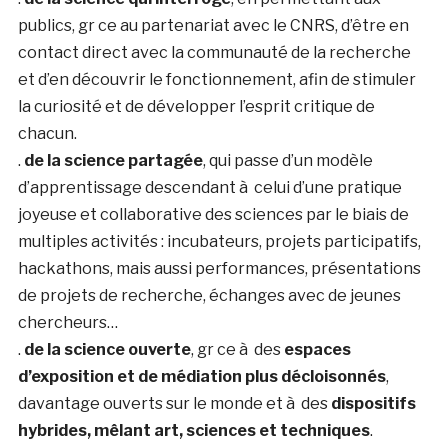
publics, gr ce au partenariat avec le CNRS, d’être en
contact direct avec la communauté de la recherche
et d’en découvrir le fonctionnement, afin de stimuler
la curiosité et de développer l’esprit critique de
chacun.
.
de la science partagée
, qui passe d’un modèle
d’apprentissage descendant à celui d’une pratique
joyeuse et collaborative des sciences par le biais de
multiples activités : incubateurs, projets participatifs,
hackathons, mais aussi performances, présentations
de projets de recherche, échanges avec de jeunes
chercheurs…
.
de la science ouverte
, gr ce à des
espaces
d’exposition et de médiation plus décloisonnés
,
davantage ouverts sur le monde et à des
dispositifs
hybrides, mêlant art, sciences et techniques
.