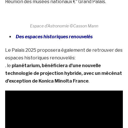
Réunion des musées nationaux €“ Grand Palais.
Espace d’Astronomie ©Casson Mann
Des espaces historiques renouvelés
Le Palais 2025 proposera également de retrouver des
espaces historiques renouvelés:
. le
planétarium, bénéficiera d’une nouvelle
technologie de projection hybride, avec un
mécénat
d’exception de Konica Minolta France
.