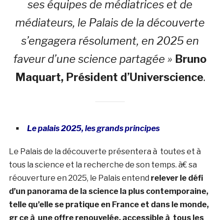
ses équipes de médiatrices et de
médiateurs, le Palais de la découverte
s’engagera résolument, en 2025 en
faveur d’une science partagée »
Bruno
Maquart, Président d’Universcience
.
Le palais 2025, les grands principes
Le Palais de la découverte présentera à toutes et à
tous la science et la recherche de son temps. à€ sa
réouverture en 2025, le Palais entend
relever le défi
d’un panorama de la science la plus contemporaine,
telle qu’elle se pratique en France et dans le monde,
gr ce à une offre
renouvelée, accessible à tous les