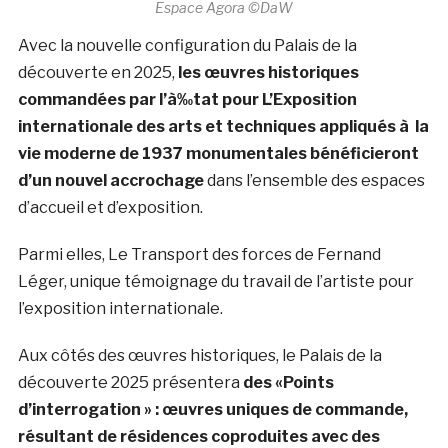
Espace Agora ©DaW
Avec la nouvelle configuration du Palais de la
découverte en 2025,
les œuvres historiques
commandées par l’à‰tat pour L’Exposition
internationale des arts et techniques appliqués à la
vie moderne de 1937 monumentales bénéficieront
d’un nouvel accrochage
dans l’ensemble des espaces
d’accueil et d’exposition.
Parmi elles, Le Transport des forces de Fernand
Léger, unique témoignage du travail de l’artiste pour
l’exposition internationale.
Aux côtés des œuvres historiques, le Palais de la
découverte 2025 présentera
des «Points
d’interrogation » : œuvres uniques de commande,
résultant de résidences coproduites
avec des