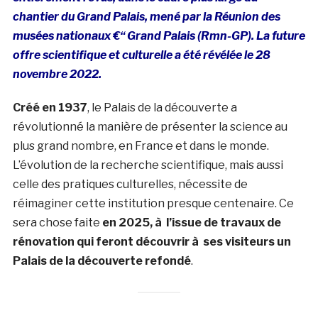
chantier du Grand Palais, mené par la Réunion des
musées nationaux €“ Grand Palais (Rmn-GP). La future
offre scientifique et culturelle a été révélée le 28
novembre 2022.
Créé en 1937
, le Palais de la découverte a
révolutionné la manière de présenter la science au
plus grand nombre, en France et dans le monde.
L’évolution de la recherche scientifique, mais aussi
celle des pratiques culturelles, nécessite de
réimaginer cette institution presque centenaire. Ce
sera chose faite
en 2025, à l’issue de travaux de
rénovation qui feront découvrir à ses visiteurs un
Palais de la découverte refondé
.