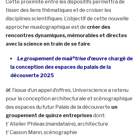
Cette proximité entre les dispositifs permettra de
tisser des liens thématiques et de croiser les
disciplines scientifiques. L’objectif de cette nouvelle
approche muséographique est de
créer des
rencontres dynamiques, mémorables et directes
avec la science en train de se faire
.
Le groupement de maà®trise
d’œuvre chargé de
la conception des espaces du palais de la
découverte 2025
à€ l’issue d’un appel d’offres, Universcience a retenu
pour la conception architecturale et scénographique
des espaces du futur Palais de la découverte
un
groupement de quinze entreprises
dont:
†’ Atelier Phileas (mandataire), architecture
†’ Casson Mann, scénographie