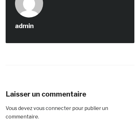
admin
Laisser un commentaire
Vous devez
vous connecter
pour publier un
commentaire.