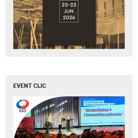
EVENT CLIC