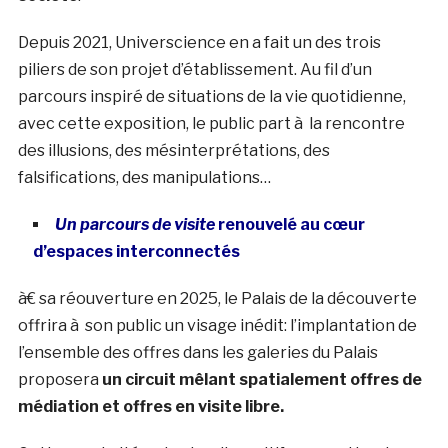
Depuis 2021, Universcience en a fait un des trois
piliers de son projet d’établissement. Au fil d’un
parcours inspiré de situations de la vie quotidienne,
avec cette exposition, le public part à la rencontre
des illusions, des mésinterprétations, des
falsifications, des manipulations…
Un parcours de visite
renouvelé au cœur
d’espaces interconnectés
à€ sa réouverture en 2025, le Palais de la découverte
offrira à son public un visage inédit: l’implantation de
l’ensemble des offres dans les galeries du Palais
proposera
un circuit mêlant spatialement offres
de
médiation et offres en visite libre.