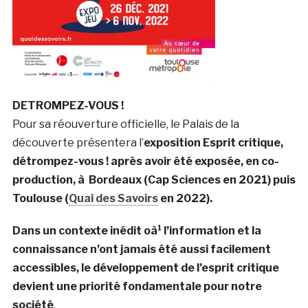
DETROMPEZ-VOUS !
Pour sa réouverture officielle, le Palais de la
découverte présentera l’
exposition Esprit critique,
détrompez-vous ! après avoir été exposée, en co-
production, à Bordeaux (Cap
Sciences en 2021) puis
Toulouse (
Quai des Savoirs
en 2022).
Dans un contexte inédit oà¹ l’information et la
connaissance n’ont jamais été aussi facilement
accessibles, le développement de l’esprit critique
devient une priorité fondamentale pour notre
société
.