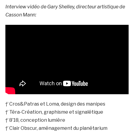
Interview vidéo de Gary Shelley, directeur artistique de
Casson Mann:
†’ Cros&Patras et Loma, design des manipes
†’ Téra-Création, graphisme et signalétique
†’ 8’18, conception lumière
†’ Clair Obscur, aménagement du planétarium