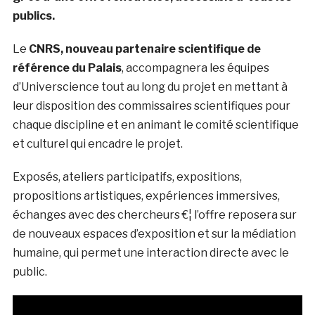
publics.
Le
CNRS, nouveau partenaire scientifique de
référence du Palais
, accompagnera les équipes
d’Universcience tout au long du projet en mettant à
leur disposition des commissaires scientifiques pour
chaque discipline et en animant le comité scientifique
et culturel qui encadre le projet.
Exposés, ateliers participatifs, expositions,
propositions artistiques, expériences immersives,
échanges avec des chercheurs €¦ l’offre reposera sur
de nouveaux espaces d’exposition et sur la médiation
humaine, qui permet une interaction directe avec le
public.