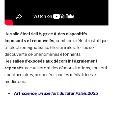
. la
salle électricité, gr ce à des dispositifs
imposants et renouvelés
, combinera électrostatique
et électromagnétisme. Elle sera alors le lieu de
découverte de phénomènes étonnants.
. les
salles d’exposés aux décors intégralement
repensés
, accueilleront des démonstrations, souvent
spectaculaires, proposées par les médiatrices et
médiateurs.
Art-science, un axe fort du futur Palais 2025