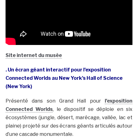
Site internet du musée
. Un écran géant interactif pour l’exposition
Connected Worlds au New York’s Hall of Science
(New York)
Présenté dans son Grand Hall pour
l’exposition
Connected Worlds
, le dispositif se déploie en six
écosystèmes (jungle, désert, marécage, vallée, lac et
plaine) projeté sur des écrans géants articulés autour
d’une cascade monumentale.