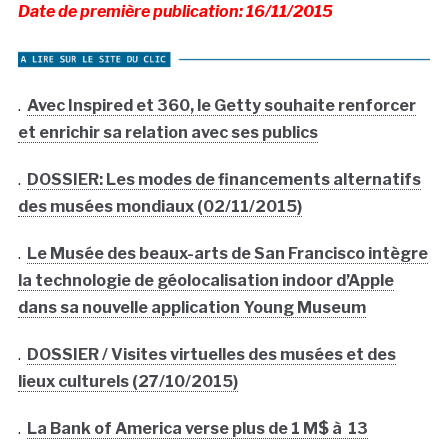
Date de première publication: 16/11/2015
.
Avec Inspired et 360, le Getty souhaite renforcer
et enrichir sa relation avec ses publics
.
DOSSIER: Les modes de financements alternatifs
des musées mondiaux (02/11/2015)
.
Le Musée des beaux-arts de San Francisco intègre
la technologie de géolocalisation indoor d’Apple
dans sa nouvelle application Young Museum
.
DOSSIER / Visites virtuelles des musées et des
lieux culturels (27/10/2015)
.
La Bank of America verse plus de 1 M$ à 13