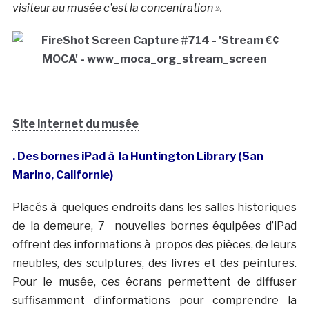
visiteur au musée c’est la concentration ».
Site internet du musée
. Des bornes iPad à la Huntington Library (San
Marino, Californie)
Placés à quelques endroits dans les salles historiques
de la demeure, 7 nouvelles bornes équipées d’iPad
offrent des informations à propos des pièces, de leurs
meubles, des sculptures, des livres et des peintures.
Pour le musée, ces écrans permettent de diffuser
suffisamment d’informations pour comprendre la