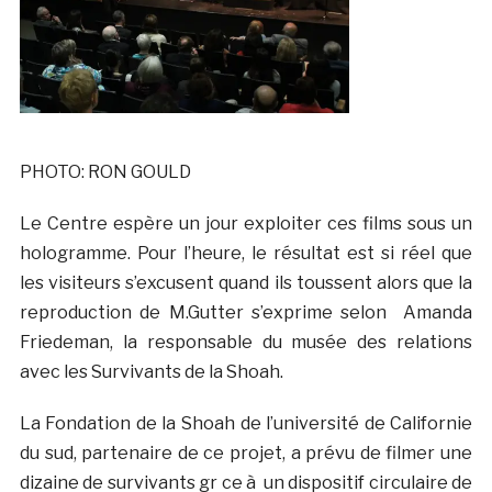
PHOTO: RON GOULD
Le Centre espère un jour exploiter ces films sous un
hologramme. Pour l’heure, le résultat est si réel que
les visiteurs s’excusent quand ils toussent alors que la
reproduction de M.Gutter s’exprime selon Amanda
Friedeman, la responsable du musée des relations
avec les Survivants de la Shoah.
La Fondation de la Shoah de l’université de Californie
du sud, partenaire de ce projet, a prévu de filmer une
dizaine de survivants gr ce à un dispositif circulaire de