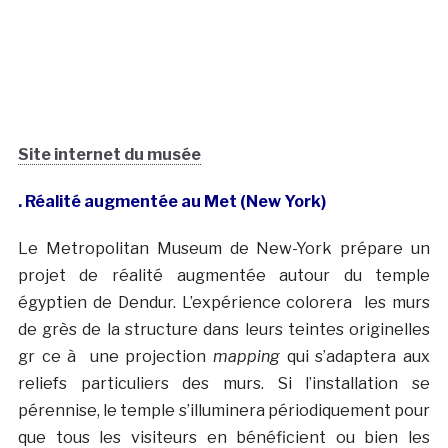
Site internet du musée
. Réalité augmentée au Met (New York)
Le Metropolitan Museum de New-York prépare un
projet de réalité augmentée autour du temple
égyptien de Dendur. L’expérience colorera les murs
de grès de la structure dans leurs teintes originelles
gr ce à une projection
mapping
qui s’adaptera aux
reliefs particuliers des murs. Si l’installation se
pérennise, le temple s’illuminera périodiquement pour
que tous les visiteurs en bénéficient ou bien les