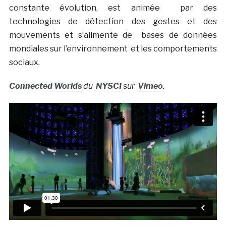
constante évolution, est animée par des
technologies de détection des gestes et des
mouvements et s’alimente de bases de données
mondiales sur l’environnement et les comportements
sociaux.
Connected Worlds
du
NYSCI
sur
Vimeo
.