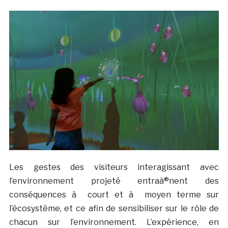
Les gestes des visiteurs interagissant avec
l’environnement projeté entraà®nent des
conséquences à court et à moyen terme sur
l’écosystème, et ce afin de sensibiliser sur le rôle de
chacun sur l’environnement. L’expérience, en