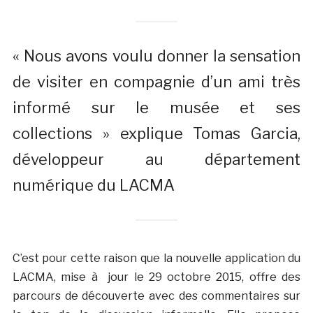
« Nous avons voulu donner la sensation
de visiter en compagnie d’un ami très
informé sur le musée et ses
collections » explique Tomas Garcia,
développeur au département
numérique du LACMA
C’est pour cette raison que la nouvelle application du
LACMA, mise à jour le 29 octobre 2015, offre des
parcours de découverte avec des commentaires sur