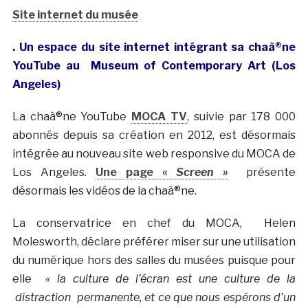
Site internet du musée
. Un espace du site internet intégrant sa chaà®ne
YouTube au Museum of Contemporary Art (Los
Angeles)
La chaà®ne YouTube
MOCA TV
, suivie par 178 000
abonnés depuis sa création en 2012, est désormais
intégrée au nouveau site web responsive du MOCA de
Los Angeles.
Une page «
Screen »
présente
désormais les vidéos de la chaà®ne.
La conservatrice en chef du MOCA, Helen
Molesworth, déclare préférer miser sur une utilisation
du numérique hors des salles du musées puisque pour
elle
« la culture de l’écran est une culture de la
distraction permanente, et ce que nous espérons d’un