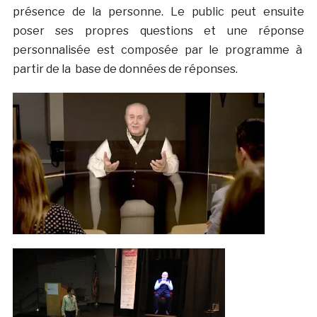
présence de la personne. Le public peut ensuite
poser ses propres questions et une réponse
personnalisée est composée par le programme à
partir de la base de données de réponses.