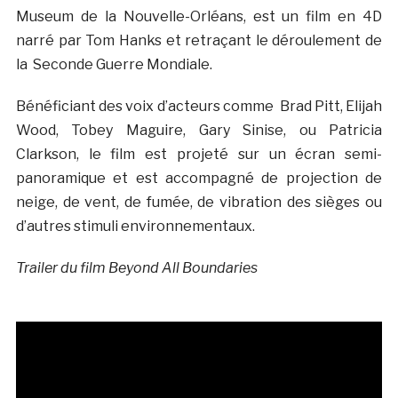
Museum de la Nouvelle-Orléans, est un film en 4D
narré par Tom Hanks et retraçant le déroulement de
la Seconde Guerre Mondiale.
Bénéficiant des voix d’acteurs comme Brad Pitt, Elijah
Wood, Tobey Maguire, Gary Sinise, ou Patricia
Clarkson, le film est projeté sur un écran semi-
panoramique et est accompagné de projection de
neige, de vent, de fumée, de vibration des sièges ou
d’autres stimuli environnementaux.
Trailer du film Beyond All Boundaries