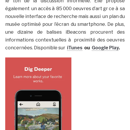
le ton de la discussion informelle. Elle propose
également un accès à 85 000 oeuvres d’art gr ce à sa
nouvelle interface de recherche mais aussi un plan du
musée optimisé pour l’écran du smartphone. De plus,
une dizaine de balises iBeacons procurent des
informations contextuelles à proximité des oeuvres
concernées. Disponible sur
iTunes
ou
Google Play
.