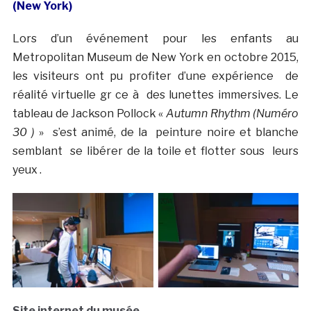
(New York)
Lors d’un événement pour les enfants au
Metropolitan Museum de New York en octobre 2015,
les visiteurs ont pu profiter d’une expérience de
réalité virtuelle gr ce à des lunettes immersives. Le
tableau de Jackson Pollock «
Autumn Rhythm (Numéro
30 )
» s’est animé, de la peinture noire et blanche
semblant se libérer de la toile et flotter sous leurs
yeux .
Site internet du musée