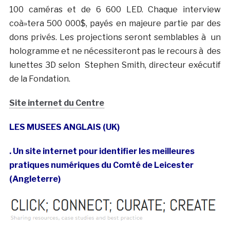
100 caméras et de 6 600 LED. Chaque interview
coà»tera 500 000$, payés en majeure partie par des
dons privés. Les projections seront semblables à un
hologramme et ne nécessiteront pas le recours à des
lunettes 3D selon Stephen Smith, directeur exécutif
de la Fondation.
Site internet du Centre
LES MUSEES ANGLAIS (UK)
. Un site internet pour identifier les meilleures
pratiques numériques du Comté de Leicester
(Angleterre)