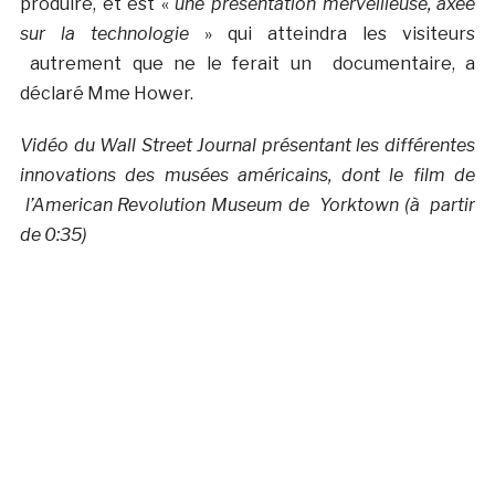
produire, et est «
une présentation merveilleuse, axée
sur la technologie
» qui atteindra les visiteurs
autrement que ne le ferait un documentaire, a
déclaré Mme Hower.
Vidéo du Wall Street Journal présentant les différentes
innovations des musées américains, dont le film de
l’American Revolution Museum de Yorktown (à partir
de 0:35)