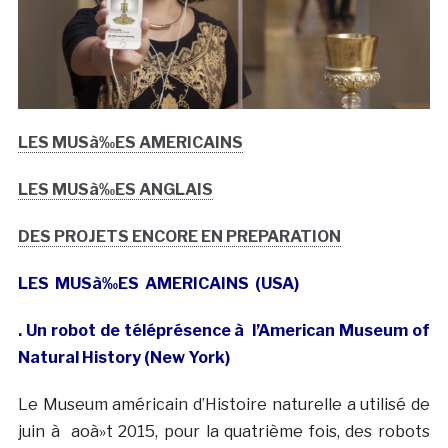
LES MUSà‰ES AMERICAINS
LES MUSà‰ES ANGLAIS
DES PROJETS ENCORE EN PREPARATION
LES MUSà‰ES AMERICAINS (USA)
. Un robot de téléprésence à l’American Museum of
Natural History (New York)
Le Museum américain d’Histoire naturelle a utilisé de
juin à aoà»t 2015, pour la quatrième fois, des robots