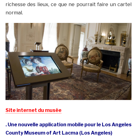
richesse des lieux, ce que ne pourrait faire un cartel
normal.
Site internet du musée
. Une nouvelle application mobile pour le Los Angeles
County Museum of Art Lacma (Los Angeles)