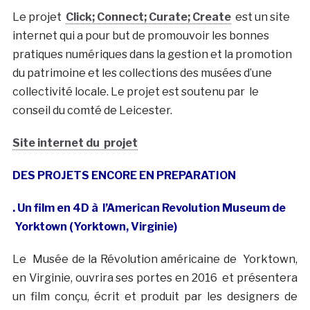
Le projet
Click; Connect; Curate; Create
est un site
internet qui a pour but de promouvoir les bonnes
pratiques numériques dans la gestion et la promotion
du patrimoine et les collections des musées d’une
collectivité locale. Le projet est soutenu par le
conseil du comté de Leicester.
Site internet du projet
DES PROJETS ENCORE EN PREPARATION
. Un film en 4D à l’American Revolution Museum de
Yorktown (Yorktown, Virginie)
Le Musée de la Révolution américaine de Yorktown,
en Virginie, ouvrira ses portes en 2016 et présentera
un film conçu, écrit et produit par les designers de