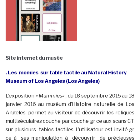
Site internet du musée
. Les momies sur table tactile au Natural History
Museum of Los Angeles (Los Angeles)
L’exposition «
Mummies
« , du 18 septembre 2015 au 18
janvier 2016 au muséum d’Histoire naturelle de Los
Angeles, permet au visiteur de découvrir les reliques
multiséculaires couche par couche gr ce aux scans CT
sur plusieurs tables tactiles. L’utilisateur est invité gr
ce à ses manipulation à découvrir de précieuses