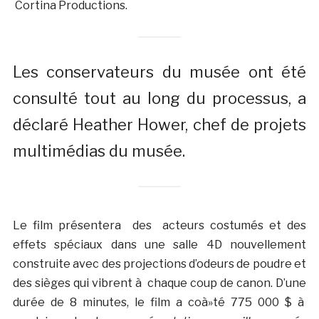
Cortina Productions.
Les conservateurs du musée ont été
consulté tout au long du processus, a
déclaré Heather Hower, chef de projets
multimédias du musée.
Le film présentera des acteurs costumés et des
effets spéciaux dans une salle 4D nouvellement
construite avec des projections d’odeurs de poudre et
des sièges qui vibrent à chaque coup de canon. D’une
durée de 8 minutes, le film a coà»té 775 000 $ à