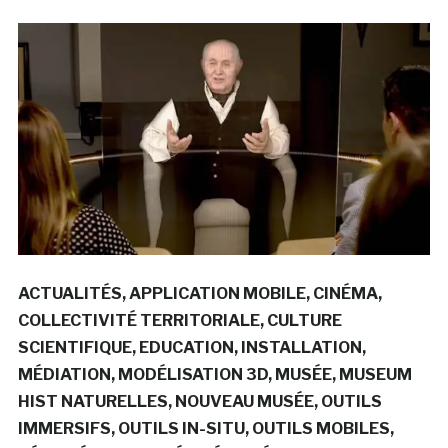
ACTUALITÉS
APPLICATION MOBILE
CINÉMA
COLLECTIVITÉ TERRITORIALE
CULTURE
SCIENTIFIQUE
EDUCATION
INSTALLATION
MÉDIATION
MODÉLISATION 3D
MUSÉE
MUSEUM
HIST NATURELLES
NOUVEAU MUSÉE
OUTILS
IMMERSIFS
OUTILS IN-SITU
OUTILS MOBILES