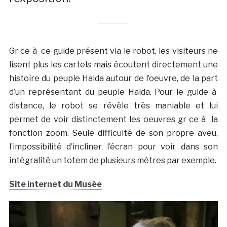
Gr ce à ce guide présent via le robot, les visiteurs ne
lisent plus les cartels mais écoutent directement une
histoire du peuple Haida autour de l’oeuvre, de la part
d’un représentant du peuple Haida. Pour le guide à
distance, le robot se révèle très maniable et lui
permet de voir distinctement les oeuvres gr ce à la
fonction zoom. Seule difficulté de son propre aveu,
l’impossibilité d’incliner l’écran pour voir dans son
intégralité un totem de plusieurs métres par exemple.
Site internet du Musée