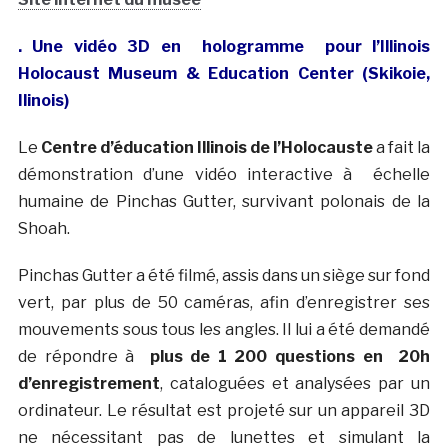
. Une vidéo 3D en hologramme pour l’Illinois
Holocaust Museum & Education Center (Skikoie,
Ilinois)
Le
Centre d’éducation Illinois de l’Holocauste
a fait la
démonstration d’une vidéo interactive à échelle
humaine de Pinchas Gutter, survivant polonais de la
Shoah.
Pinchas Gutter a été filmé, assis dans un siège sur fond
vert, par plus de 50 caméras, afin d’enregistrer ses
mouvements sous tous les angles. Il lui a été demandé
de répondre à
plus de 1 200 questions en 20h
d’enregistrement
, cataloguées et analysées par un
ordinateur. Le résultat est projeté sur un appareil 3D
ne nécessitant pas de lunettes et simulant la