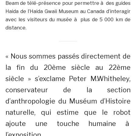
Beam de télé-présence pour permettre à des guides
Haida de l’Haida Gwaii Museum au Canada d’interagir
avec les visiteurs du musée à plus de 5 000 km de
distance.
« Nous sommes passés directement de
la fin du 20ème siècle au 22ème
siècle » s’exclame Peter M.Whitheley,
conservateur de la section
d’anthropologie du Muséum d’Histoire
naturelle, qui estime que le robot
ajoute une touche humaine à
l’exposition.