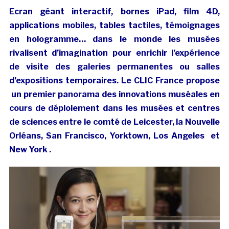
Ecran géant interactif, bornes iPad, film 4D,
applications mobiles, tables tactiles, témoignages
en hologramme… dans le monde les musées
rivalisent d’imagination pour enrichir l’expérience
de visite des galeries permanentes ou salles
d’expositions temporaires. Le CLIC France propose
un premier panorama des innovations muséales en
cours de déploiement dans les musées et centres
de sciences entre le comté de Leicester, la Nouvelle
Orléans, San Francisco, Yorktown, Los Angeles et
New York .