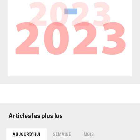
AUJOURD’HUI
SEMAINE
MOIS