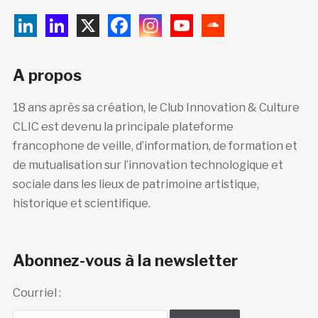
A propos
18 ans après sa création, le Club Innovation & Culture
CLIC est devenu la principale plateforme
francophone de veille, d’information, de formation et
de mutualisation sur l’innovation technologique et
sociale dans les lieux de patrimoine artistique,
historique et scientifique.
Abonnez-vous à la newsletter
Courriel :