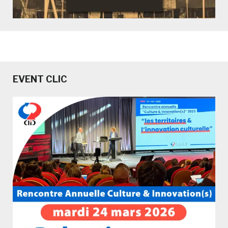
EVENT CLIC