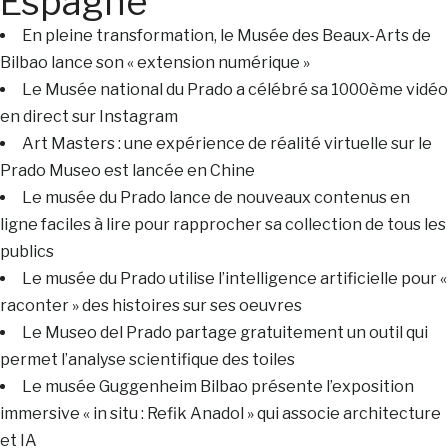
Espagne
En pleine transformation, le Musée des Beaux-Arts de
Bilbao lance son « extension numérique »
Le Musée national du Prado a célébré sa 1000ème vidéo
en direct sur Instagram
Art Masters : une expérience de réalité virtuelle sur le
Prado Museo est lancée en Chine
Le musée du Prado lance de nouveaux contenus en
ligne faciles à lire pour rapprocher sa collection de tous les
publics
Le musée du Prado utilise l’intelligence artificielle pour «
raconter » des histoires sur ses oeuvres
Le Museo del Prado partage gratuitement un outil qui
permet l’analyse scientifique des toiles
Le musée Guggenheim Bilbao présente l’exposition
immersive « in situ : Refik Anadol » qui associe architecture
et IA