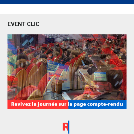
EVENT CLIC