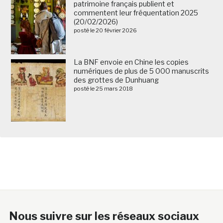
patrimoine français publient et
commentent leur fréquentation 2025
(20/02/2026)
posté le 20 février 2026
La BNF envoie en Chine les copies
numériques de plus de 5 000 manuscrits
des grottes de Dunhuang
posté le 25 mars 2018
Nous suivre sur les réseaux sociaux