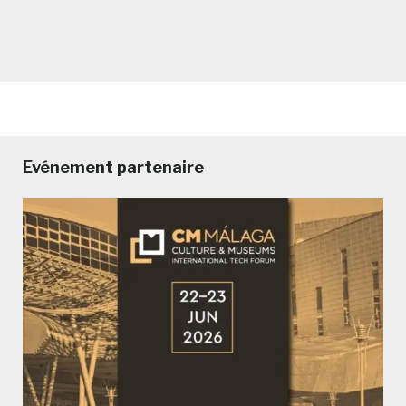
Evénement partenaire