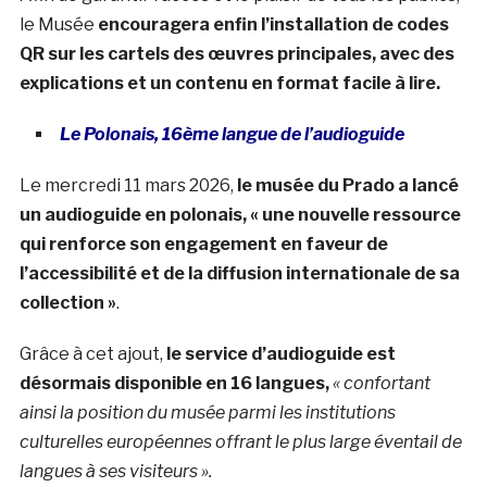
le Musée
encouragera enfin l’installation de codes
QR sur les cartels des œuvres principales, avec des
explications et un contenu en format facile à lire.
Le Polonais, 16ème langue de l’audioguide
Le mercredi 11 mars 2026,
le
musée du Prado a lancé
un audioguide en polonais, « une nouvelle ressource
qui renforce son engagement en faveur de
l’accessibilité et de la diffusion internationale de sa
collection »
.
Grâce à cet ajout,
le service d’audioguide est
désormais disponible en 16 langues,
« confortant
ainsi la position du musée parmi les institutions
culturelles européennes offrant le plus large éventail de
langues à ses visiteurs ».