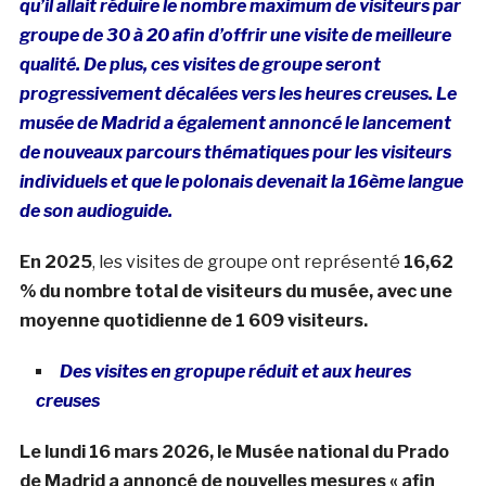
qu’il allait réduire le nombre maximum de visiteurs par
groupe de 30 à 20 afin d’offrir une visite de meilleure
qualité.
De plus, ces visites de groupe seront
progressivement décalées vers les heures creuses. Le
musée de Madrid a également annoncé le lancement
de nouveaux parcours thématiques pour les visiteurs
individuels et que le polonais devenait la 16ème langue
de son audioguide.
En 2025
, les visites de groupe ont représenté
16,62
% du nombre total de visiteurs du musée, avec une
moyenne quotidienne de 1 609 visiteurs.
Des visites en gropupe réduit et aux heures
creuses
Le lundi 16 mars 2026, le Musée national du Prado
de Madrid a annoncé de nouvelles mesures « afin