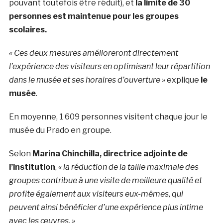
pouvant toutefois être réduit), et
la limite de 30
personnes est maintenue pour les groupes
scolaires.
« Ces deux mesures amélioreront directement
l’expérience des visiteurs en optimisant leur répartition
dans le musée et ses horaires d’ouverture »
explique
le
musée
.
En moyenne, 1 609 personnes visitent chaque jour le
musée du Prado en groupe.
Selon
Marina Chinchilla, directrice adjointe de
l’institution
,
« la réduction de la taille maximale des
groupes contribue à une visite de meilleure qualité et
profite également aux visiteurs eux-mêmes, qui
peuvent ainsi bénéficier d’une expérience plus intime
avec les œuvres. »