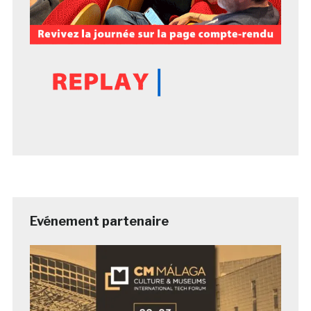
Evénement partenaire