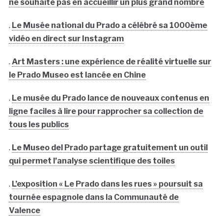
ne souhaite pas en accueillir un plus grand nombre
.
Le Musée national du Prado a célébré sa 1000ème
vidéo en direct sur Instagram
.
Art Masters : une expérience de réalité virtuelle sur
le Prado Museo est lancée en Chine
.
Le musée du Prado lance de nouveaux contenus en
ligne faciles à lire pour rapprocher sa collection de
tous les publics
.
Le Museo del Prado partage gratuitement un outil
qui permet l’analyse scientifique des toiles
.
L’exposition « Le Prado dans les rues » poursuit sa
tournée espagnole dans la Communauté de
Valence