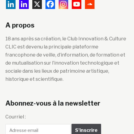
A propos
18 ans après sa création, le Club Innovation & Culture
CLIC est devenu la principale plateforme
francophone de veille, d’information, de formation et
de mutualisation sur l’innovation technologique et
sociale dans les lieux de patrimoine artistique,
historique et scientifique.
Abonnez-vous à la newsletter
Courriel :