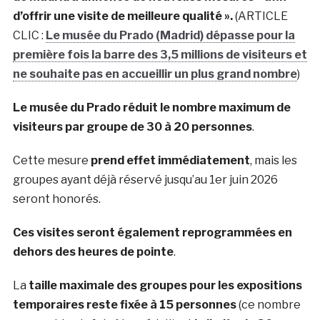
d’offrir une visite de meilleure qualité ».
(ARTICLE
CLIC :
Le musée du Prado (Madrid) dépasse pour la
première fois la barre des 3,5 millions de visiteurs et
ne souhaite pas en accueillir un plus grand nombre
)
Le musée du Prado réduit le nombre maximum de
visiteurs par groupe de 30 à 20 personnes
.
Cette mesure
prend effet immédiatement
, mais les
groupes ayant déjà réservé jusqu’au 1er juin 2026
seront honorés.
Ces visites seront également reprogrammées en
dehors des heures de pointe
.
La
taille maximale des groupes pour les expositions
temporaires reste fixée à 15 personnes
(ce nombre