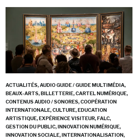
ACTUALITÉS
AUDIO GUIDE / GUIDE MULTIMÉDIA
BEAUX-ARTS
BILLETTERIE
CARTEL NUMÉRIQUE
CONTENUS AUDIO / SONORES
COOPÉRATION
INTERNATIONALE
CULTURE
EDUCATION
ARTISTIQUE
EXPÉRIENCE VISITEUR
FALC
GESTION DU PUBLIC
INNOVATION NUMÉRIQUE
INNOVATION SOCIALE
INTERNATIONALISATION