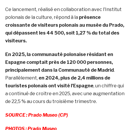
Ce lancement, réalisé en collaboration avec l’Institut
polonais de la culture, répond à la
présence
croissante de visiteurs polonais au musée du Prado,
qui dépassent les 44 500, soit 1,27 % du total des
visiteurs.
En 2025, la communauté polonaise résidant en
Espagne comptait près de 120 000 personnes,
principalement dans la Communauté de Madrid
.
Parallèlement,
en 2024, plus de 2,4 millions de
touristes polonais ont visité l’Espagne
, un chiffre qui
a continué de croître en 2025, avec une augmentation
de 22,5 % au cours du troisième trimestre.
SOURCE : Prado Museo (CP)
PHOTOS : Prado Museo