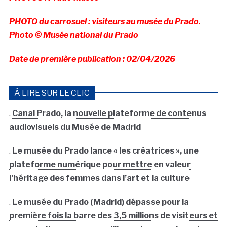
PHOTO du carrosuel : visiteurs au musée du Prado.
Photo © Musée national du Prado
Date de première publication : 02/04/2026
À LIRE SUR LE CLIC
.
Canal Prado, la nouvelle plateforme de contenus
audiovisuels du Musée de Madrid
.
Le musée du Prado lance « les créatrices », une
plateforme numérique pour mettre en valeur
l’héritage des femmes dans l’art et la culture
.
Le musée du Prado (Madrid) dépasse pour la
première fois la barre des 3,5 millions de visiteurs et