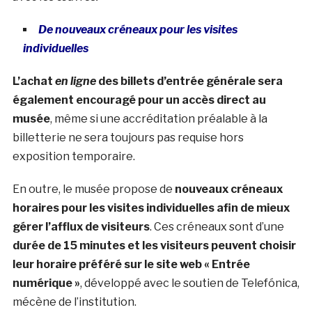
De nouveaux créneaux pour les visites
individuelles
L’achat
en ligne
des billets d’entrée générale sera
également encouragé pour un accès direct au
musée
, même si une accréditation préalable à la
billetterie ne sera toujours pas requise hors
exposition temporaire.
En outre, le musée propose de
nouveaux créneaux
horaires pour les visites individuelles afin de mieux
gérer l’afflux de visiteurs
. Ces créneaux sont d’une
durée de 15 minutes et les visiteurs peuvent choisir
leur horaire préféré sur le site web « Entrée
numérique »
, développé avec le soutien de Telefónica,
mécène de l’institution.