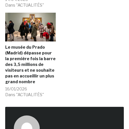
Dans "ACTUALITÉS"
Le musée du Prado
(Madrid) dépasse pour
la première fois la barre
des 3,5 millions de
visiteurs et ne souhaite
pas en accueillir un plus
grand nombre
16/01/2026
Dans "ACTUALITÉS"