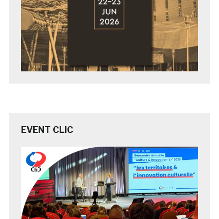
EVENT CLIC