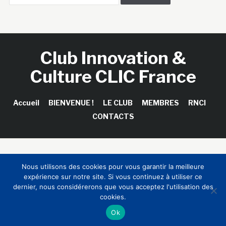
Club Innovation &
Culture CLIC France
Accueil
BIENVENUE !
LE CLUB
MEMBRES
RNCI
CONTACTS
Copyright © 2026 Club Innovation & Culture CLIC France /
Nous utilisons des cookies pour vous garantir la meilleure
Sinapses Conseils
expérience sur notre site. Si vous continuez à utiliser ce
dernier, nous considérerons que vous acceptez l'utilisation des
cookies.
Ok