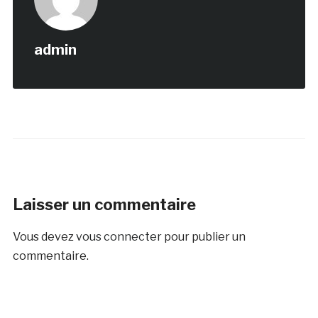
admin
Laisser un commentaire
Vous devez
vous connecter
pour publier un
commentaire.