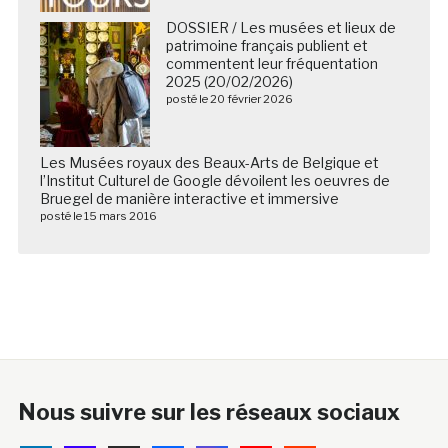
DOSSIER / Les musées et lieux de
patrimoine français publient et
commentent leur fréquentation
2025 (20/02/2026)
posté le 20 février 2026
Les Musées royaux des Beaux-Arts de Belgique et
l’Institut Culturel de Google dévoilent les oeuvres de
Bruegel de manière interactive et immersive
posté le 15 mars 2016
Nous suivre sur les réseaux sociaux