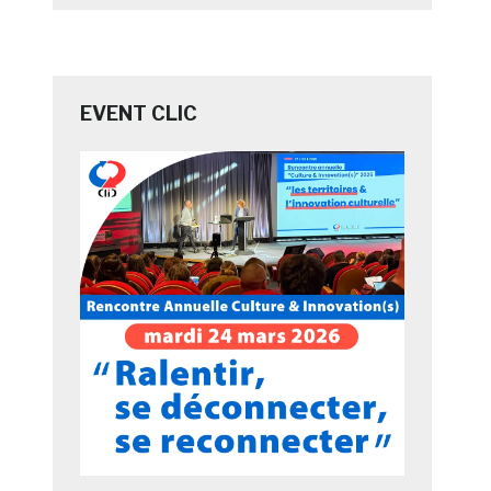
EVENT CLIC