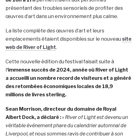
présentant des troubles sensoriels de profiter des
œuvres d’art dans un environnement plus calme.
La liste complète des œuvres d’art et leurs
emplacements étaient disponibles sur le nouveau
site
web de River of Light
.
Cette nouvelle édition du festival faisait suite à
l
‘immense succès de 2024, année où River of Light
a accueilli un nombre record de visiteurs et a généré
des retombées économiques locales de 18,9
millions de livres sterling.
Sean Morrison, directeur du domaine de Royal
Albert Dock, a déclaré :
« River of Light est devenu un
véritable événement phare du calendrier automnal de
Liverpool, et nous sommes ravis de contribuer à son