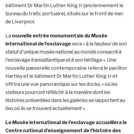
bâtiment Dr Martin Luther King Jr (anciennement le
bureau du trafic portuaire), situés sur le front de mer
de Liverpool.
La
nouvelle entrée monumentale du Musée
international de l’esclavage
sera
« à la hauteur de son
statut d’unique musée national au monde consacré à
l’esclavage transatlantique et à son héritage ».
U
ne
nouvelle passerelle contemporaine reliera le pavillon
Hartley et le bâtiment Dr Martin Luther King Jr et
offrira une vue panoramique sur les docks,
« où les
visiteurs pourront réfléchir à la manière dont les
histoires présentées dans les galeries se rapportent au
lieu où ils se trouvent actuellement ».
Le Musée international de l’esclavage accueillera le
Centre national d’enseignement de l’histoire des