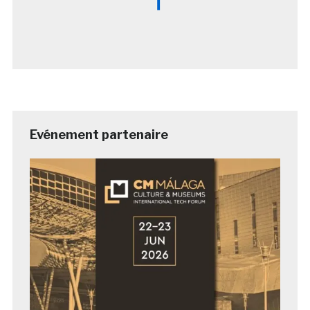
Evénement partenaire