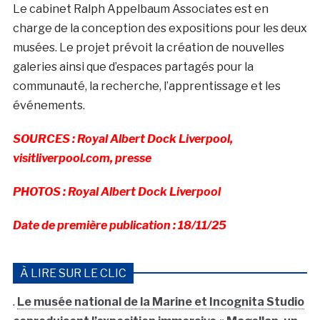
Le cabinet Ralph Appelbaum Associates est en
charge de la conception des expositions pour les deux
musées. Le projet prévoit la création de nouvelles
galeries ainsi que d’espaces partagés pour la
communauté, la recherche, l’apprentissage et les
événements.
SOURCES : Royal Albert Dock Liverpool,
visitliverpool.com, presse
PHOTOS : Royal Albert Dock Liverpool
Date de première publication : 18/11/25
À LIRE SUR LE CLIC
.
Le musée national de la Marine et Incognita Studio