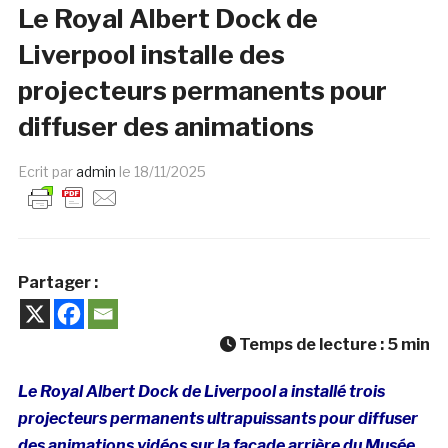
Le Royal Albert Dock de
Liverpool installe des
projecteurs permanents pour
diffuser des animations
Ecrit par
admin
le
18/11/2025
Partager :
Temps de lecture :
5
min
Le Royal Albert Dock de Liverpool a installé trois
projecteurs permanents ultrapuissants pour diffuser
des animations vidéos sur la façade arrière du Musée