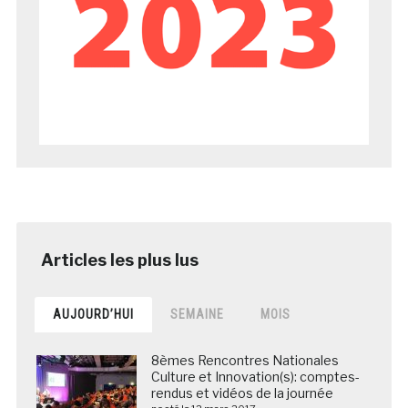
AUJOURD’HUI
SEMAINE
MOIS
8èmes Rencontres Nationales
Culture et Innovation(s): comptes-
rendus et vidéos de la journée