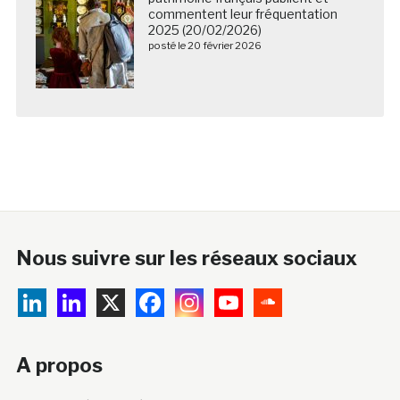
commentent leur fréquentation
2025 (20/02/2026)
posté le 20 février 2026
Nous suivre sur les réseaux sociaux
A propos