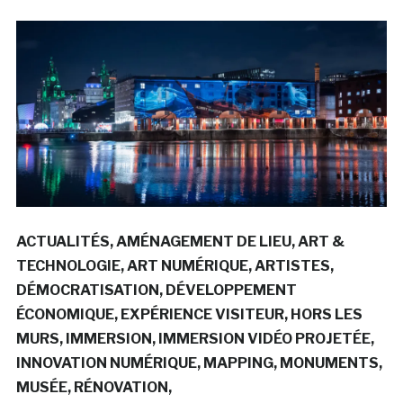
ACTUALITÉS
AMÉNAGEMENT DE LIEU
ART &
TECHNOLOGIE
ART NUMÉRIQUE
ARTISTES
DÉMOCRATISATION
DÉVELOPPEMENT
ÉCONOMIQUE
EXPÉRIENCE VISITEUR
HORS LES
MURS
IMMERSION
IMMERSION VIDÉO PROJETÉE
INNOVATION NUMÉRIQUE
MAPPING
MONUMENTS
MUSÉE
RÉNOVATION