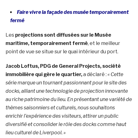
Faire vivre la façade des musée
temporairement
fermé
Les
projections sont diffusées sur le Musée
maritime, temporairement fermé
, et le meilleur
point de vue se situe sur le quai intérieur du port.
Jacob Loftus, PDG de General Projects, société
immobilière qui gère le quartier,
a déclaré :
« Cette
série marque un tournant passionnant pour le site des
docks, alliant une technologie de projection innovante
au riche patrimoine du lieu. En présentant une variété de
thèmes saisonniers et culturels, nous souhaitons
enrichir l’expérience des visiteurs, attirer un public
diversifié et consolider le rôle des docks comme haut
lieu culturel de Liverpool. »