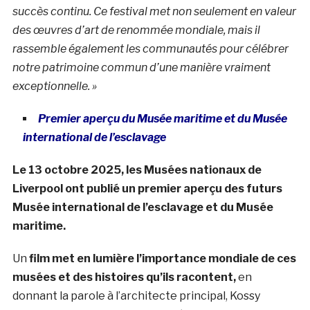
succès continu.
Ce festival met non seulement en valeur
des œuvres d’art de renommée mondiale, mais il
rassemble également les communautés pour célébrer
notre patrimoine commun d’une manière vraiment
exceptionnelle.
»
Premier aperçu du Musée maritime et du Musée
international de l’esclavage
Le 13 octobre 2025, les Musées nationaux de
Liverpool ont publié un premier aperçu des futurs
Musée international de l’esclavage et du Musée
maritime.
Un
film met en lumière l’importance mondiale de ces
musées et des histoires qu’ils racontent,
en
donnant la parole à l’architecte principal, Kossy