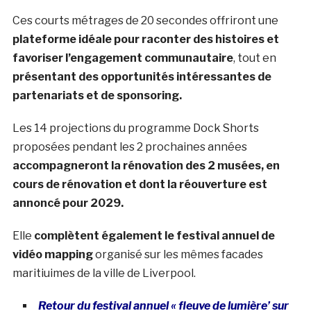
Ces courts métrages de 20 secondes offriront une
plateforme idéale pour raconter des histoires et
favoriser l’engagement communautaire
, tout en
présentant des opportunités intéressantes de
partenariats et de sponsoring.
Les 14 projections du
programme Dock Shorts
proposées pendant les 2 prochaines années
accompagneront la rénovation des 2 musées, en
cours de rénovation et dont la réouverture est
annoncé pour 2029.
Elle
complètent également le festival annuel de
vidéo mapping
organisé sur les mêmes facades
maritiuimes de la ville de Liverpool.
Retour du festival annuel « fleuve de lumière’ sur