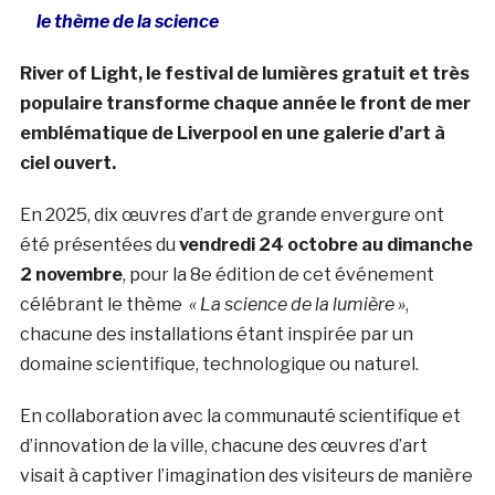
le thème de la science
River of Light, le festival de lumières gratuit et très
populaire transforme chaque année le front de mer
emblématique de Liverpool en une galerie d’art à
ciel ouvert.
En 2025, dix œuvres d’art de grande envergure ont
été présentées du
vendredi 24 octobre au dimanche
2 novembre
, pour la 8e édition de cet événement
célébrant le thème
« La science de la lumière »
,
chacune des installations étant inspirée par un
domaine scientifique, technologique ou naturel.
En collaboration avec la communauté scientifique et
d’innovation de la ville, chacune des œuvres d’art
visait à captiver l’imagination des visiteurs de manière