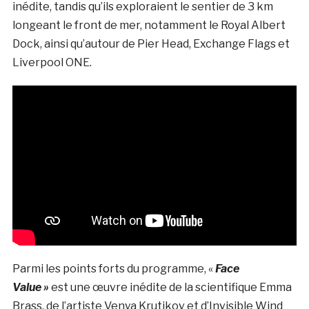
inédite, tandis qu’ils exploraient le sentier de 3 km
longeant le front de mer, notamment le Royal Albert
Dock, ainsi qu’autour de Pier Head, Exchange Flags et
Liverpool ONE.
Parmi les points forts du programme, «
Face
Value »
est
une œuvre inédite de la scientifique Emma
Brass, de l’artiste Venya Krutikov et d’Invisible Wind