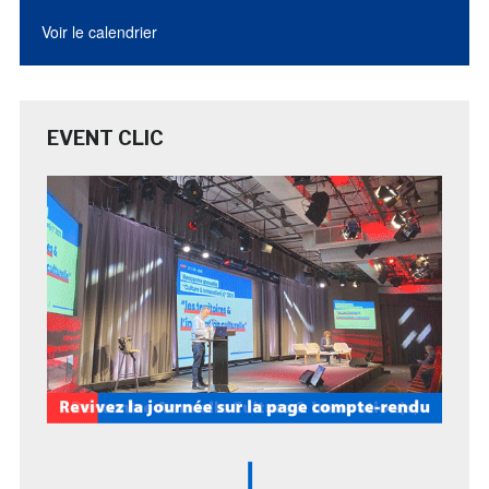
Voir le calendrier
EVENT CLIC