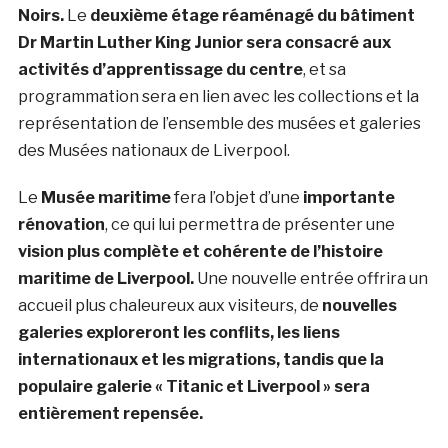
Noirs.
Le
deuxième étage réaménagé du bâtiment
Dr Martin Luther King Junior sera consacré aux
activités d’apprentissage du centre
, et sa
programmation sera en lien avec les collections et la
représentation de l’ensemble des musées et galeries
des Musées nationaux de Liverpool.
Le
Musée maritime
fera l’objet d’une
importante
rénovation
, ce qui lui permettra de présenter une
vision plus complète et cohérente de l’histoire
maritime de Liverpool.
Une nouvelle entrée offrira un
accueil plus chaleureux aux visiteurs, de
nouvelles
galeries exploreront les conflits, les liens
internationaux et les migrations, tandis que la
populaire galerie « Titanic et Liverpool » sera
entièrement repensée.