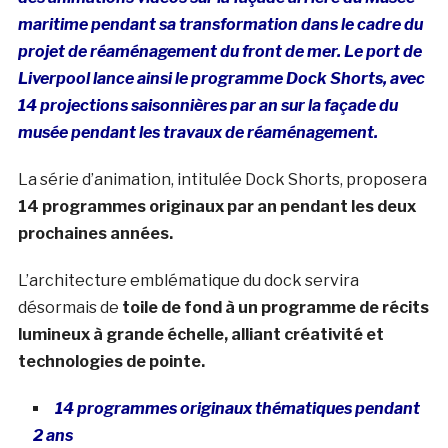
maritime pendant sa transformation dans le cadre du
projet de réaménagement du front de mer. Le port de
Liverpool lance ainsi le programme Dock Shorts, avec
14 projections saisonnières par an sur la façade du
musée pendant les travaux de réaménagement.
La série d’animation, intitulée Dock Shorts, proposera
14 programmes originaux par an pendant les deux
prochaines années.
L’architecture emblématique du dock servira
désormais de
toile de fond
à un programme de récits
lumineux à grande échelle, alliant créativité et
technologies de pointe.
14 programmes originaux thématiques pendant
2 ans