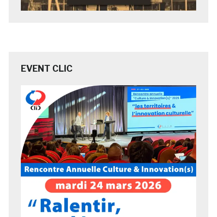
EVENT CLIC