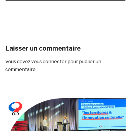
Laisser un commentaire
Vous devez
vous connecter
pour publier un
commentaire.