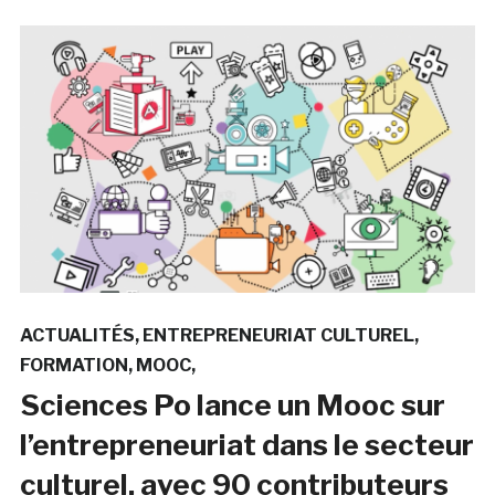
ACTUALITÉS
ENTREPRENEURIAT CULTUREL
FORMATION
MOOC
Sciences Po lance un Mooc sur
l’entrepreneuriat dans le secteur
culturel, avec 90 contributeurs