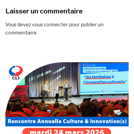
Laisser un commentaire
Vous devez
vous connecter
pour publier un
commentaire.