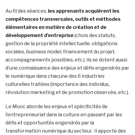
Au fil des séances,
les apprenants acquièrent les
compétences transversales, outils et méthodes
élémentaires en matière de création et de
développement d’entreprise
(choix des statuts,
gestion de la propriété intellectuelle, obligations
sociales, business model, financement du projet,
accompagnements possibles, etc.). Ils se dotent aussi
d’une connaissance des enjeux et défis engendrés par
le numérique dans chacune des 6 industries
culturelles traitées (importance des individus,
révolution marketing et de promotion observée, etc.).
Le Mooc aborde les enjeux et spécificités de
l’entrepreneuriat dans la culture en passant par les
défis et opportunités engendrés par la
transformation numérique du secteur. Il apporte des