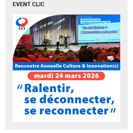
EVENT CLIC