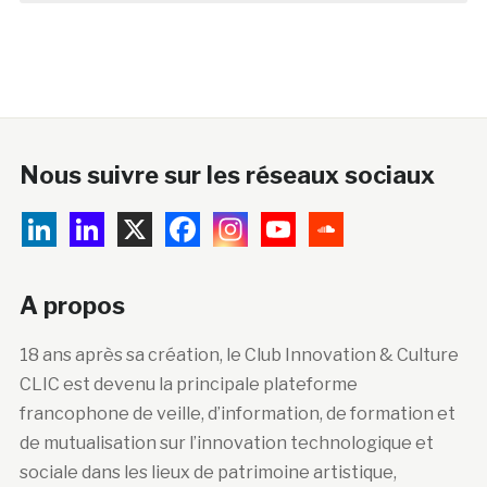
Nous suivre sur les réseaux sociaux
A propos
18 ans après sa création, le Club Innovation & Culture
CLIC est devenu la principale plateforme
francophone de veille, d’information, de formation et
de mutualisation sur l’innovation technologique et
sociale dans les lieux de patrimoine artistique,