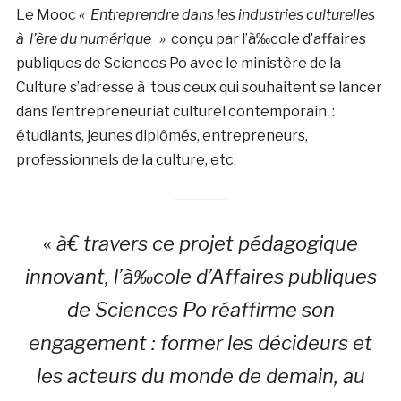
Le Mooc
« Entreprendre dans les industries culturelles
à l’ère du numérique »
conçu par l’à‰cole d’affaires
publiques de Sciences Po avec le ministère de la
Culture s’adresse à tous ceux qui souhaitent se lancer
dans l’entrepreneuriat culturel contemporain :
étudiants, jeunes diplômés, entrepreneurs,
professionnels de la culture, etc.
«
à€ travers ce projet pédagogique
innovant, l’à‰cole d’Affaires publiques
de Sciences Po réaffirme son
engagement : former les décideurs et
les acteurs du monde de demain, au