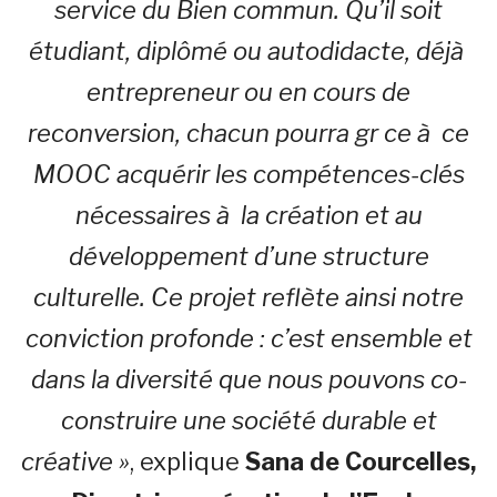
service du Bien commun. Qu’il soit
étudiant, diplômé ou autodidacte, déjà
entrepreneur ou en cours de
reconversion, chacun pourra gr ce à ce
MOOC acquérir les compétences-clés
nécessaires à la création et au
développement d’une structure
culturelle. Ce projet reflète ainsi notre
conviction profonde : c’est ensemble et
dans la diversité que nous pouvons co-
construire une société durable et
créative »
, explique
Sana de Courcelles,