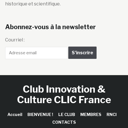
historique et scientifique.
Abonnez-vous à la newsletter
Courriel :
Club Innovation &
Culture CLIC France
Accueil
BIENVENUE !
LE CLUB
MEMBRES
RNCI
CONTACTS