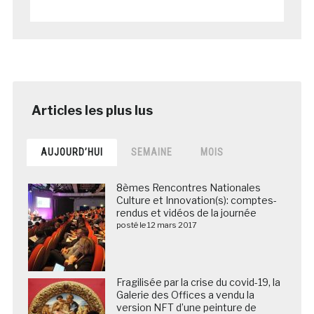
AUJOURD’HUI
SEMAINE
MOIS
8èmes Rencontres Nationales
Culture et Innovation(s): comptes-
rendus et vidéos de la journée
posté le 12 mars 2017
Fragilisée par la crise du covid-19, la
Galerie des Offices a vendu la
version NFT d’une peinture de