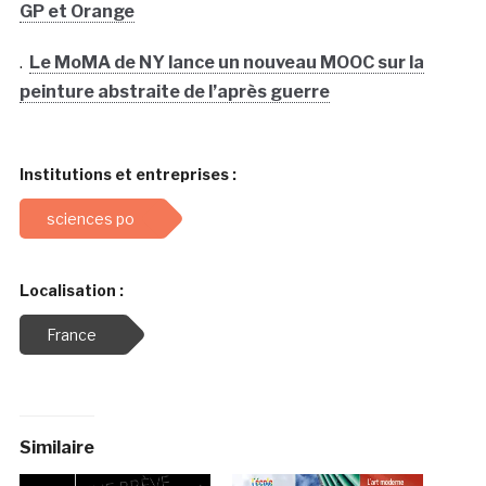
GP et Orange
.
Le MoMA de NY lance un nouveau MOOC sur la
peinture abstraite de l’après guerre
Institutions et entreprises :
sciences po
Localisation :
France
Similaire