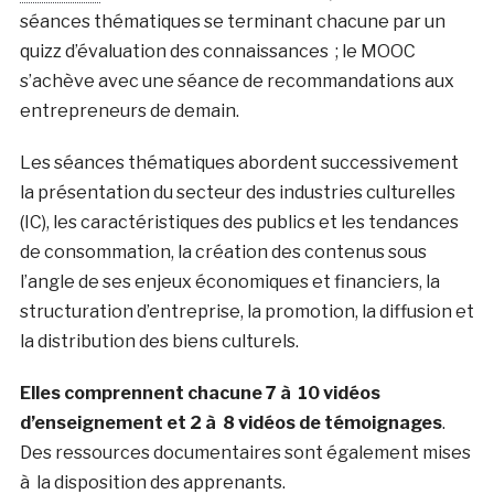
séances thématiques se terminant chacune par un
quizz d’évaluation des connaissances ; le MOOC
s’achève avec une séance de recommandations aux
entrepreneurs de demain.
Les séances thématiques abordent successivement
la présentation du secteur des industries culturelles
(IC), les caractéristiques des publics et les tendances
de consommation, la création des contenus sous
l’angle de ses enjeux économiques et financiers, la
structuration d’entreprise, la promotion, la diffusion et
la distribution des biens culturels.
Elles comprennent chacune 7 à 10 vidéos
d’enseignement et 2 à 8 vidéos de témoignages
.
Des ressources documentaires sont également mises
à la disposition des apprenants.