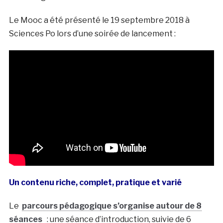
Le Mooc a été présenté le 19 septembre 2018 à
Sciences Po lors d’une soirée de lancement :
Un contenu riche, complet, pratique et varié
Le
parcours pédagogique s’organise autour de 8
séances
: une séance d’introduction, suivie de 6