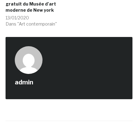
gratuit du Musée d’art
moderne de New york
13/01/2020
Dans "Art contemporain"
admin