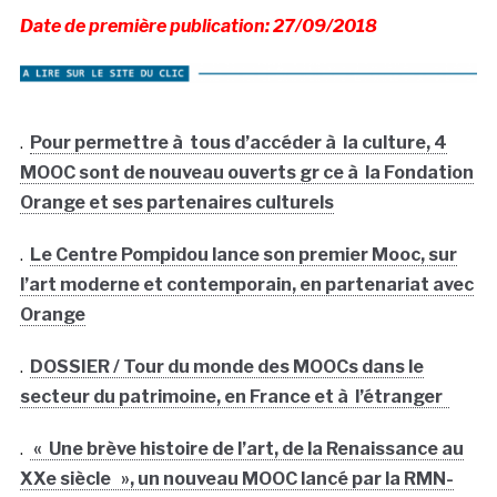
Date de première publication: 27/09/2018
.
Pour permettre à tous d’accéder à la culture, 4
MOOC sont de nouveau ouverts gr ce à la Fondation
Orange et ses partenaires culturels
.
Le Centre Pompidou lance son premier Mooc, sur
l’art moderne et contemporain, en partenariat avec
Orange
.
DOSSIER / Tour du monde des MOOCs dans le
secteur du patrimoine, en France et à l’étranger
.
« Une brève histoire de l’art, de la Renaissance au
XXe siècle », un nouveau MOOC lancé par la RMN-