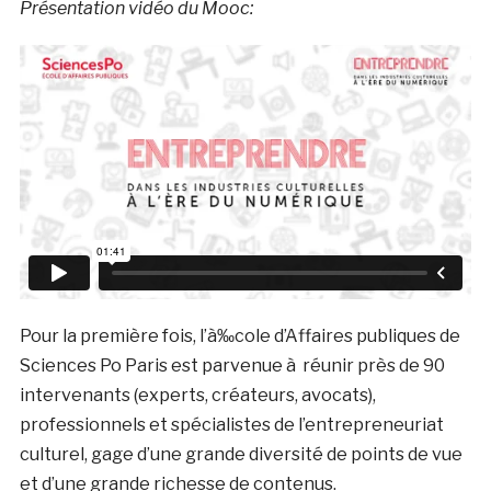
Présentation vidéo du Mooc:
Pour la première fois, l’à‰cole d’Affaires publiques de
Sciences Po Paris est parvenue à réunir près de 90
intervenants (experts, créateurs, avocats),
professionnels et spécialistes de l’entrepreneuriat
culturel, gage d’une grande diversité de points de vue
et d’une grande richesse de contenus.