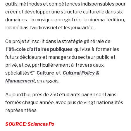
outils, méthodes et compétences indispensables pour
créer et développer une structure culturelle dans six
domaines : la musique enregistrée, le cinéma, l’édition,
les médias, l’audiovisuel et les jeux vidéo.
Ce projet s’inscrit dans la stratégie générale de
l’à‰cole d’affaires publiques
qui vise à former les
futurs décideurs et managers du secteur public et
privé, et ce, particulièrement à travers deux
spécialités €“
Culture
et
Cultural Policy &
Management
, en anglais.
Aujourd’hui, près de 250 étudiants par an sont ainsi
formés chaque année, avec plus de vingt nationalités
représentées.
SOURCE: Sciences Po