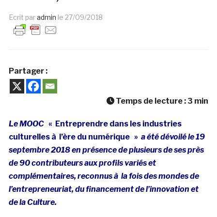
Ecrit par
admin
le
27/09/2018
Partager :
Temps de lecture :
3
min
Le MOOC
« Entreprendre dans les industries
culturelles à l’ère du numérique »
a été dévoilé le 19
septembre 2018 en présence de plusieurs de ses près
de 90 contributeurs aux profils variés et
complémentaires, reconnus à la fois des mondes de
l’entrepreneuriat, du financement de l’innovation et
de la Culture.