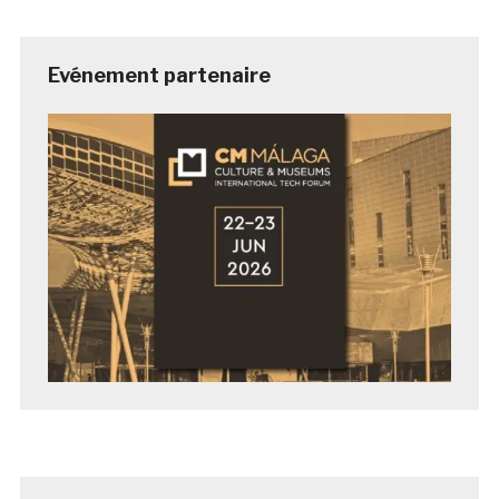
Evénement partenaire