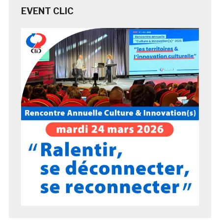
EVENT CLIC