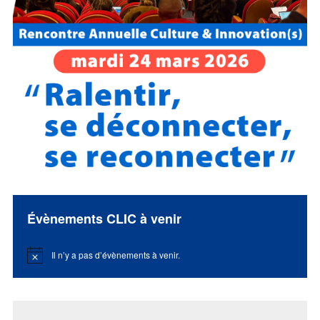
Évènements CLIC à venir
Il n’y a pas d’évènements à venir.
Notice