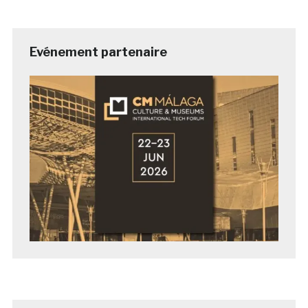
Evénement partenaire