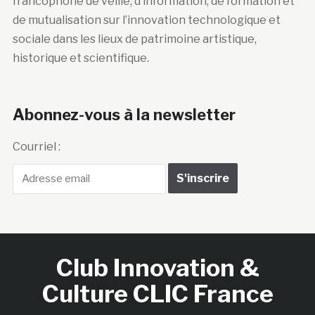
francophone de veille, d’information, de formation et
de mutualisation sur l’innovation technologique et
sociale dans les lieux de patrimoine artistique,
historique et scientifique.
Abonnez-vous à la newsletter
Courriel :
Club Innovation &
Culture CLIC France