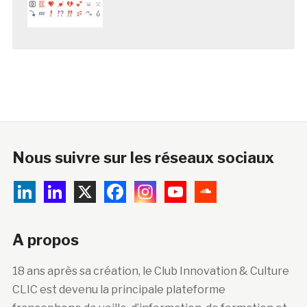
Nous suivre sur les réseaux sociaux
A propos
18 ans après sa création, le Club Innovation & Culture
CLIC est devenu la principale plateforme