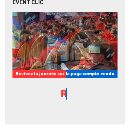
EVENT CLIC