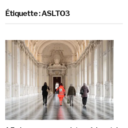
Étiquette :
ASLTO3