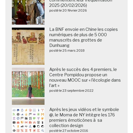
2025 (20/02/2026)
posté le 20 février 2026
La BNF envoie en Chine les copies
numériques de plus de 5 000
manuscrits des grottes de
Dunhuang
posté le 25 mars 2018
Après le succès des 4 premiers, le
Centre Pompidou propose un
nouveau MOOC sur « l’écologie dans
l’art »
posté le 23 septembre 2022
Après les jeux vidéos et le symbole
@, le Moma de NY intègre les 176
premiers émoticônes à sa
collection design
posté le 27 octobre 2016