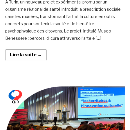
À Turin, un nouveau projet expérimental promu par un
organisme régional de santé introduit la prescription sociale
dans les musées, transformant l’art et la culture en outils
concrets pour soutenir la santé et le bien-être
psychophysique des citoyens. Le projet, intitulé Museo
Benessere : percorsi di cura attraverso l’arte e […]
Lire la suite →