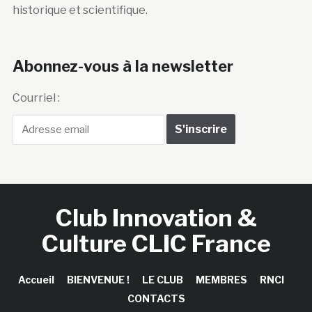
historique et scientifique.
Abonnez-vous à la newsletter
Courriel :
Club Innovation &
Culture CLIC France
Accueil
BIENVENUE !
LE CLUB
MEMBRES
RNCI
CONTACTS