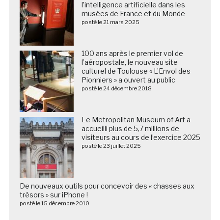
l’intelligence artificielle dans les
musées de France et du Monde
posté le 21 mars 2025
100 ans après le premier vol de
l’aéropostale, le nouveau site
culturel de Toulouse « L’Envol des
Pionniers » a ouvert au public
posté le 24 décembre 2018
Le Metropolitan Museum of Art a
accueilli plus de 5,7 millions de
visiteurs au cours de l’exercice 2025
posté le 23 juillet 2025
De nouveaux outils pour concevoir des « chasses aux
trésors » sur iPhone !
posté le 15 décembre 2010