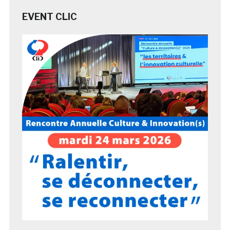
EVENT CLIC