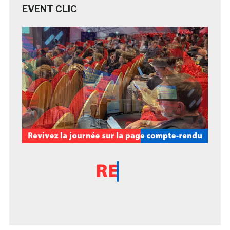
EVENT CLIC