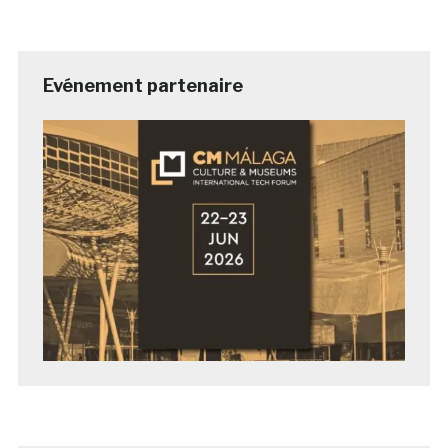
Evénement partenaire