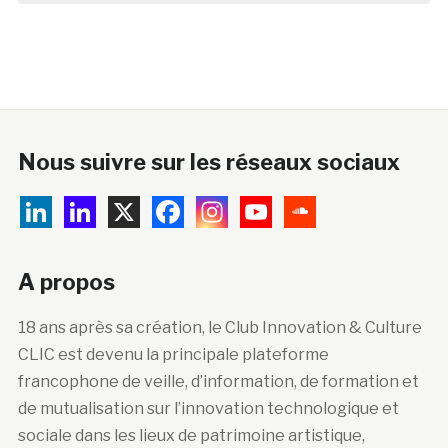
Nous suivre sur les réseaux sociaux
A propos
18 ans après sa création, le Club Innovation & Culture
CLIC est devenu la principale plateforme
francophone de veille, d’information, de formation et
de mutualisation sur l’innovation technologique et
sociale dans les lieux de patrimoine artistique,