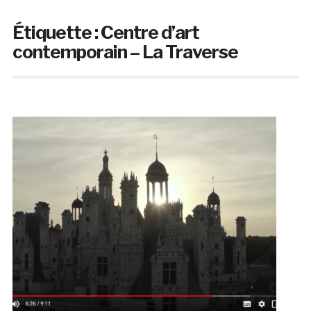
Étiquette :
Centre d’art
contemporain – La Traverse