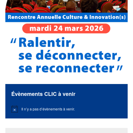
Évènements CLIC à venir
Il n’y a pas d’évènements à venir.
Notice