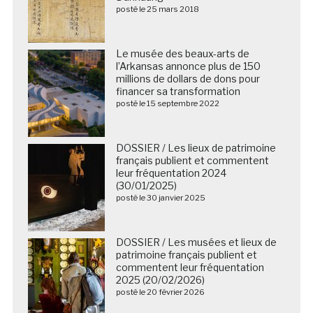
posté le 25 mars 2018
Le musée des beaux-arts de
l’Arkansas annonce plus de 150
millions de dollars de dons pour
financer sa transformation
posté le 15 septembre 2022
DOSSIER / Les lieux de patrimoine
français publient et commentent
leur fréquentation 2024
(30/01/2025)
posté le 30 janvier 2025
DOSSIER / Les musées et lieux de
patrimoine français publient et
commentent leur fréquentation
2025 (20/02/2026)
posté le 20 février 2026