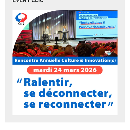
EVENT CLIC