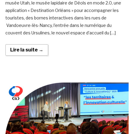
musée Utah, le musée lapidaire de Déols en mode 2.0, une
application « Destination Orléans » pour accompagner les
touristes, des bornes interactives dans les rues de
Vandoeuvre-lès-Nancy, l’entrée dans le numérique du
couvent des Ursulines, le nouvel espace d’accueil du […]
Lire la suite →