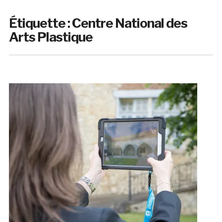
Étiquette :
Centre National des
Arts Plastique