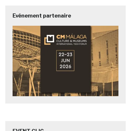
Evénement partenaire