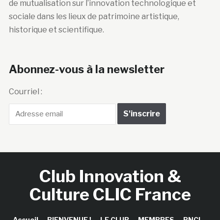
de mutualisation sur l’innovation technologique et
sociale dans les lieux de patrimoine artistique,
historique et scientifique.
Abonnez-vous à la newsletter
Courriel :
Club Innovation &
Culture CLIC France
Accueil
BIENVENUE !
LE CLUB
MEMBRES
RNCI