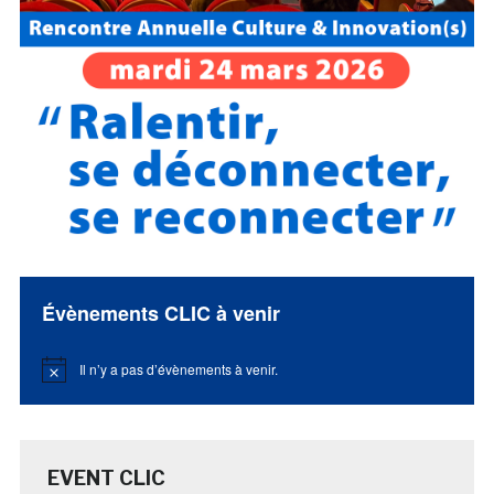
Évènements CLIC à venir
Il n’y a pas d’évènements à venir.
Notice
EVENT CLIC