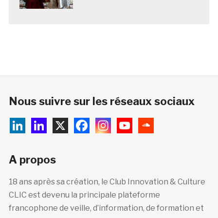
Nous suivre sur les réseaux sociaux
A propos
18 ans après sa création, le Club Innovation & Culture
CLIC est devenu la principale plateforme
francophone de veille, d’information, de formation et