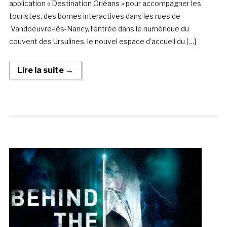
application « Destination Orléans » pour accompagner les
touristes, des bornes interactives dans les rues de
Vandoeuvre-lès-Nancy, l’entrée dans le numérique du
couvent des Ursulines, le nouvel espace d’accueil du […]
Lire la suite →