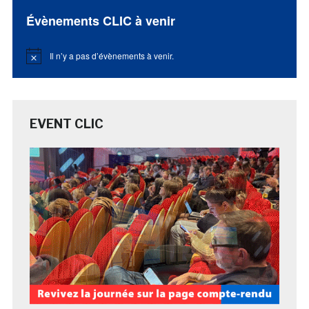
Évènements CLIC à venir
Il n’y a pas d’évènements à venir.
Notice
EVENT CLIC