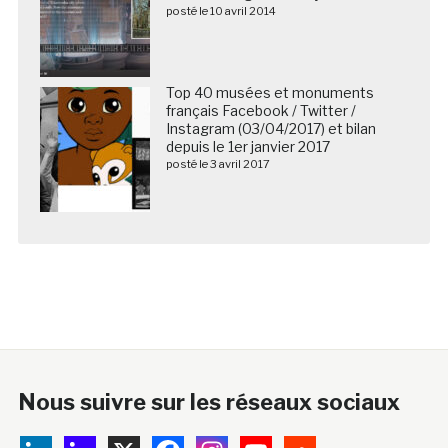
posté le 10 avril 2014
Top 40 musées et monuments
français Facebook / Twitter /
Instagram (03/04/2017) et bilan
depuis le 1er janvier 2017
posté le 3 avril 2017
Nous suivre sur les réseaux sociaux