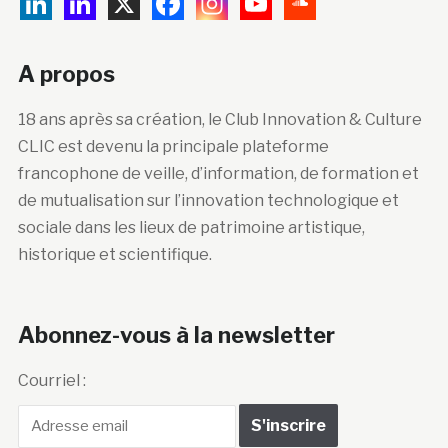
A propos
18 ans après sa création, le Club Innovation & Culture
CLIC est devenu la principale plateforme
francophone de veille, d’information, de formation et
de mutualisation sur l’innovation technologique et
sociale dans les lieux de patrimoine artistique,
historique et scientifique.
Abonnez-vous à la newsletter
Courriel :