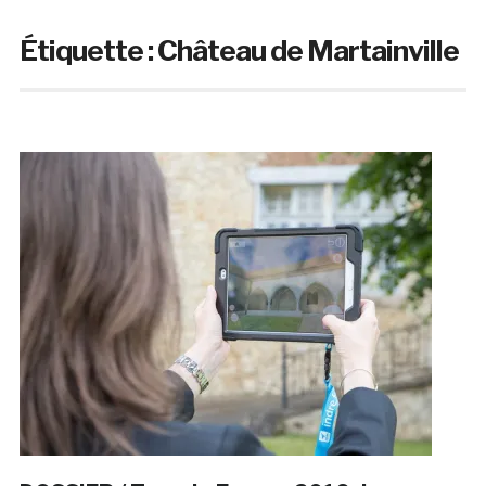
Étiquette :
Château de Martainville