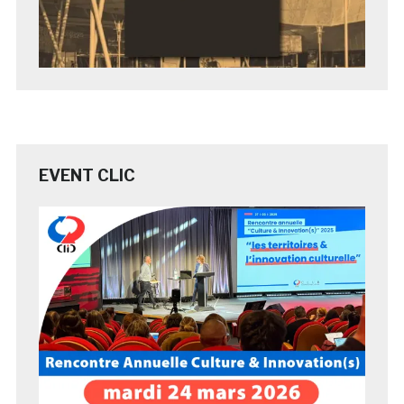
EVENT CLIC