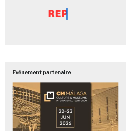
Evénement partenaire