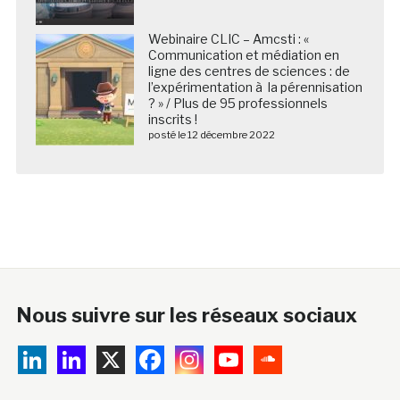
Webinaire CLIC – Amcsti : «
Communication et médiation en
ligne des centres de sciences : de
l’expérimentation à la pérennisation
? » / Plus de 95 professionnels
inscrits !
posté le 12 décembre 2022
Nous suivre sur les réseaux sociaux