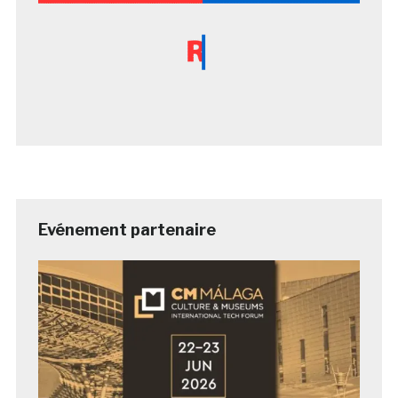
Evénement partenaire