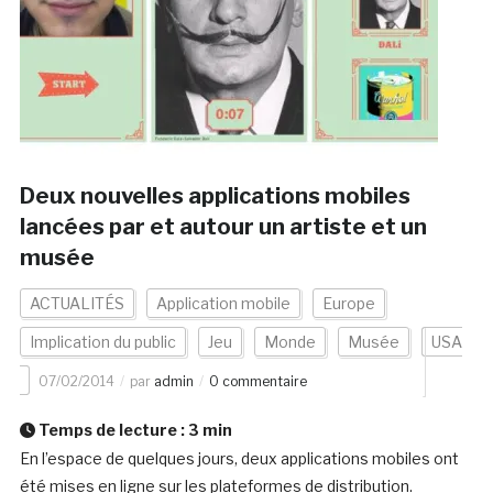
Deux nouvelles applications mobiles
lancées par et autour un artiste et un
musée
ACTUALITÉS
Application mobile
Europe
Implication du public
Jeu
Monde
Musée
USA
07/02/2014
par
admin
0 commentaire
Temps de lecture :
3
min
En l’espace de quelques jours, deux applications mobiles ont
été mises en ligne sur les plateformes de distribution.