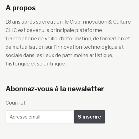
A propos
18 ans après sa création, le Club Innovation & Culture
CLIC est devenu la principale plateforme
francophone de veille, d’information, de formation et
de mutualisation sur l’innovation technologique et
sociale dans les lieux de patrimoine artistique,
historique et scientifique.
Abonnez-vous à la newsletter
Courriel :