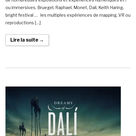
ou immersives. Bruegel, Raphael, Monet, Dali, Keith Haring,
bright festival … les multiples expériences de mapping, VR ou
reproductions […]
Lire la suite →