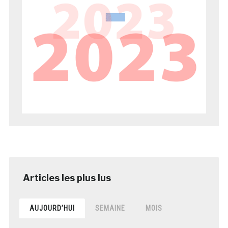
AUJOURD’HUI
SEMAINE
MOIS