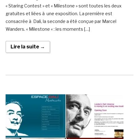
« Staring Contest » et « Milestone » sont toutes les deux
gratuites et liées à une exposition. La première est
consacrée à Dali, la seconde a été conçue par Marcel
Wanders. « Milestone « : les moments […]
Lire la suite →