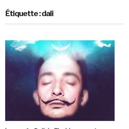
Étiquette :
dali