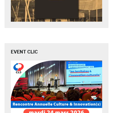
EVENT CLIC