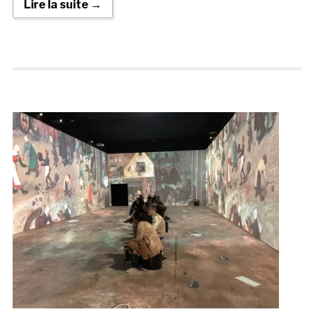
Lire la suite →