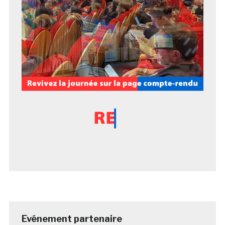
Evénement partenaire