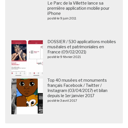
Le Parc de la Villette lance sa
première application mobile pour
iPhone
posté le 9 juin 2011
DOSSIER / 530 applications mobiles
muséales et patrimoniales en
France (09/02/2021)
posté le 9 février 2021
Top 40 musées et monuments
français Facebook / Twitter /
Instagram (03/04/2017) et bilan
depuis le 1er janvier 2017
posté le 3 avril 2017