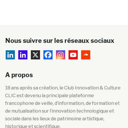
Nous suivre sur les réseaux sociaux
A propos
18 ans après sa création, le Club Innovation & Culture
CLIC est devenu la principale plateforme
francophone de veille, d’information, de formation et
de mutualisation sur l’innovation technologique et
sociale dans les lieux de patrimoine artistique,
historique et scientifique.