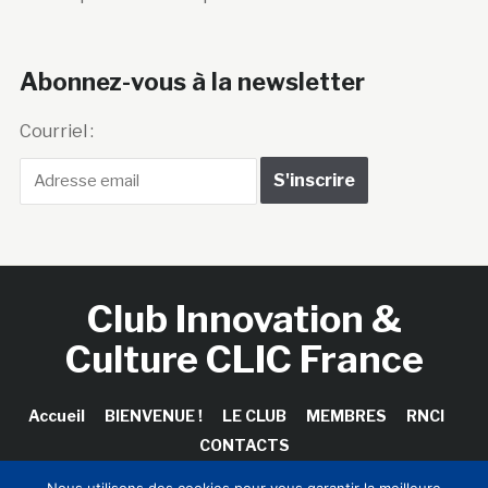
Abonnez-vous à la newsletter
Courriel :
Club Innovation &
Culture CLIC France
Accueil
BIENVENUE !
LE CLUB
MEMBRES
RNCI
CONTACTS