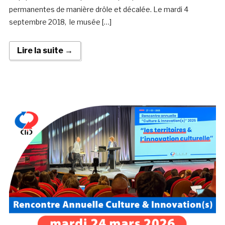
permanentes de manière drôle et décalée. Le mardi 4
septembre 2018, le musée […]
Lire la suite →