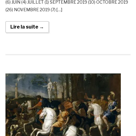
(6) JUIN (4) JUILLET (1) SEPTEMBRE 2019 (10) OCTOBRE 2019
(26) NOVEMBRE 2019 (7) […]
Lire la suite →