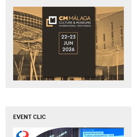
EVENT CLIC