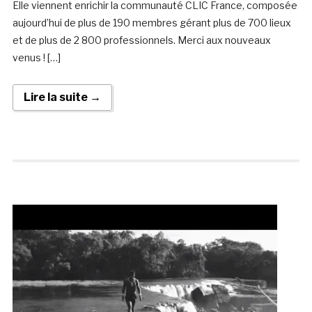
Elle viennent enrichir la communauté CLIC France, composée
aujourd’hui de plus de 190 membres gérant plus de 700 lieux
et de plus de 2 800 professionnels. Merci aux nouveaux
venus ! […]
Lire la suite →