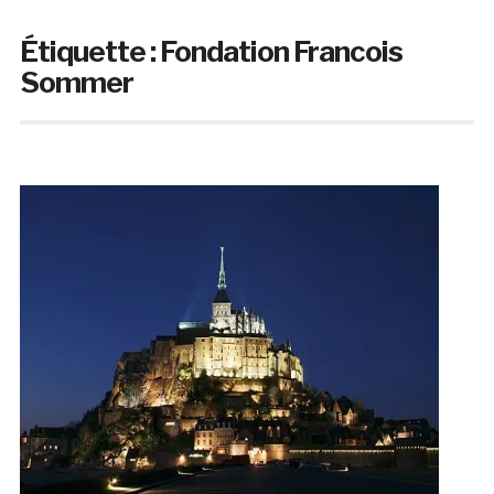
Étiquette :
Fondation Francois
Sommer