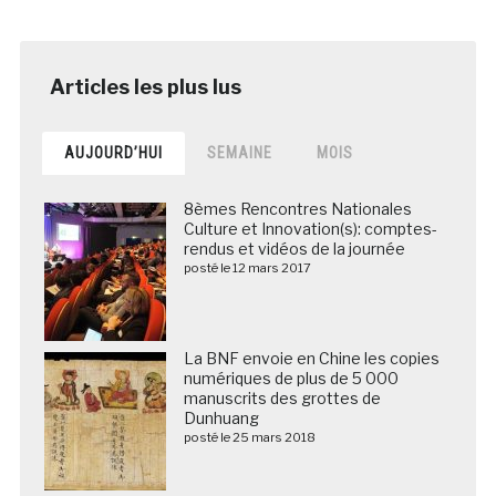
AUJOURD’HUI
SEMAINE
MOIS
8èmes Rencontres Nationales
Culture et Innovation(s): comptes-
rendus et vidéos de la journée
posté le 12 mars 2017
La BNF envoie en Chine les copies
numériques de plus de 5 000
manuscrits des grottes de
Dunhuang
posté le 25 mars 2018