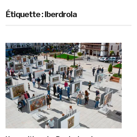
Étiquette :
Iberdrola