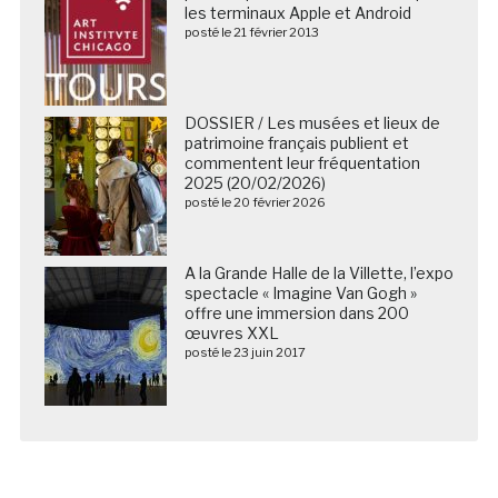
les terminaux Apple et Android
posté le 21 février 2013
DOSSIER / Les musées et lieux de
patrimoine français publient et
commentent leur fréquentation
2025 (20/02/2026)
posté le 20 février 2026
A la Grande Halle de la Villette, l’expo
spectacle « Imagine Van Gogh »
offre une immersion dans 200
œuvres XXL
posté le 23 juin 2017