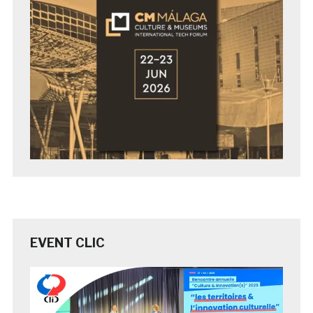
EVENT CLIC