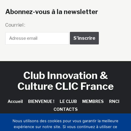
Abonnez-vous à la newsletter
Courriel :
Club Innovation &
Culture CLIC France
Accueil
BIENVENUE !
LE CLUB
MEMBRES
RNCI
CONTACTS
Nous utilisons des cookies pour vous garantir la meilleure
expérience sur notre site. Si vous continuez à utiliser ce