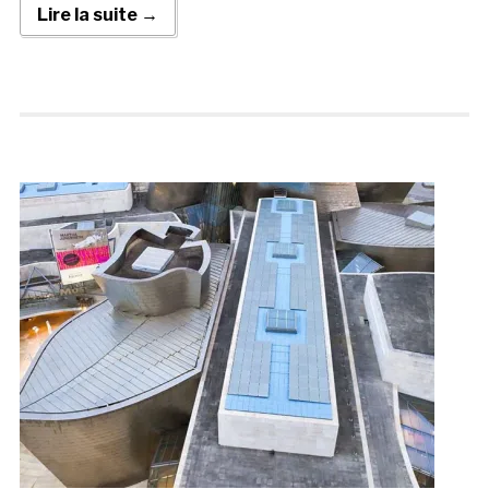
Lire la suite →