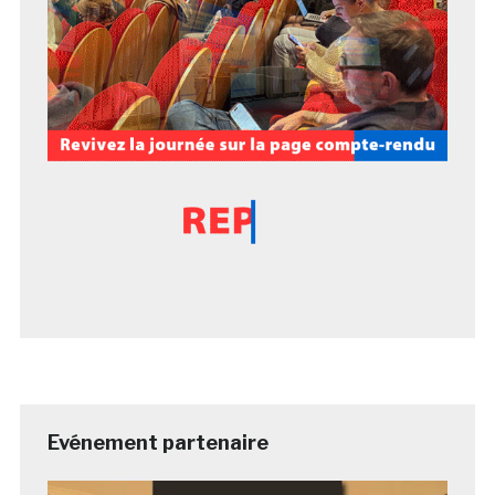
Evénement partenaire