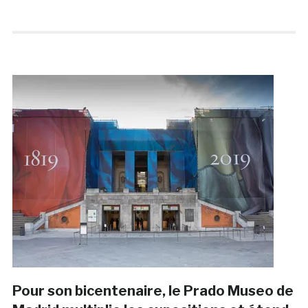
Pour son bicentenaire, le Prado Museo de