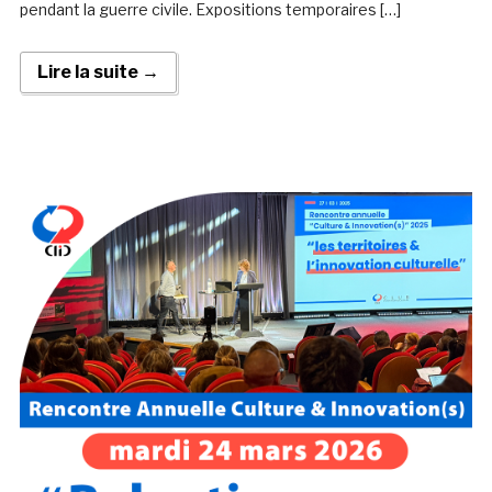
pendant la guerre civile. Expositions temporaires […]
Lire la suite →