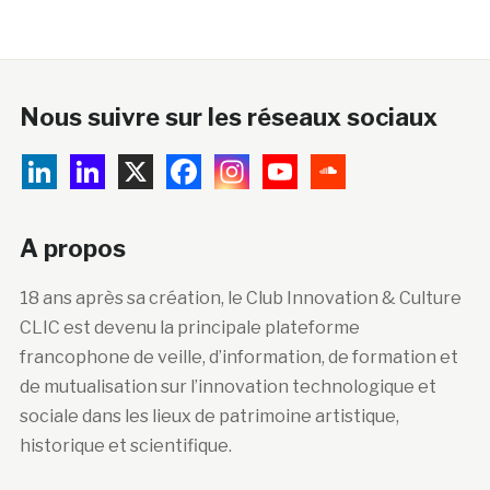
Nous suivre sur les réseaux sociaux
A propos
18 ans après sa création, le Club Innovation & Culture
CLIC est devenu la principale plateforme
francophone de veille, d’information, de formation et
de mutualisation sur l’innovation technologique et
sociale dans les lieux de patrimoine artistique,
historique et scientifique.