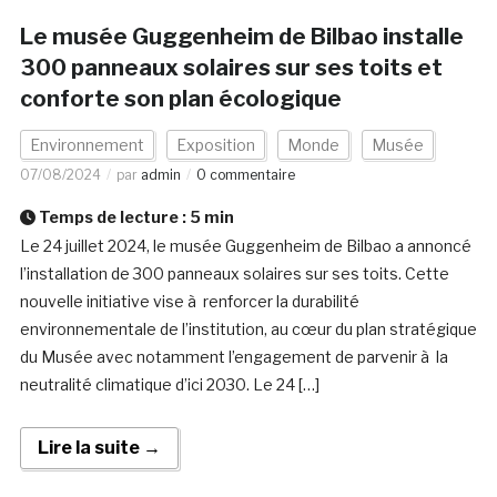
Le musée Guggenheim de Bilbao installe
300 panneaux solaires sur ses toits et
conforte son plan écologique
Environnement
Exposition
Monde
Musée
07/08/2024
par
admin
0 commentaire
Temps de lecture :
5
min
Le 24 juillet 2024, le musée Guggenheim de Bilbao a annoncé
l’installation de 300 panneaux solaires sur ses toits. Cette
nouvelle initiative vise à renforcer la durabilité
environnementale de l’institution, au cœur du plan stratégique
du Musée avec notamment l’engagement de parvenir à la
neutralité climatique d’ici 2030. Le 24 […]
Lire la suite →