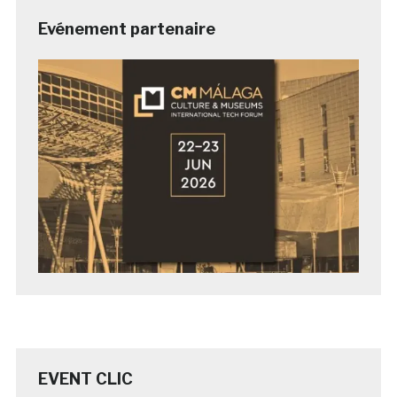
Evénement partenaire
EVENT CLIC