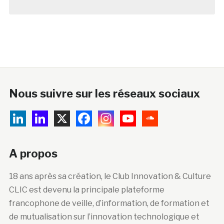
Nous suivre sur les réseaux sociaux
A propos
18 ans après sa création, le Club Innovation & Culture
CLIC est devenu la principale plateforme
francophone de veille, d’information, de formation et
de mutualisation sur l’innovation technologique et