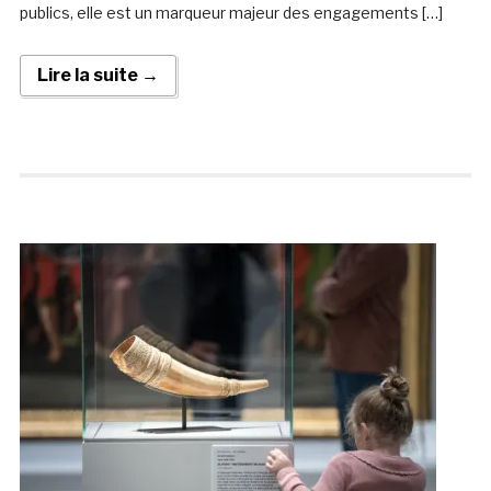
publics, elle est un marqueur majeur des engagements […]
Lire la suite →