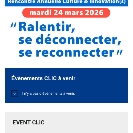
Évènements CLIC à venir
Il n’y a pas d’évènements à venir.
Notice
EVENT CLIC