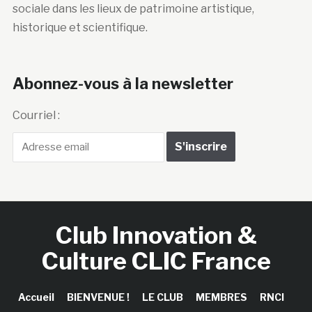
sociale dans les lieux de patrimoine artistique,
historique et scientifique.
Abonnez-vous à la newsletter
Courriel :
Club Innovation &
Culture CLIC France
Accueil
BIENVENUE !
LE CLUB
MEMBRES
RNCI