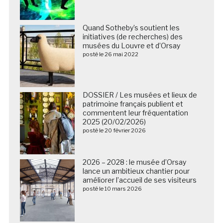
Quand Sotheby’s soutient les
initiatives (de recherches) des
musées du Louvre et d’Orsay
posté le 26 mai 2022
DOSSIER / Les musées et lieux de
patrimoine français publient et
commentent leur fréquentation
2025 (20/02/2026)
posté le 20 février 2026
2026 – 2028 : le musée d’Orsay
lance un ambitieux chantier pour
améliorer l’accueil de ses visiteurs
posté le 10 mars 2026