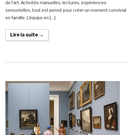
de l’art. Activités manuelles, lectures, expériences
sensorielles, tout est pensé pour créer un moment convivial
en famille. L’équipe en […]
Lire la suite →