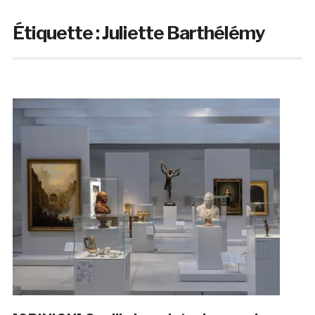
Étiquette :
Juliette Barthélémy