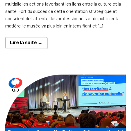
multiplie les actions favorisant les liens entre la culture et la
santé. Fort du succès de cette orientation stratégique et
conscient de l’attente des professionnels et du public en la
matière, le musée va plus loin en intensifiant et […]
Lire la suite →