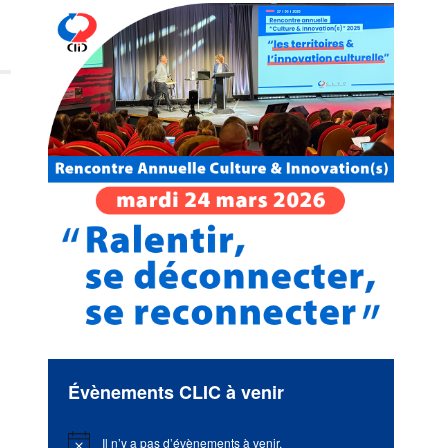
Évènements CLIC à venir
Il n’y a pas d’évènements à venir.