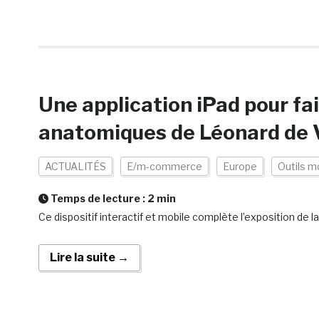
Une application iPad pour fai
anatomiques de Léonard de 
ACTUALITÉS
E/m-commerce
Europe
Outils m
Temps de lecture :
2
min
Ce dispositif interactif et mobile complète l’exposition de
Lire la suite →