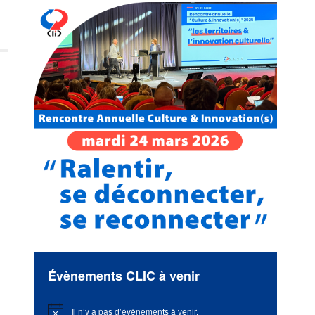
Évènements CLIC à venir
Il n’y a pas d’évènements à venir.