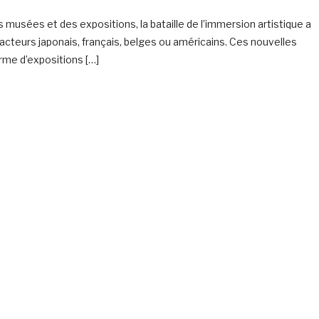
 des musées et des expositions, la bataille de l’immersion artistique a
 acteurs japonais, français, belges ou américains. Ces nouvelles
rme d’expositions […]