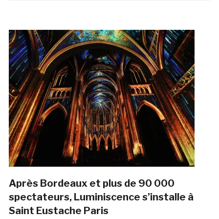
Après Bordeaux et plus de 90 000
spectateurs, Luminiscence s’installe à
Saint Eustache Paris