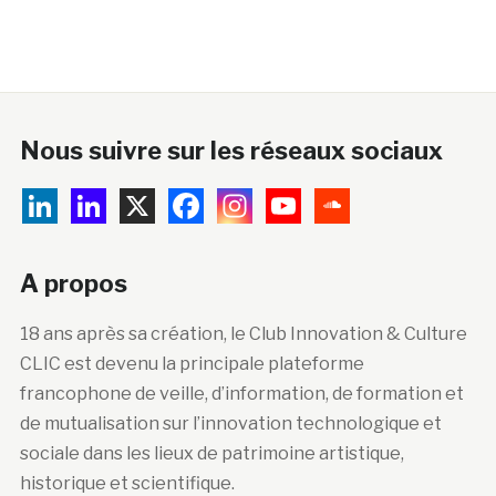
Nous suivre sur les réseaux sociaux
A propos
18 ans après sa création, le Club Innovation & Culture
CLIC est devenu la principale plateforme
francophone de veille, d’information, de formation et
de mutualisation sur l’innovation technologique et
sociale dans les lieux de patrimoine artistique,
historique et scientifique.