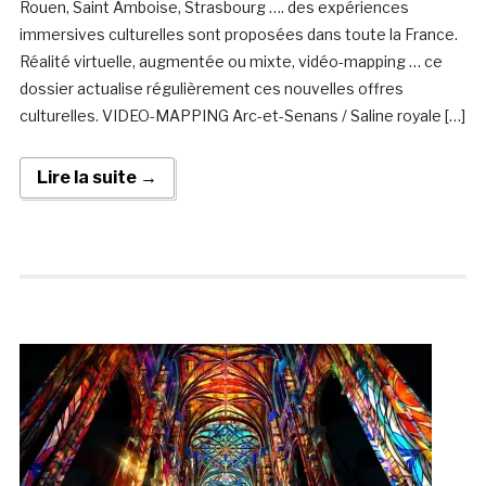
Rouen, Saint Amboise, Strasbourg …. des expériences
immersives culturelles sont proposées dans toute la France.
Réalité virtuelle, augmentée ou mixte, vidéo-mapping … ce
dossier actualise régulièrement ces nouvelles offres
culturelles. VIDEO-MAPPING Arc-et-Senans / Saline royale […]
Lire la suite →