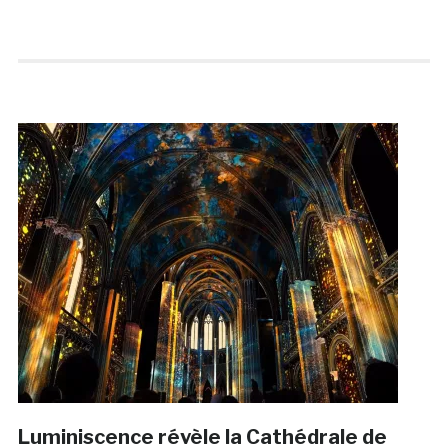
Luminiscence révèle la Cathédrale de