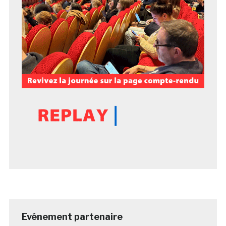
Evénement partenaire