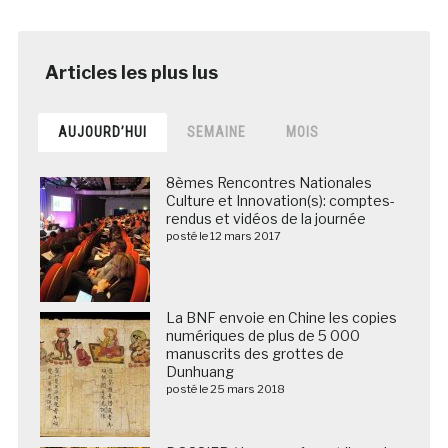
AUJOURD’HUI
SEMAINE
MOIS
8èmes Rencontres Nationales
Culture et Innovation(s): comptes-
rendus et vidéos de la journée
posté le 12 mars 2017
La BNF envoie en Chine les copies
numériques de plus de 5 000
manuscrits des grottes de
Dunhuang
posté le 25 mars 2018