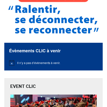
Évènements CLIC à venir
Il n’y a pas d’évènements à venir.
Notice
EVENT CLIC