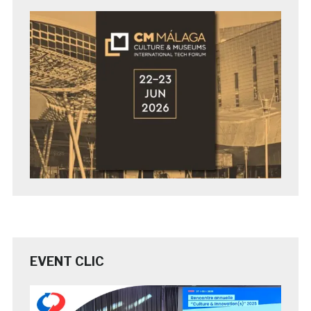
EVENT CLIC