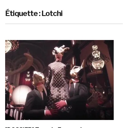
Étiquette :
Lotchi