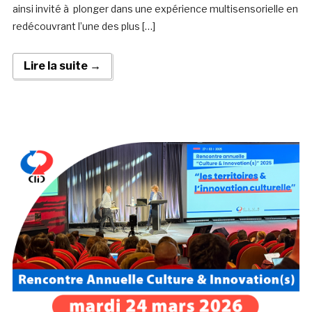
ainsi invité à plonger dans une expérience multisensorielle en
redécouvrant l’une des plus […]
Lire la suite →