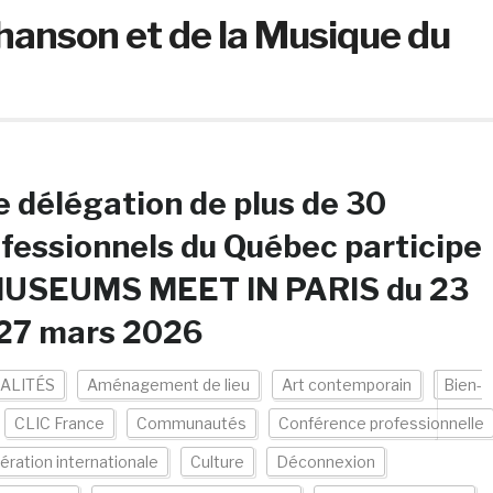
hanson et de la Musique du
 délégation de plus de 30
fessionnels du Québec participe
MUSEUMS MEET IN PARIS du 23
 27 mars 2026
ALITÉS
Aménagement de lieu
Art contemporain
Bien-
CLIC France
Communautés
Conférence professionnelle
ration internationale
Culture
Déconnexion