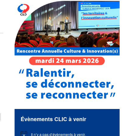
Évènements CLIC à venir
Il n’y a pas d’évènements à venir.