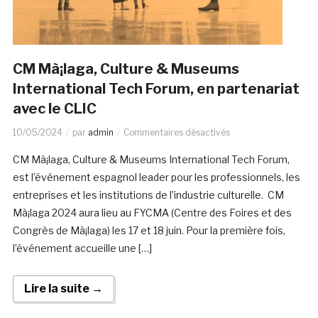
CM Mà¡laga, Culture & Museums
International Tech Forum, en partenariat
avec le CLIC
10/05/2024
par
admin
Commentaires désactivés
CM Mà¡laga, Culture & Museums International Tech Forum,
est l’événement espagnol leader pour les professionnels, les
entreprises et les institutions de l’industrie culturelle. CM
Mà¡laga 2024 aura lieu au FYCMA (Centre des Foires et des
Congrès de Mà¡laga) les 17 et 18 juin. Pour la première fois,
l’événement accueille une […]
Lire la suite →