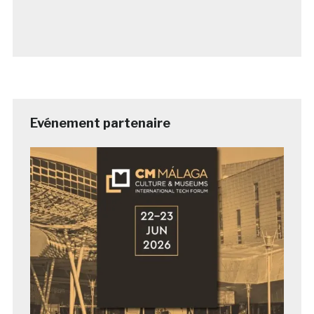
Evénement partenaire