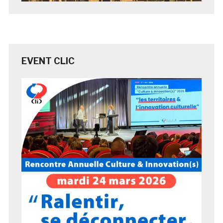
EVENT CLIC