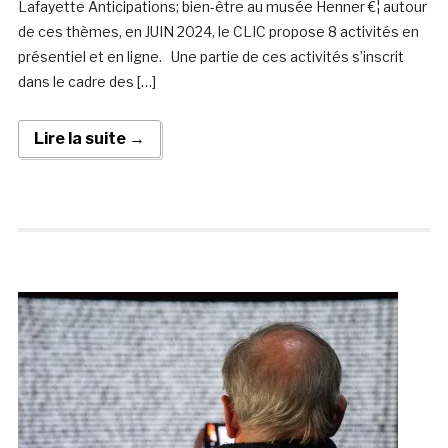
Lafayette Anticipations; bien-être au musée Henner €¦ autour
de ces thèmes, en JUIN 2024, le CLIC propose 8 activités en
présentiel et en ligne. Une partie de ces activités s’inscrit
dans le cadre des […]
Lire la suite →