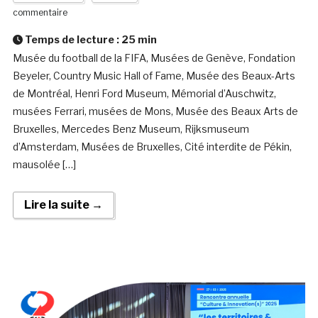
commentaire
Temps de lecture :
25
min
Musée du football de la FIFA, Musées de Genève, Fondation
Beyeler, Country Music Hall of Fame, Musée des Beaux-Arts
de Montréal, Henri Ford Museum, Mémorial d’Auschwitz,
musées Ferrari, musées de Mons, Musée des Beaux Arts de
Bruxelles, Mercedes Benz Museum, Rijksmuseum
d’Amsterdam, Musées de Bruxelles, Cité interdite de Pékin,
mausolée […]
Lire la suite →