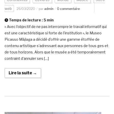
web
26/03/2020
par
admin
0 commentaire
Temps de lecture :
5
min
« Avec l’objectif de ne pas interrompre le travail informatif qui
est une caractéristique si forte de l’institution », le Museo
Picasso Mà¡laga a décidé d’offrir une gamme étoffée de
contenu artistique s’adressant aux personnes de tous ges et
de tous horizons. Alors que le musée a été temporairement
contraint d’annuler ses […]
Lire la suite →