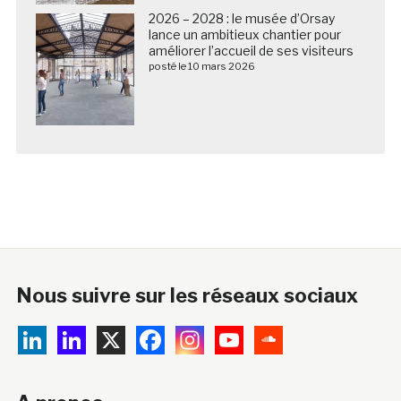
2026 – 2028 : le musée d’Orsay
lance un ambitieux chantier pour
améliorer l’accueil de ses visiteurs
posté le 10 mars 2026
Nous suivre sur les réseaux sociaux