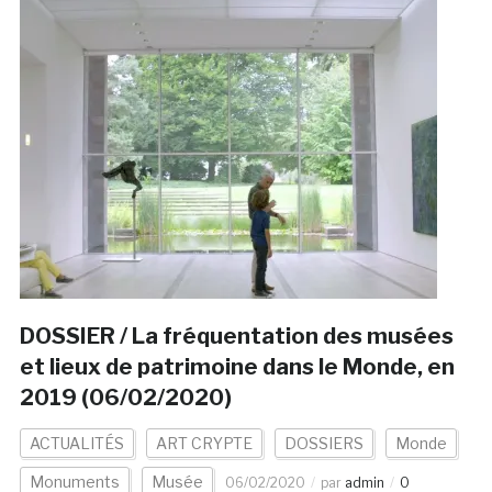
DOSSIER / La fréquentation des musées
et lieux de patrimoine dans le Monde, en
2019 (06/02/2020)
ACTUALITÉS
ART CRYPTE
DOSSIERS
Monde
Monuments
Musée
06/02/2020
par
admin
0