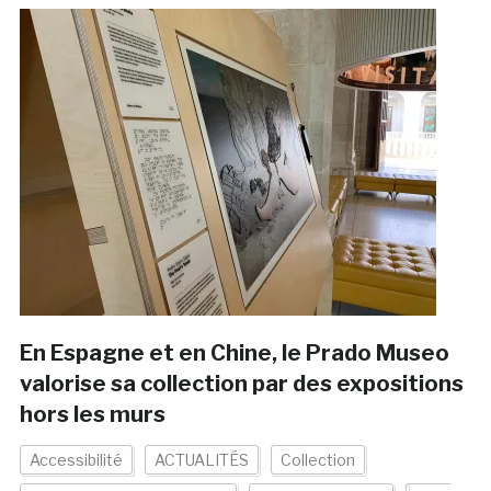
En Espagne et en Chine, le Prado Museo
valorise sa collection par des expositions
hors les murs
Accessibilité
ACTUALITÉS
Collection