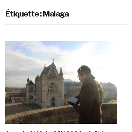
Étiquette :
Malaga