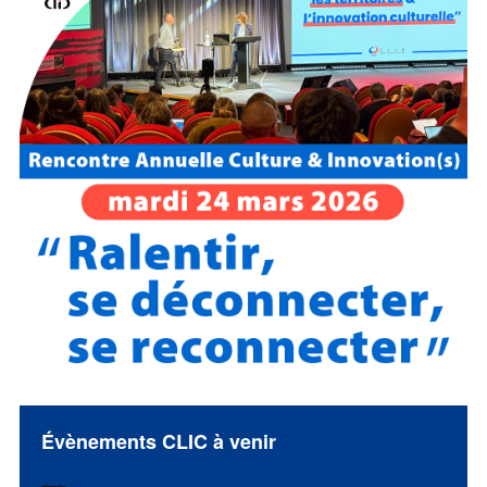
Évènements CLIC à venir