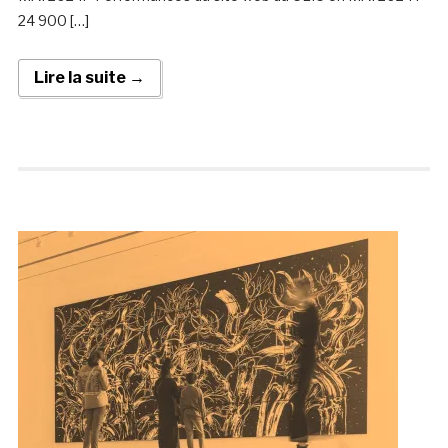
24 900 […]
Lire la suite →