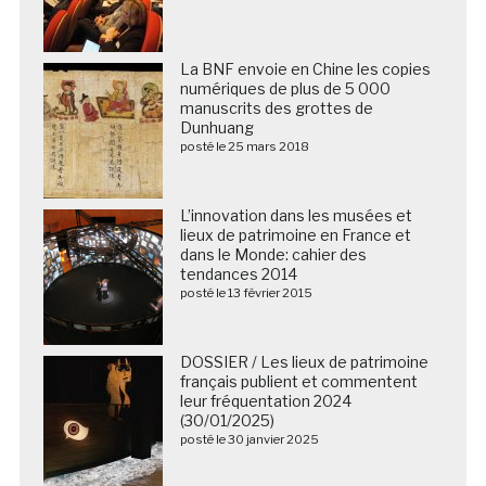
La BNF envoie en Chine les copies
numériques de plus de 5 000
manuscrits des grottes de
Dunhuang
posté le 25 mars 2018
L’innovation dans les musées et
lieux de patrimoine en France et
dans le Monde: cahier des
tendances 2014
posté le 13 février 2015
DOSSIER / Les lieux de patrimoine
français publient et commentent
leur fréquentation 2024
(30/01/2025)
posté le 30 janvier 2025