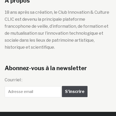
A propos
18 ans après sa création, le Club Innovation & Culture
CLIC est devenu la principale plateforme
francophone de veille, d’information, de formation et
de mutualisation sur l’innovation technologique et
sociale dans les lieux de patrimoine artistique,
historique et scientifique.
Abonnez-vous à la newsletter
Courriel :