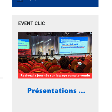
Notice
EVENT CLIC