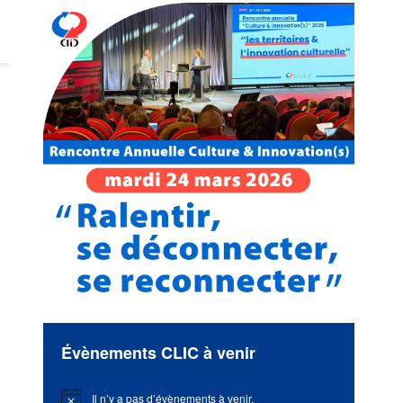
Évènements CLIC à venir
Il n’y a pas d’évènements à venir.