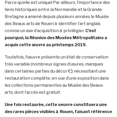
Parce qu’elle est unique! Par ailleurs, l’importance des
liens historiques entre la Normandie et la Grande-
Bretagne a amené depuis plusieurs années le Musée
des Beaux-arts de Rouen à identifier l’art anglais
comme un axe d’acquisition à privilégier.
C’est
pourquoi, la Réunion des Musées Métropolitains a
acquis cette œuvre au printemps 2019.
Toutefois, l’œuvre présente un état de conservation
très variable (nombreux signes d’usures, manques
dans certaines parties du décor €¦) nécessitant une
restauration complète, en vue d’une exposition dans
les collections permanentes au Musée des Beaux-
arts, dont l’accès est gratuit.
Une fois restaurée, cette oeuvre constituera une
des rares pièces visibles à Rouen, faisant référence