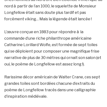
nord à partir de l’an 1000, le squelette de Monsieur
Longfellow était sans doute plus tardif et pas
forcément viking… Mais la légende était lancée !
L’œuvre conçue en 1883 pour répondre à la
commande d’une riche philanthrope américaine
Catharine Lorillard Wolfe, est formée de sept toiles
qui se déploient pour composer une magnifique frise
narrative de plus de 30 mètres qui ornait son salon (et
oui, le poème de Longfellow est assez long !).
Rarissime décor américain de Walter Crane, ces sept
grandes toiles sont bordées chacune d’extraits du
poème de Longfellow tracés dans une calligraphie
d’inspiration médiévale.