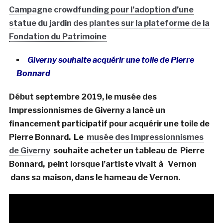
Campagne crowdfunding pour l’adoption d’une
statue du jardin des plantes sur la plateforme de la
Fondation du Patrimoine
Giverny souhaite acquérir une toile de Pierre
Bonnard
Début septembre 2019, le musée des
Impressionnismes de Giverny a lancé un
financement participatif pour acquérir une toile de
Pierre Bonnard. Le
musée des Impressionnismes
de Giverny
souhaite acheter un tableau de Pierre
Bonnard, peint lorsque l’artiste vivait à Vernon
dans sa maison, dans le hameau de Vernon.