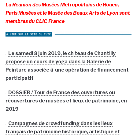
La Réunion des Musées Métropolitains de Rouen,
Paris Musées et le Musée des Beaux Arts de Lyon sont
membres du CLIC France
.
Le samedi 8 juin 2019, le ch teau de Chantilly
propose un cours de yoga dans la Galerie de
Peinture associée à une opération de financement
participatif
.
DOSSIER / Tour de France des ouvertures ou
réouvertures de musées et lieux de patrimoine, en
2019
.
Campagnes de crowdfunding dans les lieux
français de patrimoine historique, artistique et