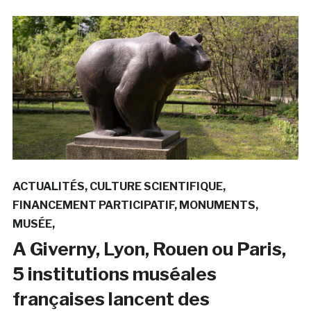
ACTUALITÉS
CULTURE SCIENTIFIQUE
FINANCEMENT PARTICIPATIF
MONUMENTS
MUSÉE
A Giverny, Lyon, Rouen ou Paris,
5 institutions muséales
françaises lancent des