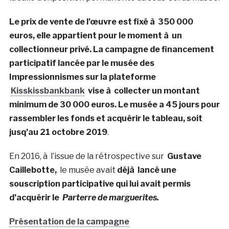
Le prix de vente de l’œuvre est fixé à 350 000
euros, elle appartient pour le moment à un
collectionneur privé. La campagne de financement
participatif lancée par le musée des
Impressionnismes sur la plateforme
Kisskissbankbank
vise à collecter un montant
minimum de 30 000 euros. Le musée a 45 jours pour
rassembler les fonds et acquérir le tableau, soit
jusq’au 21 octobre 2019
.
En 2016, à l’issue de la rétrospective sur
Gustave
Caillebotte,
le musée avait
déjà lancé une
souscription participative qui lui avait permis
d’acquérir le
Parterre de marguerites.
Présentation de la campagne