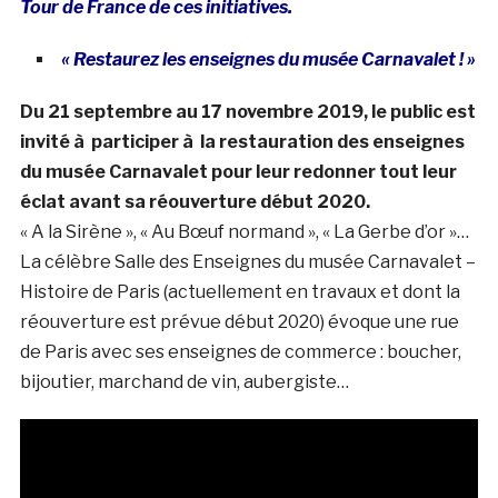
Tour de France de ces initiatives.
« Restaurez les enseignes du musée Carnavalet ! »
Du 21 septembre au 17 novembre 2019, le public est
invité à participer à la restauration des enseignes
du musée Carnavalet pour leur redonner tout leur
éclat avant sa réouverture début 2020.
« A la Sirène », « Au Bœuf normand », « La Gerbe d’or »…
La célèbre Salle des Enseignes du musée Carnavalet –
Histoire de Paris (actuellement en travaux et dont la
réouverture est prévue début 2020) évoque une rue
de Paris avec ses enseignes de commerce : boucher,
bijoutier, marchand de vin, aubergiste…