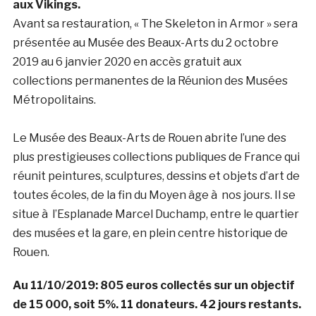
aux Vikings.
Avant sa restauration, « The Skeleton in Armor » sera
présentée au Musée des Beaux-Arts du 2 octobre
2019 au 6 janvier 2020 en accès gratuit aux
collections permanentes de la Réunion des Musées
Métropolitains.
Le Musée des Beaux-Arts de Rouen abrite l’une des
plus prestigieuses collections publiques de France qui
réunit peintures, sculptures, dessins et objets d’art de
toutes écoles, de la fin du Moyen âge à nos jours. Il se
situe à l’Esplanade Marcel Duchamp, entre le quartier
des musées et la gare, en plein centre historique de
Rouen.
Au 11/10/2019: 805 euros collectés sur un objectif
de 15 000, soit 5%. 11 donateurs. 42 jours restants.