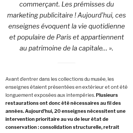
commerçant. Les prémisses du
marketing publicitaire ! Aujourd’hui, ces
enseignes évoquent la vie quotidienne
et populaire de Paris et appartiennent
au patrimoine de la capitale… ».
Avant d’entrer dans les collections du musée, les
enseignes étaient présentées en extérieur et ont été
longuement exposées aux intempéries.
Plusieurs
restaurations ont donc été nécessaires au fil des
années. Aujourd’hui, 20 enseignes nécessitent une
intervention prioritaire au vu de leur état de
conservation : consolidation structurelle, retrait