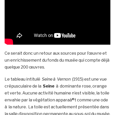
Ce serait donc un retour aux sources pour l’œuvre et
un enrichissement du fonds du musée qui compte déjà
quelque 200 œuvres.
Le tableau intitulé
Seine à Vernon
(1915) est une vue
crépusculaire de la
Seine
à dominante rose, orange
et verte. Aucune activité humaine n’est visible, la toile
envahie par la végétation apparaà®t comme une ode
à la nature. La toile est actuellement présentée dans
la salle d’exposition permanente au sous-sol du musée.