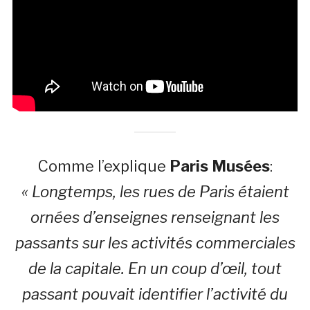
Comme l’explique
Paris Musées
:
« Longtemps, les rues de Paris étaient
ornées d’enseignes renseignant les
passants sur les activités commerciales
de la capitale. En un coup d’œil, tout
passant pouvait identifier l’activité du