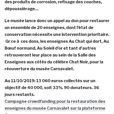
des produits de corrosion, refixage des couches,
dépoussiérage…
Le musée lance donc un appel au don pour restaurer
un ensemble de 20 enseignes, dont l’état de
conservation nécessite une intervention prioritaire.
Gr ce à ces dons, les enseignes Au Chat qui dort, Au
Bœuf normand, Au Soleil d’or et tant d’autres
retrouveront leur place au sein de la Salle des
Enseignes aux côtés du célèbre Chat Noir, pour la
réouverture du musée Carnavalet.
Au 11/10/2019: 13 060 euros collectés sur un
objectif de 40 000, soit 33%. 90 donateurs. 36
jours restants.
Campagne crowdfunding pour la restauration des
enseignes du musée Carnavalet sur la plateforme