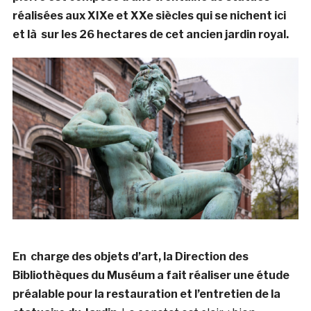
réalisées aux XIXe et XXe siècles qui se nichent ici
et là sur les 26 hectares de cet ancien jardin royal.
En charge des objets d’art, la Direction des
Bibliothèques du Muséum a fait réaliser une étude
préalable pour la restauration et l’entretien de la