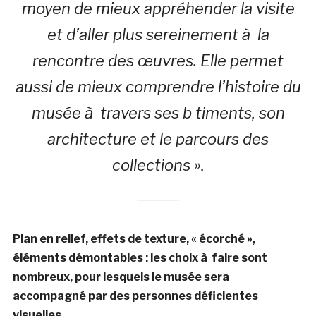
moyen de mieux appréhender la visite
et d’aller plus sereinement à la
rencontre des œuvres. Elle permet
aussi de mieux comprendre l’histoire du
musée à travers ses b timents, son
architecture et le parcours des
collections ».
Plan en relief, effets de texture, « écorché »,
éléments démontables : les choix à faire sont
nombreux, pour lesquels le musée sera
accompagné par des personnes déficientes
visuelles.