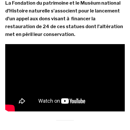
La Fondation du patrimoine et le Muséum national
d’Histoire naturelle s’associent pour le lancement
d’un appel aux dons visant à financer la
restauration de 24 de ces statues dont l’altération
met en péril leur conservation.