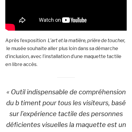
Après l’exposition
L’art et la matière, prière de toucher,
le musée souhaite aller plus loin dans sa démarche
d’inclusion, avec l’installation d’une maquette tactile
en libre accès.
« Outil indispensable de compréhension
du b timent pour tous les visiteurs, basé
sur l’expérience tactile des personnes
déficientes visuelles la maquette est un