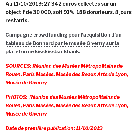
Au 11/10/2019: 27 342 euros collectés sur un
objectif de 30 000, soit 91%. 188 donateurs. 8 jours
restants.
Campagne crowdfunding pour l’acquisition d’un
tableau de Bonnard par le musée Giverny sur la
plateforme kisskissbankbank.
SOURCES: Réunion des Musées Métropolitains de
Rouen, Paris Musées, Musée des Beaux Arts de Lyon,
Musée de Giverny
PHOTOS: Réunion des Musées Métropolitains de
Rouen, Paris Musées, Musée des Beaux Arts de Lyon,
Musée de Giverny
Date de première publication: 11/10/2019