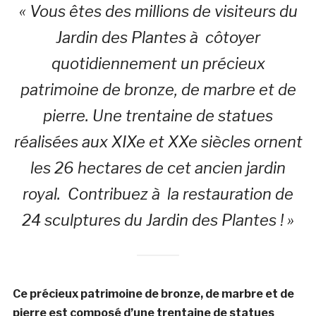
« Vous êtes des millions de visiteurs du
Jardin des Plantes à côtoyer
quotidiennement un précieux
patrimoine de bronze, de marbre et de
pierre. Une trentaine de statues
réalisées aux XIXe et XXe siècles ornent
les 26 hectares de cet ancien jardin
royal. Contribuez à la restauration de
24 sculptures du Jardin des Plantes ! »
Ce précieux patrimoine de bronze, de marbre et de
pierre est composé d’une trentaine de statues