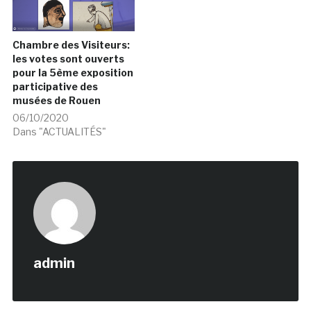
Chambre des Visiteurs:
les votes sont ouverts
pour la 5ème exposition
participative des
musées de Rouen
06/10/2020
Dans "ACTUALITÉS"
admin