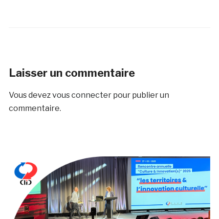
Laisser un commentaire
Vous devez
vous connecter
pour publier un
commentaire.