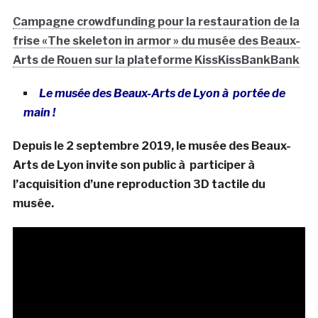
Campagne crowdfunding pour la restauration de la
frise «The skeleton in armor » du musée des Beaux-
Arts de Rouen sur la plateforme KissKissBankBank
Le musée des Beaux-Arts de Lyon à portée de
main !
Depuis le 2 septembre 2019, le musée des Beaux-
Arts de Lyon invite son public à participer à
l’acquisition d’une reproduction 3D tactile du
musée.