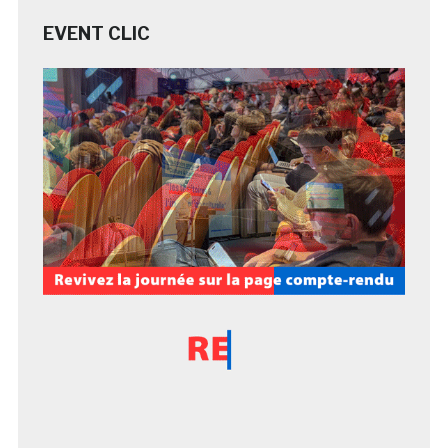
EVENT CLIC