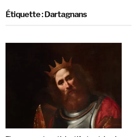
Étiquette :
Dartagnans