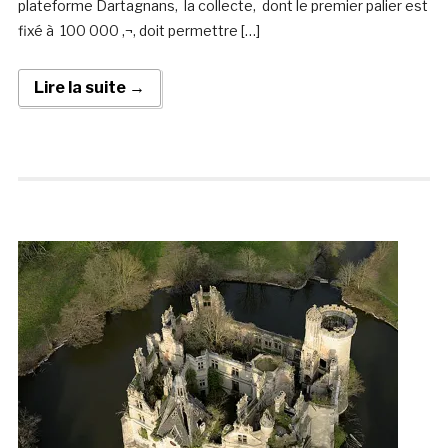
plateforme Dartagnans, la collecte, dont le premier palier est
fixé à 100 000 ‚¬, doit permettre […]
Lire la suite →