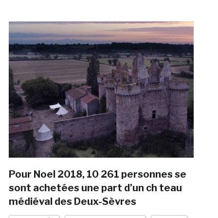
Pour Noel 2018, 10 261 personnes se
sont achetées une part d’un ch teau
médiéval des Deux-Sèvres