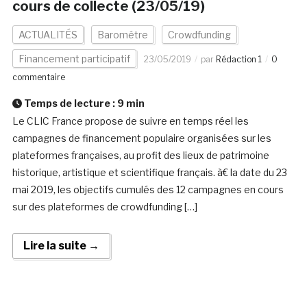
cours de collecte (23/05/19)
ACTUALITÉS
Barométre
Crowdfunding
Financement participatif
23/05/2019
par
Rédaction 1
0
commentaire
Temps de lecture :
9
min
Le CLIC France propose de suivre en temps réel les
campagnes de financement populaire organisées sur les
plateformes françaises, au profit des lieux de patrimoine
historique, artistique et scientifique français. à€ la date du 23
mai 2019, les objectifs cumulés des 12 campagnes en cours
sur des plateformes de crowdfunding […]
Lire la suite →