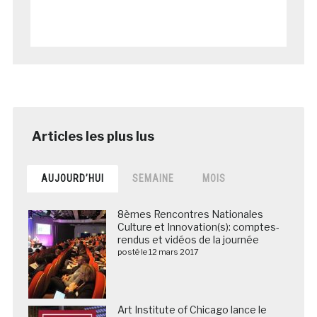
AUJOURD’HUI
SEMAINE
MOIS
8èmes Rencontres Nationales
Culture et Innovation(s): comptes-
rendus et vidéos de la journée
posté le 12 mars 2017
Art Institute of Chicago lance le