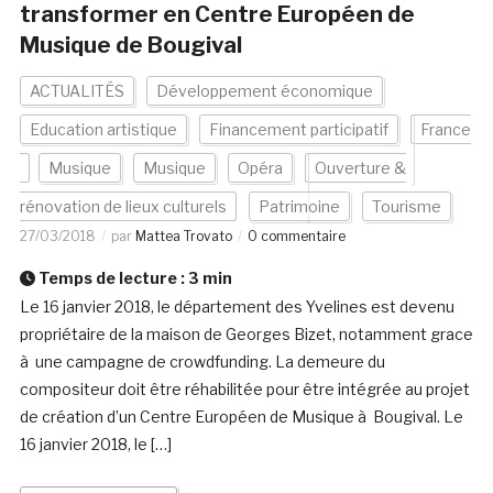
transformer en Centre Européen de
Musique de Bougival
ACTUALITÉS
Développement économique
Education artistique
Financement participatif
France
Musique
Musique
Opéra
Ouverture &
rénovation de lieux culturels
Patrimoine
Tourisme
27/03/2018
par
Mattea Trovato
0 commentaire
Temps de lecture :
3
min
Le 16 janvier 2018, le département des Yvelines est devenu
propriétaire de la maison de Georges Bizet, notamment grace
à une campagne de crowdfunding. La demeure du
compositeur doit être réhabilitée pour être intégrée au projet
de création d’un Centre Européen de Musique à Bougival. Le
16 janvier 2018, le […]