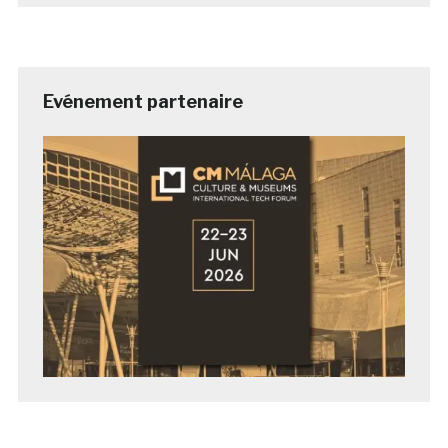
Evénement partenaire