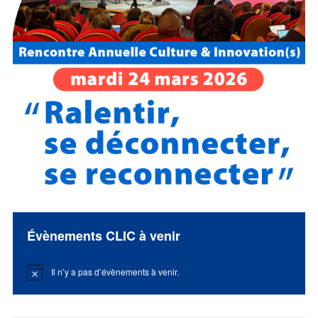
Évènements CLIC à venir
Il n’y a pas d’évènements à venir.
Notice