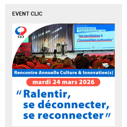
EVENT CLIC