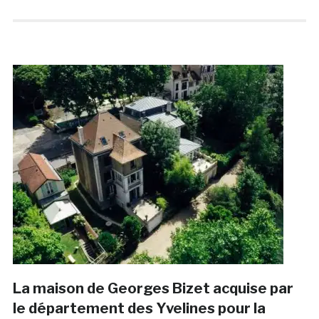
La maison de Georges Bizet acquise par
le département des Yvelines pour la