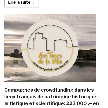
Lire la suite →
Campagnes de crowdfunding dans les
lieux français de patrimoine historique,
artistique et scientifique: 223 000 ‚¬ en