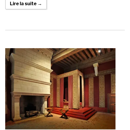
Lire la suite →