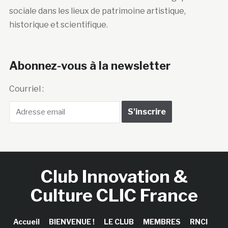
sociale dans les lieux de patrimoine artistique,
historique et scientifique.
Abonnez-vous à la newsletter
Courriel :
Club Innovation &
Culture CLIC France
Accueil
BIENVENUE !
LE CLUB
MEMBRES
RNCI