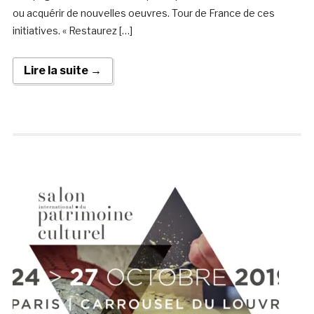
ou acquérir de nouvelles oeuvres. Tour de France de ces
initiatives. « Restaurez […]
Lire la suite →