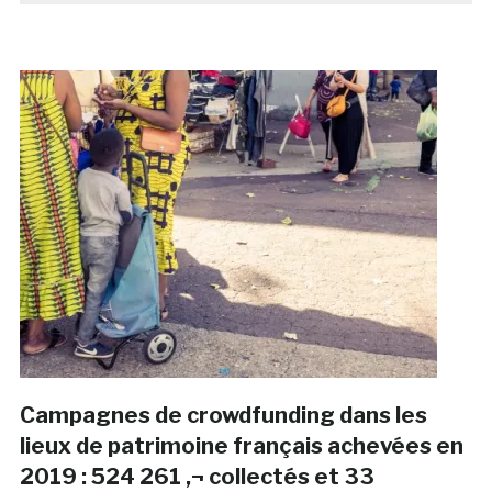
Campagnes de crowdfunding dans les
lieux de patrimoine français achevées en
2019 : 524 261 ‚¬ collectés et 33