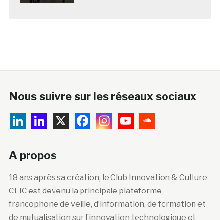
Nous suivre sur les réseaux sociaux
A propos
18 ans après sa création, le Club Innovation & Culture
CLIC est devenu la principale plateforme
francophone de veille, d’information, de formation et
de mutualisation sur l’innovation technologique et