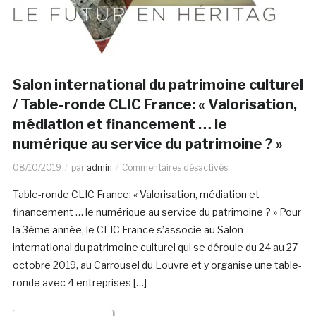
Salon international du patrimoine culturel
/ Table-ronde CLIC France: « Valorisation,
médiation et financement … le
numérique au service du patrimoine ? »
08/10/2019
par
admin
Commentaires désactivés
Table-ronde CLIC France: « Valorisation, médiation et
financement … le numérique au service du patrimoine ? » Pour
la 3ème année, le CLIC France s’associe au Salon
international du patrimoine culturel qui se déroule du 24 au 27
octobre 2019, au Carrousel du Louvre et y organise une table-
ronde avec 4 entreprises […]