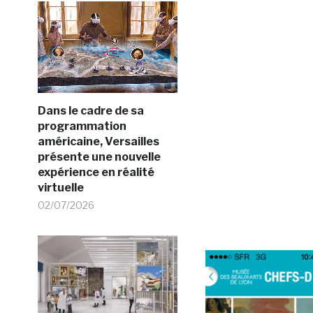
Dans le cadre de sa
programmation
américaine, Versailles
présente une nouvelle
expérience en réalité
virtuelle
02/07/2026