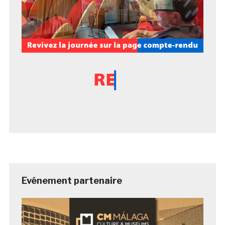
Evénement partenaire