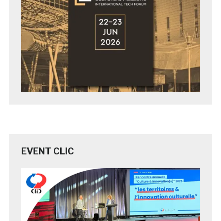
EVENT CLIC