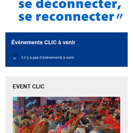
Évènements CLIC à venir
Il n’y a pas d’évènements à venir.
Notice
EVENT CLIC