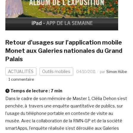
Retour d’usages sur l’application mobile
Monet aux Galeries nationales du Grand
Palais
ACTUALITÉS
Outils mobiles
04/10/2011
par
Simon Hübe
1 commentaire
Temps de lecture :
7
min
Dans le cadre de son mémoire de Master 1, Clélia Dehon s’est
penchée, à travers une enquête quantitative de publics, sur
l’usage du téléphone portable en contexte de visite au
musée. Avec la collaboration de la RMN-GP et de la société
smartApps, l’enquête réalisée s’est déroulée aux Galeries