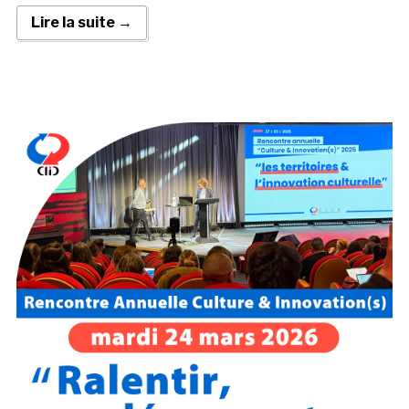
Lire la suite →