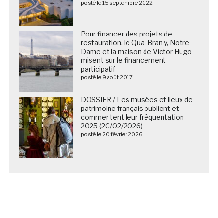
posté le 15 septembre 2022
Pour financer des projets de
restauration, le Quai Branly, Notre
Dame et la maison de Victor Hugo
misent sur le financement
participatif
posté le 9 août 2017
DOSSIER / Les musées et lieux de
patrimoine français publient et
commentent leur fréquentation
2025 (20/02/2026)
posté le 20 février 2026