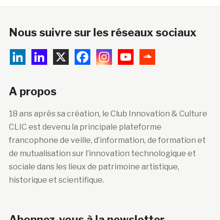
Nous suivre sur les réseaux sociaux
A propos
18 ans après sa création, le Club Innovation & Culture
CLIC est devenu la principale plateforme
francophone de veille, d’information, de formation et
de mutualisation sur l’innovation technologique et
sociale dans les lieux de patrimoine artistique,
historique et scientifique.
Abonnez-vous à la newsletter