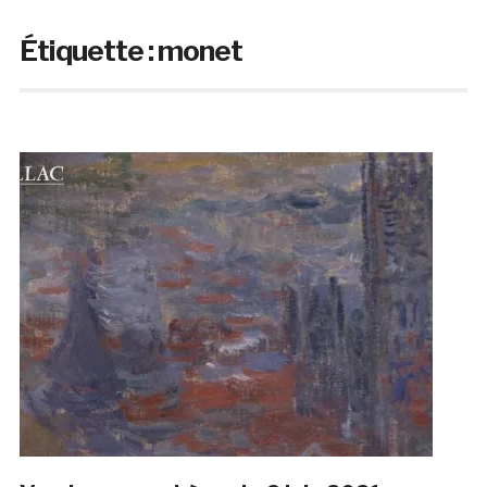
Étiquette :
monet