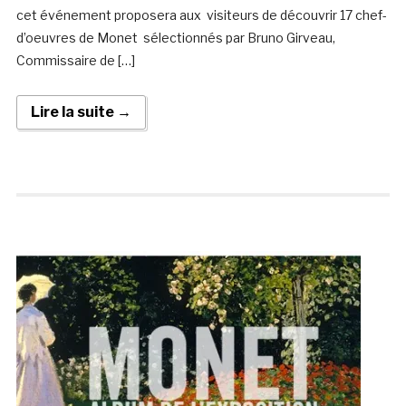
cet événement proposera aux visiteurs de découvrir 17 chef-
d’oeuvres de Monet sélectionnés par Bruno Girveau,
Commissaire de […]
Lire la suite →