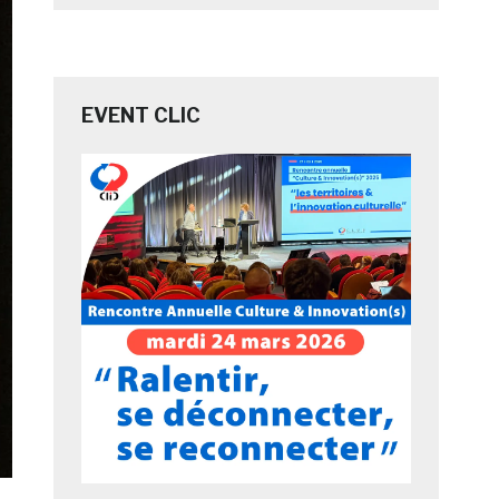
EVENT CLIC