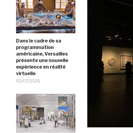
Dans le cadre de sa
programmation
américaine, Versailles
présente une nouvelle
expérience en réalité
virtuelle
02/07/2026