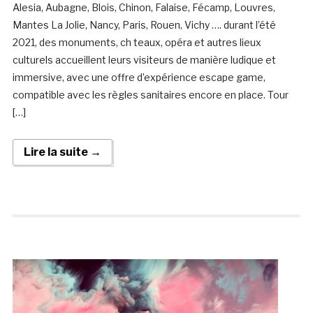
Alesia, Aubagne, Blois, Chinon, Falaise, Fécamp, Louvres,
Mantes La Jolie, Nancy, Paris, Rouen, Vichy …. durant l’été
2021, des monuments, ch teaux, opéra et autres lieux
culturels accueillent leurs visiteurs de manière ludique et
immersive, avec une offre d’expérience escape game,
compatible avec les règles sanitaires encore en place. Tour
[…]
Lire la suite →