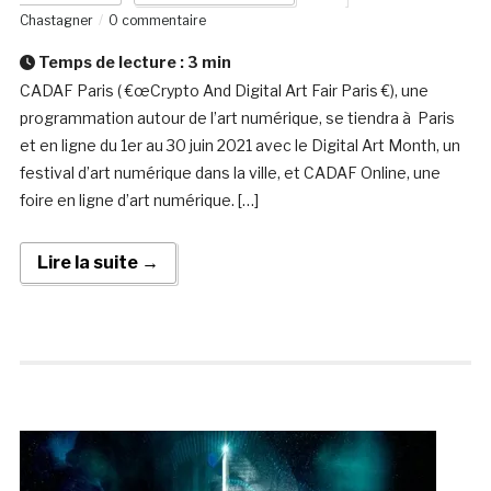
Chastagner
0 commentaire
Temps de lecture :
3
min
CADAF Paris ( €œCrypto And Digital Art Fair Paris €), une
programmation autour de l’art numérique, se tiendra à Paris
et en ligne du 1er au 30 juin 2021 avec le Digital Art Month, un
festival d’art numérique dans la ville, et CADAF Online, une
foire en ligne d’art numérique. […]
Lire la suite →