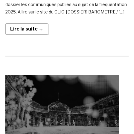
dossier les communiqués publiés au sujet de la fréquentation
2025. A lire sur le site du CLIC [DOSSIER] BAROMETRE / […]
Lire la suite →