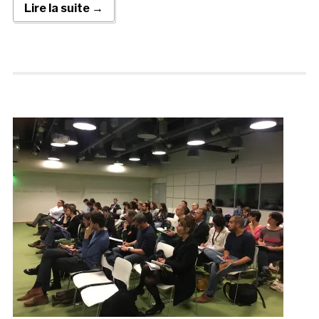
Lire la suite →