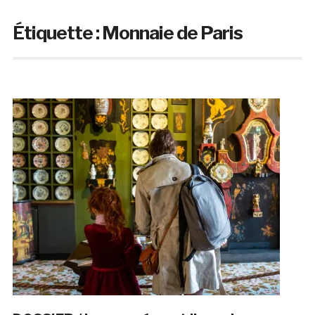
Étiquette :
Monnaie de Paris