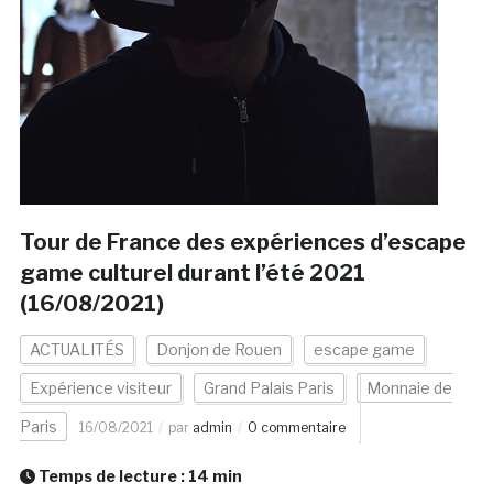
Tour de France des expériences d’escape
game culturel durant l’été 2021
(16/08/2021)
ACTUALITÉS
Donjon de Rouen
escape game
Expérience visiteur
Grand Palais Paris
Monnaie de
Paris
16/08/2021
par
admin
0 commentaire
Temps de lecture :
14
min