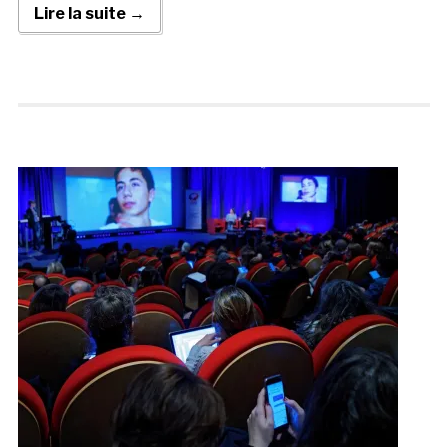
Lire la suite →