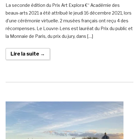
La seconde édition du Prix Art Explora €“ Académie des
beaux-arts 2021 a été attribué le jeudi 16 décembre 2021, lors
d’une cérémonie virtuelle. 2 musées français ont reçu 4 des
récompenses. Le Louvre-Lens est lauréat du Prix du public et
la Monnaie de Paris, du prix du jury, dans […]
Lire la suite →