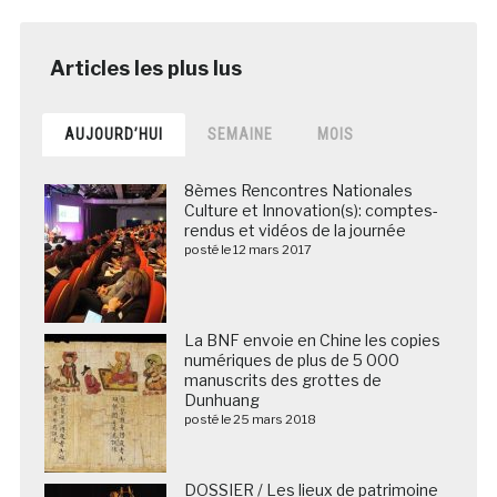
AUJOURD’HUI
SEMAINE
MOIS
8èmes Rencontres Nationales
Culture et Innovation(s): comptes-
rendus et vidéos de la journée
posté le 12 mars 2017
La BNF envoie en Chine les copies
numériques de plus de 5 000
manuscrits des grottes de
Dunhuang
posté le 25 mars 2018
DOSSIER / Les lieux de patrimoine