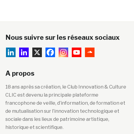
Nous suivre sur les réseaux sociaux
A propos
18 ans après sa création, le Club Innovation & Culture
CLIC est devenu la principale plateforme
francophone de veille, d’information, de formation et
de mutualisation sur l’innovation technologique et
sociale dans les lieux de patrimoine artistique,
historique et scientifique.