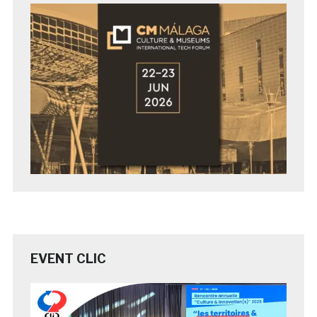
EVENT CLIC