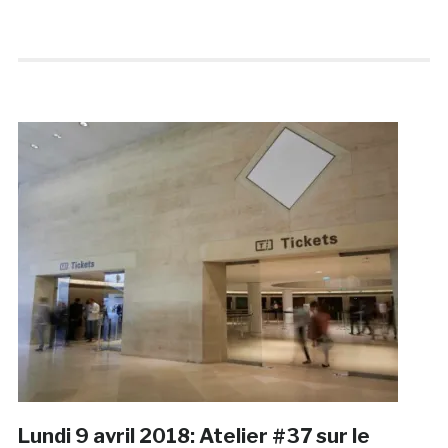
Lundi 9 avril 2018: Atelier #37 sur le