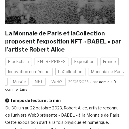
La Monnaie de Paris et laCollection
proposent l’exposition NFT « BABEL » par
l’artiste Robert Alice
Blockchain
ENTREPRISES
Exposition
France
Innovation numérique
LaCollection
Monnaie de Paris
Musée
NFT
Web3
29/06/2023
par
admin
0
commentaire
Temps de lecture :
5
min
Du 30 juin au 22 octobre 2023, Robert Alice, artiste reconnu
de l’univers Web3 présente « BABEL » à la Monnaie de Paris.
Cette exposition d’art à la fois physique et numérique,