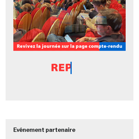
Evénement partenaire