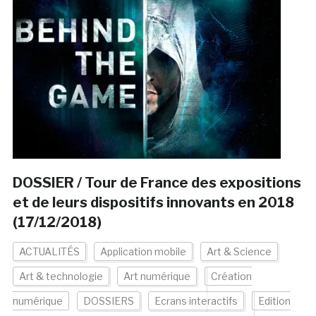
DOSSIER / Tour de France des expositions
et de leurs dispositifs innovants en 2018
(17/12/2018)
ACTUALITÉS
Application mobile
Art & Science
Art & technologie
Art numérique
Création
numérique
DOSSIERS
Ecrans interactifs
Edition