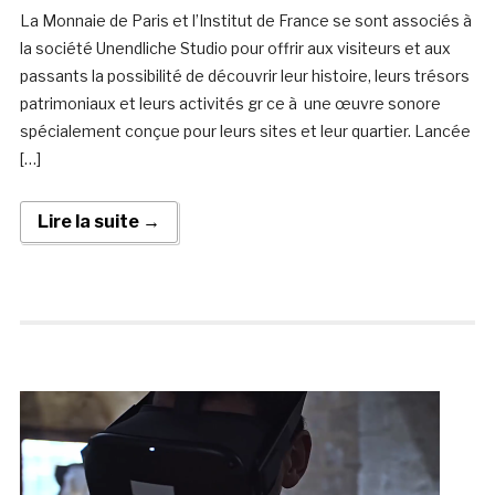
La Monnaie de Paris et l’Institut de France se sont associés à
la société Unendliche Studio pour offrir aux visiteurs et aux
passants la possibilité de découvrir leur histoire, leurs trésors
patrimoniaux et leurs activités gr ce à une œuvre sonore
spécialement conçue pour leurs sites et leur quartier. Lancée
[…]
Lire la suite →