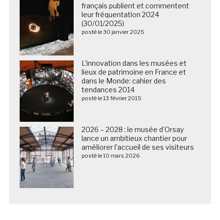
français publient et commentent
leur fréquentation 2024
(30/01/2025)
posté le 30 janvier 2025
L’innovation dans les musées et
lieux de patrimoine en France et
dans le Monde: cahier des
tendances 2014
posté le 13 février 2015
2026 – 2028 : le musée d’Orsay
lance un ambitieux chantier pour
améliorer l’accueil de ses visiteurs
posté le 10 mars 2026