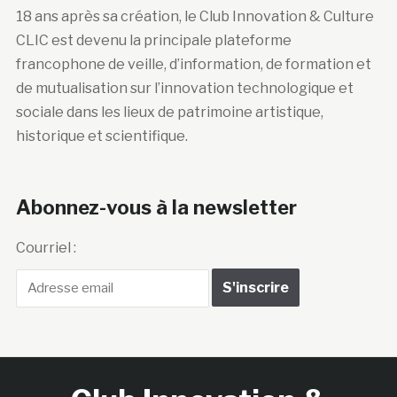
18 ans après sa création, le Club Innovation & Culture
CLIC est devenu la principale plateforme
francophone de veille, d’information, de formation et
de mutualisation sur l’innovation technologique et
sociale dans les lieux de patrimoine artistique,
historique et scientifique.
Abonnez-vous à la newsletter
Courriel :