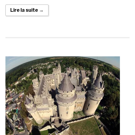
Lire la suite →