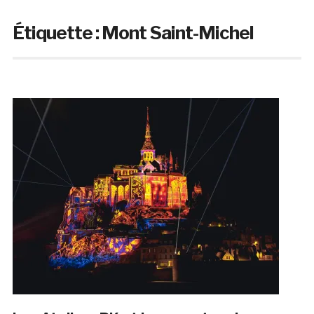
Étiquette :
Mont Saint-Michel