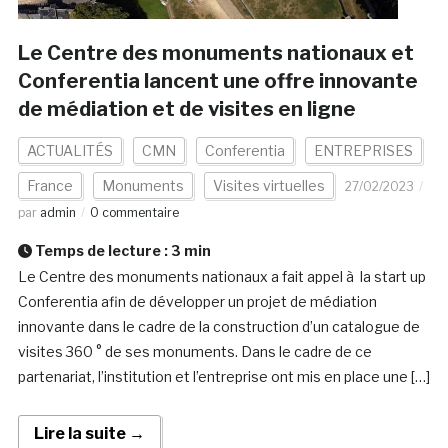
Le Centre des monuments nationaux et
Conferentia lancent une offre innovante
de médiation et de visites en ligne
ACTUALITÉS
CMN
Conferentia
ENTREPRISES
France
Monuments
Visites virtuelles
27/02/2023
par
admin
0 commentaire
Temps de lecture :
3
min
Le Centre des monuments nationaux a fait appel à la start up
Conferentia afin de développer un projet de médiation
innovante dans le cadre de la construction d’un catalogue de
visites 360 ° de ses monuments. Dans le cadre de ce
partenariat, l’institution et l’entreprise ont mis en place une […]
Lire la suite →