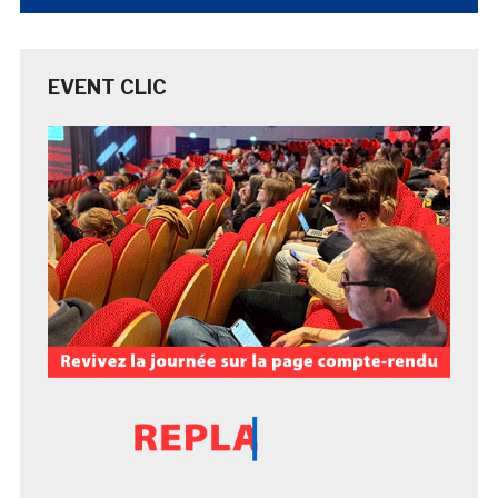
EVENT CLIC