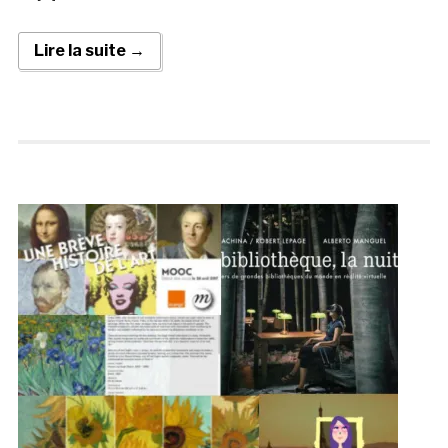
Lire la suite →