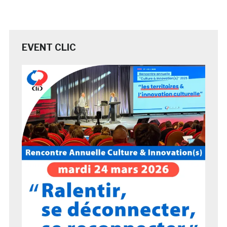
EVENT CLIC