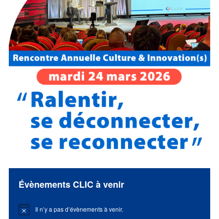
Évènements CLIC à venir
Il n’y a pas d’évènements à venir.
Notice