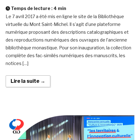
Temps de lecture :
4
min
Le 7 avril 2017 a été mis en ligne le site de la Bibliothèque
virtuelle du Mont Saint-Michel. Il s’agit d’une plateforme
numérique proposant des descriptions catalographiques et
des reproductions numériques des ouvrages de l’ancienne
bibliothèque monastique. Pour son inauguration, la collection
complète des fac-similés numériques des manuscrits, les
notices […]
Lire la suite →