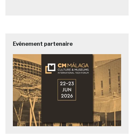
Evénement partenaire