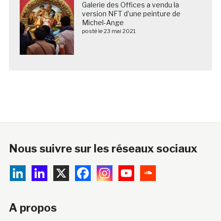
Galerie des Offices a vendu la
version NFT d’une peinture de
Michel-Ange
posté le 23 mai 2021
Nous suivre sur les réseaux sociaux
A propos