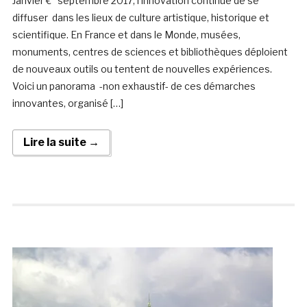
Janvier €“ septembre 2017, l’innovation continue de se
diffuser dans les lieux de culture artistique, historique et
scientifique. En France et dans le Monde, musées,
monuments, centres de sciences et bibliothèques déploient
de nouveaux outils ou tentent de nouvelles expériences.
Voici un panorama -non exhaustif- de ces démarches
innovantes, organisé […]
Lire la suite →